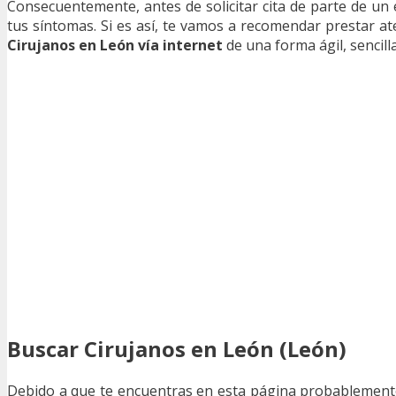
Consecuentemente, antes de solicitar cita de parte de un 
tus síntomas. Si es así, te vamos a recomendar prestar a
Cirujanos en León vía internet
de una forma ágil, sencilla
Buscar Cirujanos en León (León)
Debido a que te encuentras en esta página probablement