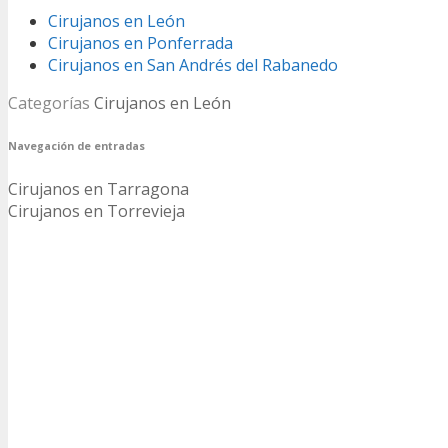
Cirujanos en León
Cirujanos en Ponferrada
Cirujanos en San Andrés del Rabanedo
Categorías
Cirujanos en León
Navegación de entradas
Cirujanos en Tarragona
Cirujanos en Torrevieja