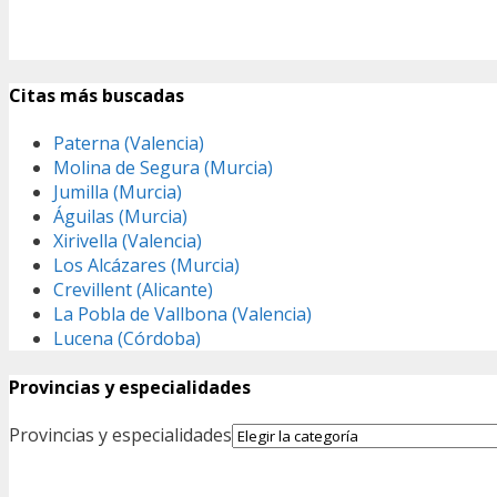
Citas más buscadas
Paterna (Valencia)
Molina de Segura (Murcia)
Jumilla (Murcia)
Águilas (Murcia)
Xirivella (Valencia)
Los Alcázares (Murcia)
Crevillent (Alicante)
La Pobla de Vallbona (Valencia)
Lucena (Córdoba)
Provincias y especialidades
Provincias y especialidades