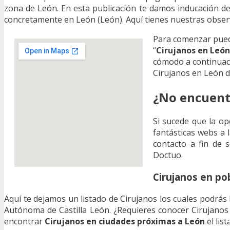
zona de León. En esta publicación te damos inducación de
concretamente en León (León). Aquí tienes nuestras obser
Para comenzar pued
“
Cirujanos en León
cómodo a continuac
Cirujanos en León d
¿No encuent
Si sucede que la op
fantásticas webs a 
contacto a fin de s
Doctuo.
Cirujanos en po
Aquí te dejamos un listado de Cirujanos los cuales podrás 
Autónoma de Castilla León. ¿Requieres conocer Cirujanos
encontrar
Cirujanos en ciudades próximas a León
el lis