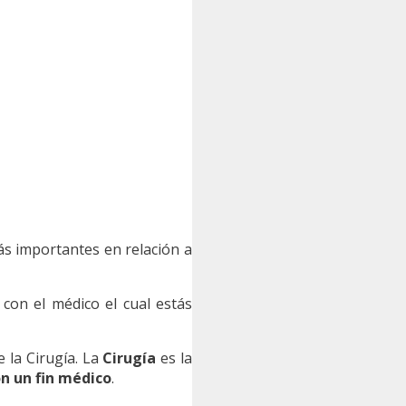
más importantes en relación a
con el médico el cual estás
 la Cirugía. La
Cirugía
es la
n un fin médico
.