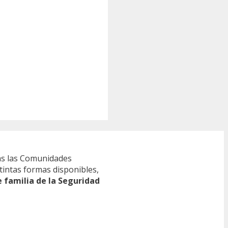
s las Comunidades
tintas formas disponibles,
e familia de la Seguridad