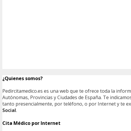
¿Quienes somos?
Pedircitamedico.es es una web que te ofrece toda la infor
Autónomas, Provincias y Ciudades de España. Te indicamos e
tanto presencialmente, por teléfono, o por Internet y te
Social
.
Cita Médico por Internet