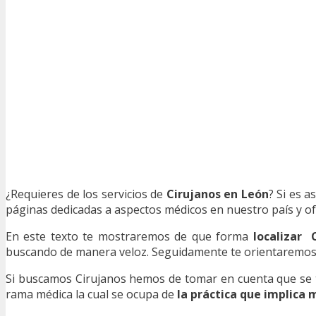
¿Requieres de los servicios de
Cirujanos en León
? Si es a
páginas dedicadas a aspectos médicos en nuestro país y ofr
En este texto te mostraremos de que forma
localizar 
buscando de manera veloz. Seguidamente te orientaremos en 
Si buscamos Cirujanos hemos de tomar en cuenta que se tra
rama médica la cual se ocupa de
la práctica que implica