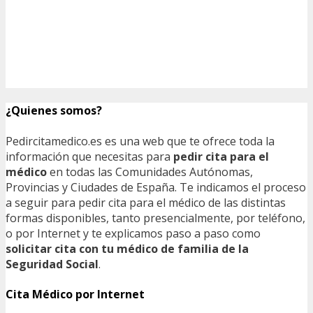
¿Quienes somos?
Pedircitamedico.es es una web que te ofrece toda la
información que necesitas para
pedir cita para el
médico
en todas las Comunidades Autónomas,
Provincias y Ciudades de España. Te indicamos el proceso
a seguir para pedir cita para el médico de las distintas
formas disponibles, tanto presencialmente, por teléfono,
o por Internet y te explicamos paso a paso como
solicitar cita con tu médico de familia de la
Seguridad Social
.
Cita Médico por Internet