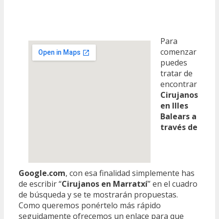
Para
comenzar
puedes
tratar de
encontrar
Cirujanos
en Illes
Balears a
través de
Google.com
, con esa finalidad simplemente has
de escribir “
Cirujanos en Marratxí
” en el cuadro
de búsqueda y se te mostrarán propuestas.
Como queremos ponértelo más rápido
seguidamente ofrecemos un enlace para que