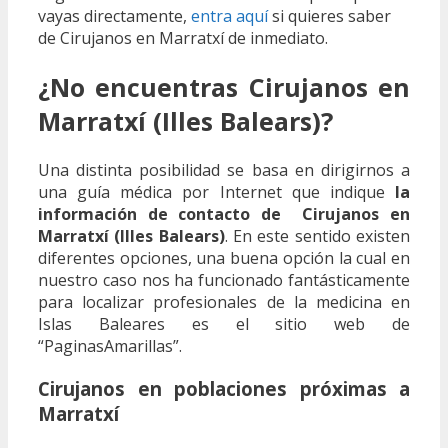
vayas directamente,
entra aquí
si quieres saber
de Cirujanos en Marratxí de inmediato.
¿No encuentras Cirujanos en
Marratxí (Illes Balears)?
Una distinta posibilidad se basa en dirigirnos a
una guía médica por Internet que indique
la
información de contacto de Cirujanos en
Marratxí (Illes Balears)
. En este sentido existen
diferentes opciones, una buena opción la cual en
nuestro caso nos ha funcionado fantásticamente
para localizar profesionales de la medicina en
Islas Baleares es el sitio web de
“PaginasAmarillas”.
Cirujanos en poblaciones próximas a
Marratxí