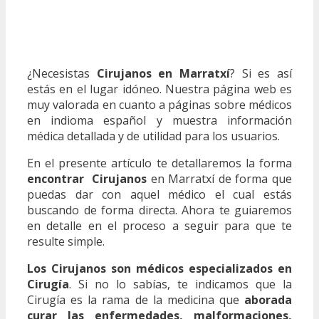
¿Necesistas
Cirujanos en Marratxí
? Si es así
estás en el lugar idóneo. Nuestra página web es
muy valorada en cuanto a páginas sobre médicos
en indioma español y muestra información
médica detallada y de utilidad para los usuarios.
En el presente artículo te detallaremos la forma
encontrar Cirujanos
en Marratxí de forma que
puedas dar con aquel médico el cual estás
buscando de forma directa. Ahora te guiaremos
en detalle en el proceso a seguir para que te
resulte simple.
Los Cirujanos son médicos especializados en
Cirugía
. Si no lo sabías, te indicamos que la
Cirugía es la rama de la medicina que
aborada
curar las enfermedades, malformaciones,