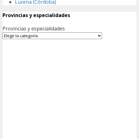
Lucena (Córdoba)
Provincias y especialidades
Provincias y especialidades