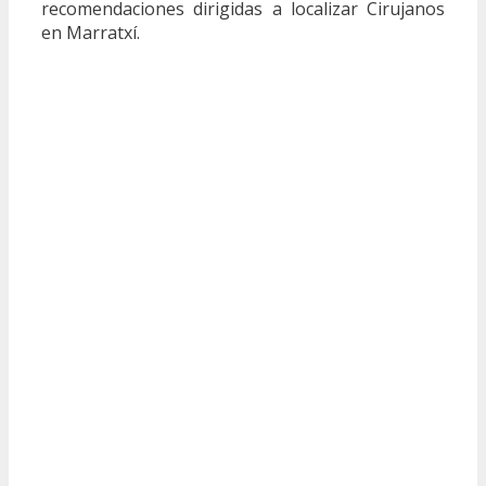
recomendaciones dirigidas a localizar Cirujanos
en Marratxí.