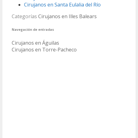
Cirujanos en Santa Eulalia del Río
Categorías
Cirujanos en Illes Balears
Navegación de entradas
Cirujanos en Águilas
Cirujanos en Torre-Pacheco