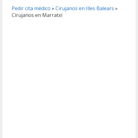
Pedir cita médico
»
Cirujanos en Illes Balears
»
Cirujanos en Marratxí