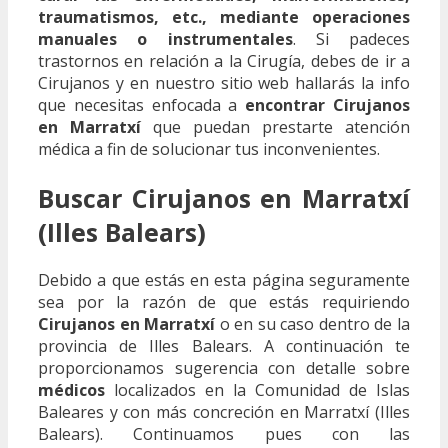
traumatismos, etc., mediante operaciones
manuales o instrumentales
. Si padeces
trastornos en relación a la Cirugía, debes de ir a
Cirujanos y en nuestro sitio web hallarás la info
que necesitas enfocada a
encontrar Cirujanos
en Marratxí
que puedan prestarte atención
médica a fin de solucionar tus inconvenientes.
Buscar Cirujanos en Marratxí
(Illes Balears)
Debido a que estás en esta página seguramente
sea por la razón de que estás requiriendo
Cirujanos en Marratxí
o en su caso dentro de la
provincia de Illes Balears. A continuación te
proporcionamos sugerencia con detalle sobre
médicos
localizados en la Comunidad de Islas
Baleares y con más concreción en Marratxí (Illes
Balears). Continuamos pues con las