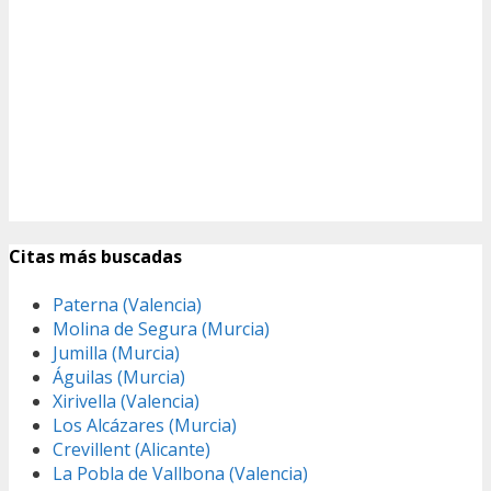
Citas más buscadas
Paterna (Valencia)
Molina de Segura (Murcia)
Jumilla (Murcia)
Águilas (Murcia)
Xirivella (Valencia)
Los Alcázares (Murcia)
Crevillent (Alicante)
La Pobla de Vallbona (Valencia)