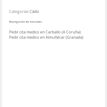
Categorías
Cádiz
Navegación de entradas
Pedir cita medico en Carballo (A Coruña)
Pedir cita medico en Almuñécar (Granada)