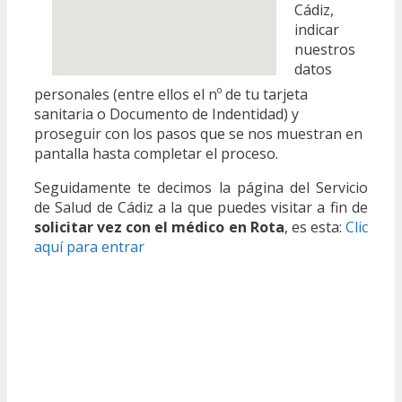
Cádiz,
indicar
nuestros
datos
personales (entre ellos el nº de tu tarjeta
sanitaria o Documento de Indentidad) y
proseguir con los pasos que se nos muestran en
pantalla hasta completar el proceso.
Seguidamente te decimos la página del Servicio
de Salud de Cádiz a la que puedes visitar a fin de
solicitar vez con el médico en Rota
, es esta:
Clic
aquí para entrar