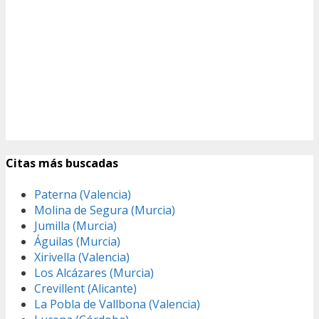
Citas más buscadas
Paterna (Valencia)
Molina de Segura (Murcia)
Jumilla (Murcia)
Águilas (Murcia)
Xirivella (Valencia)
Los Alcázares (Murcia)
Crevillent (Alicante)
La Pobla de Vallbona (Valencia)