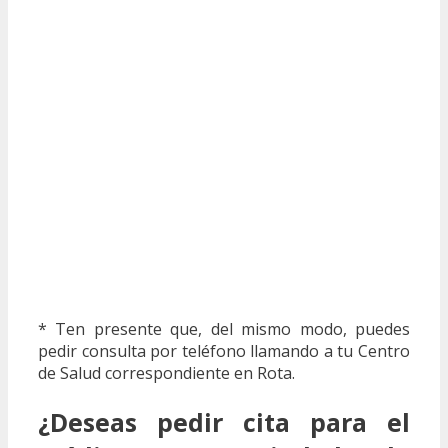
* Ten presente que, del mismo modo, puedes
pedir consulta por teléfono llamando a tu Centro
de Salud correspondiente en Rota.
¿Deseas pedir cita para el