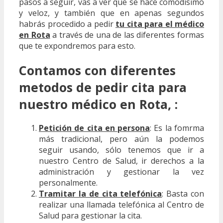
pasos a seguir, vas a ver que se hace comodísimo
y veloz, y también que en apenas segundos
habrás procedido a pedir
tu cita para el médico
en Rota
a través de una de las diferentes formas
que te expondremos para esto.
Contamos con diferentes
metodos de pedir cita para
nuestro médico en Rota, :
Petición de cita en persona
: Es la fomrma
más tradicional, pero aún la podemos
seguir usando, sólo tenemos que ir a
nuestro Centro de Salud, ir derechos a la
administración y gestionar la vez
personalmente.
Tramitar la de cita telefónica
: Basta con
realizar una llamada telefónica al Centro de
Salud para gestionar la cita.