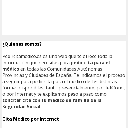
¿Quienes somos?
Pedircitamedico.es es una web que te ofrece toda la
información que necesitas para
pedir cita para el
médico
en todas las Comunidades Autónomas,
Provincias y Ciudades de España. Te indicamos el proceso
a seguir para pedir cita para el médico de las distintas
formas disponibles, tanto presencialmente, por teléfono,
o por Internet y te explicamos paso a paso como
solicitar cita con tu médico de familia de la
Seguridad Social
.
Cita Médico por Internet