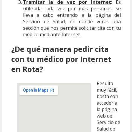
Tramitar la de vez por Internet
: Es
utilizada cada vez por más personas, se
lleva a cabo entrando a la página del
Servicio de Salud, en donde verás una
sección que nos permite solicitar cita con tu
médico mediante Internet.
¿De qué manera pedir cita
con tu médico por Internet
en Rota?
Resulta
muy fácil,
basta con
acceder a
la página
web del
Servicio de
Salud de