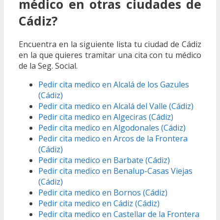
médico en otras ciudades de
Cádiz?
Encuentra en la siguiente lista tu ciudad de Cádiz
en la que quieres tramitar una cita con tu médico
de la Seg. Social.
Pedir cita medico en Alcalá de los Gazules
(Cádiz)
Pedir cita medico en Alcalá del Valle (Cádiz)
Pedir cita medico en Algeciras (Cádiz)
Pedir cita medico en Algodonales (Cádiz)
Pedir cita medico en Arcos de la Frontera
(Cádiz)
Pedir cita medico en Barbate (Cádiz)
Pedir cita medico en Benalup-Casas Viejas
(Cádiz)
Pedir cita medico en Bornos (Cádiz)
Pedir cita medico en Cádiz (Cádiz)
Pedir cita medico en Castellar de la Frontera