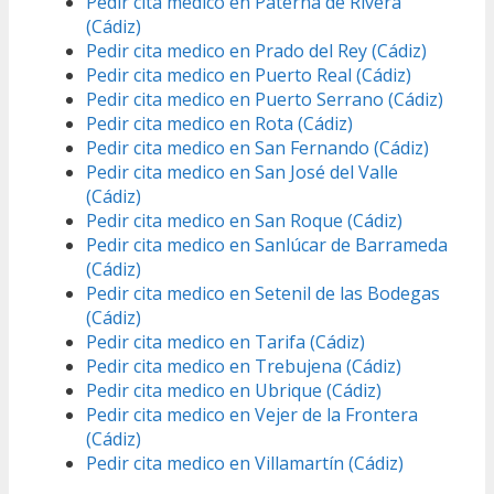
Pedir cita medico en Paterna de Rivera
(Cádiz)
Pedir cita medico en Prado del Rey (Cádiz)
Pedir cita medico en Puerto Real (Cádiz)
Pedir cita medico en Puerto Serrano (Cádiz)
Pedir cita medico en Rota (Cádiz)
Pedir cita medico en San Fernando (Cádiz)
Pedir cita medico en San José del Valle
(Cádiz)
Pedir cita medico en San Roque (Cádiz)
Pedir cita medico en Sanlúcar de Barrameda
(Cádiz)
Pedir cita medico en Setenil de las Bodegas
(Cádiz)
Pedir cita medico en Tarifa (Cádiz)
Pedir cita medico en Trebujena (Cádiz)
Pedir cita medico en Ubrique (Cádiz)
Pedir cita medico en Vejer de la Frontera
(Cádiz)
Pedir cita medico en Villamartín (Cádiz)