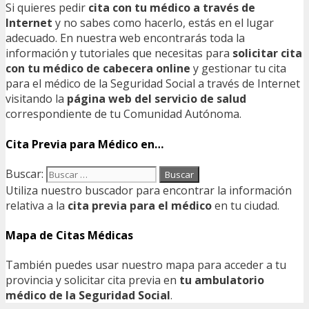
Si quieres pedir
cita con tu médico a través de
Internet
y no sabes como hacerlo, estás en el lugar
adecuado. En nuestra web encontrarás toda la
información y tutoriales que necesitas para
solicitar cita
con tu médico de cabecera online
y gestionar tu cita
para el médico de la Seguridad Social a través de Internet
visitando la
página web del servicio de salud
correspondiente de tu Comunidad Autónoma.
Cita Previa para Médico en…
Buscar:
Utiliza nuestro buscador para encontrar la información
relativa a la
cita previa para el médico
en tu ciudad.
Mapa de Citas Médicas
También puedes usar nuestro mapa para acceder a tu
provincia y solicitar cita previa en
tu ambulatorio
médico de la Seguridad Social
.