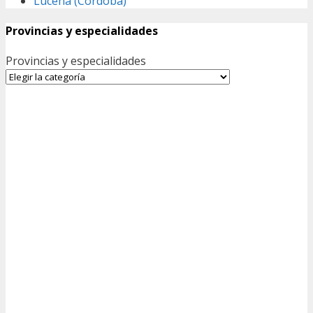
Lucena (Córdoba)
Provincias y especialidades
Provincias y especialidades