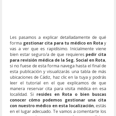
Les pasamos a explicar detalladamente de qué
forma
gestionar cita para tu médico en Rota
y
vas a ver que es rapidísimo. Inicialmente viene
bien estar seguro/a de que requieres
pedir cita
para revisión médica de la Seg. Social en Rota
,
si no fuese de esta forma navega hasta el final de
esta publicación y visualizarás una tabla de más
ubicaciones de Cádiz, haz clic en la tuya y podrás
leer el tutorial en el que explicamos de que
manera reservar cita para visita médica en esa
localidad. Si
resides en Rota o bien buscas
conocer cómo podemos gestionar una cita
con nuestro médico en esta localización
, estás
en el lugar adecuado. Te vamos a comentarte los