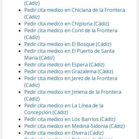
(Cádiz)
Pedir cita medico en Chiclana de la Frontera
(Cádiz)
Pedir cita medico en Chipiona (Cádiz)
Pedir cita medico en Conil de la Frontera
(Cádiz)
Pedir cita medico en El Bosque (Cádiz)
Pedir cita medico en El Puerto de Santa
María (Cádiz)
Pedir cita medico en Espera (Cádiz)
Pedir cita medico en Grazalema (Cádiz)
Pedir cita medico en Jerez de la Frontera
(Cádiz)
Pedir cita medico en Jimena de la Frontera
(Cádiz)
Pedir cita medico en La Línea de la
Concepción (Cádiz)
Pedir cita medico en Los Barrios (Cádiz)
Pedir cita medico en Medina-Sidonia (Cádiz)
Pedir cita medico en Olvera (Cádiz)