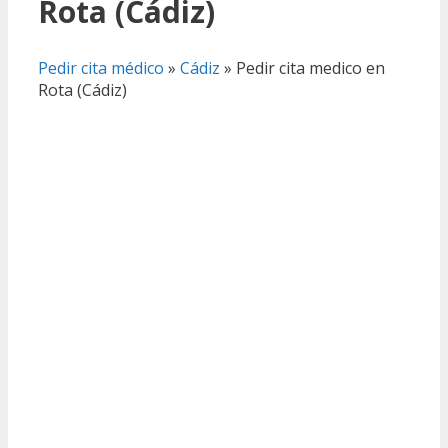
Rota (Cádiz)
Pedir cita médico
»
Cádiz
»
Pedir cita medico en
Rota (Cádiz)