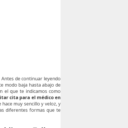
 Antes de continuar leyendo
este modo baja hasta abajo de
 en el que te indicamos como
tar cita para el médico en
 hace muy sencillo y veloz, y
as diferentes formas que te