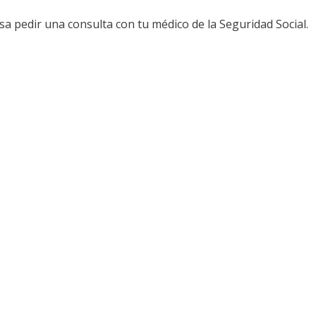
resa pedir una consulta con tu médico de la Seguridad Social.