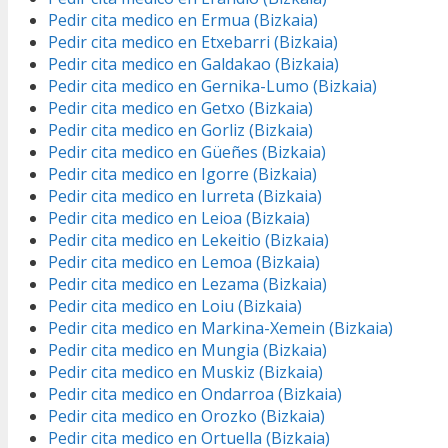
Pedir cita medico en Ermua (Bizkaia)
Pedir cita medico en Etxebarri (Bizkaia)
Pedir cita medico en Galdakao (Bizkaia)
Pedir cita medico en Gernika-Lumo (Bizkaia)
Pedir cita medico en Getxo (Bizkaia)
Pedir cita medico en Gorliz (Bizkaia)
Pedir cita medico en Güeñes (Bizkaia)
Pedir cita medico en Igorre (Bizkaia)
Pedir cita medico en Iurreta (Bizkaia)
Pedir cita medico en Leioa (Bizkaia)
Pedir cita medico en Lekeitio (Bizkaia)
Pedir cita medico en Lemoa (Bizkaia)
Pedir cita medico en Lezama (Bizkaia)
Pedir cita medico en Loiu (Bizkaia)
Pedir cita medico en Markina-Xemein (Bizkaia)
Pedir cita medico en Mungia (Bizkaia)
Pedir cita medico en Muskiz (Bizkaia)
Pedir cita medico en Ondarroa (Bizkaia)
Pedir cita medico en Orozko (Bizkaia)
Pedir cita medico en Ortuella (Bizkaia)