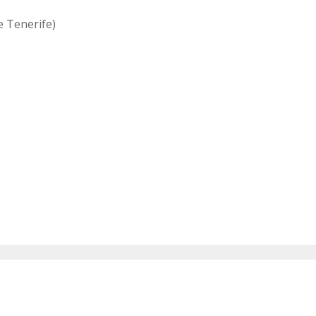
e Tenerife)