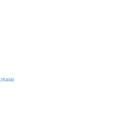
zkaia)