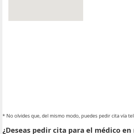
* No olvides que, del mismo modo, puedes pedir cita vía te
¿Deseas pedir cita para el médico en