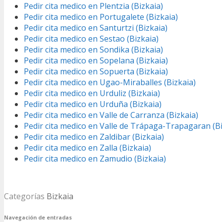
Pedir cita medico en Plentzia (Bizkaia)
Pedir cita medico en Portugalete (Bizkaia)
Pedir cita medico en Santurtzi (Bizkaia)
Pedir cita medico en Sestao (Bizkaia)
Pedir cita medico en Sondika (Bizkaia)
Pedir cita medico en Sopelana (Bizkaia)
Pedir cita medico en Sopuerta (Bizkaia)
Pedir cita medico en Ugao-Miraballes (Bizkaia)
Pedir cita medico en Urduliz (Bizkaia)
Pedir cita medico en Urduña (Bizkaia)
Pedir cita medico en Valle de Carranza (Bizkaia)
Pedir cita medico en Valle de Trápaga-Trapagaran (Bi
Pedir cita medico en Zaldibar (Bizkaia)
Pedir cita medico en Zalla (Bizkaia)
Pedir cita medico en Zamudio (Bizkaia)
Categorías
Bizkaia
Navegación de entradas