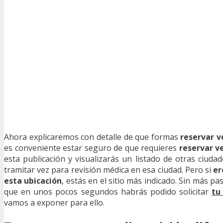
Ahora explicaremos con detalle de que formas
reservar v
es conveniente estar seguro de que requieres
reservar ve
esta publicación y visualizarás un listado de otras ciuda
tramitar vez para revisión médica en esa ciudad. Pero si
er
esta ubicación
, estás en el sitio más indicado. Sin más 
que en unos pocos segundos habrás podido solicitar
tu
vamos a exponer para ello.