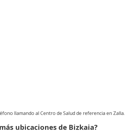
léfono llamando al Centro de Salud de referencia en Zalla.
 más ubicaciones de Bizkaia?