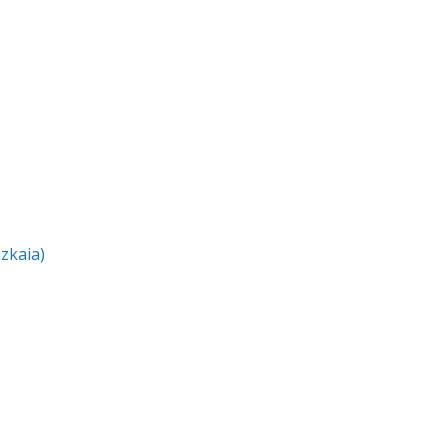
zkaia)