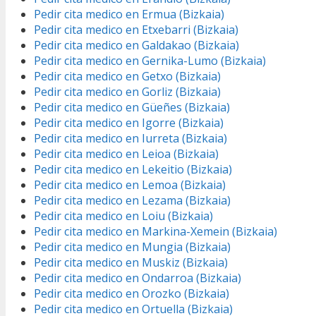
Pedir cita medico en Ermua (Bizkaia)
Pedir cita medico en Etxebarri (Bizkaia)
Pedir cita medico en Galdakao (Bizkaia)
Pedir cita medico en Gernika-Lumo (Bizkaia)
Pedir cita medico en Getxo (Bizkaia)
Pedir cita medico en Gorliz (Bizkaia)
Pedir cita medico en Güeñes (Bizkaia)
Pedir cita medico en Igorre (Bizkaia)
Pedir cita medico en Iurreta (Bizkaia)
Pedir cita medico en Leioa (Bizkaia)
Pedir cita medico en Lekeitio (Bizkaia)
Pedir cita medico en Lemoa (Bizkaia)
Pedir cita medico en Lezama (Bizkaia)
Pedir cita medico en Loiu (Bizkaia)
Pedir cita medico en Markina-Xemein (Bizkaia)
Pedir cita medico en Mungia (Bizkaia)
Pedir cita medico en Muskiz (Bizkaia)
Pedir cita medico en Ondarroa (Bizkaia)
Pedir cita medico en Orozko (Bizkaia)
Pedir cita medico en Ortuella (Bizkaia)