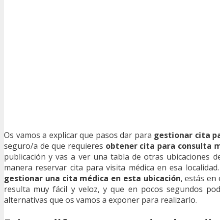
Os vamos a explicar que pasos dar para
gestionar cita p
seguro/a de que requieres
obtener cita para consulta m
publicación y vas a ver una tabla de otras ubicaciones de
manera reservar cita para visita médica en esa localidad
gestionar una cita médica en esta ubicación
, estás en
resulta muy fácil y veloz, y que en pocos segundos po
alternativas que os vamos a exponer para realizarlo.