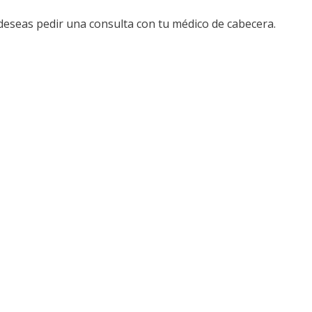
e deseas pedir una consulta con tu médico de cabecera.