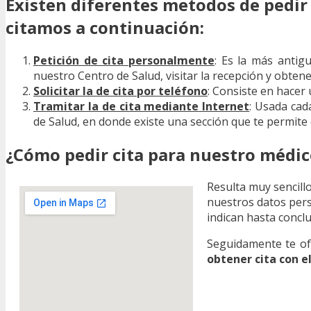
Existen diferentes metodos de pedir 
citamos a continuación:
Petición de cita personalmente
: Es la más antig
nuestro Centro de Salud, visitar la recepción y obtene
Solicitar la de cita por teléfono
: Consiste en hacer 
Tramitar la de cita mediante Internet
: Usada cad
de Salud, en donde existe una sección que te permite
¿Cómo pedir cita para nuestro médico
Resulta muy sencillo
nuestros datos perso
indican hasta conclu
Seguidamente te ofr
obtener cita con e