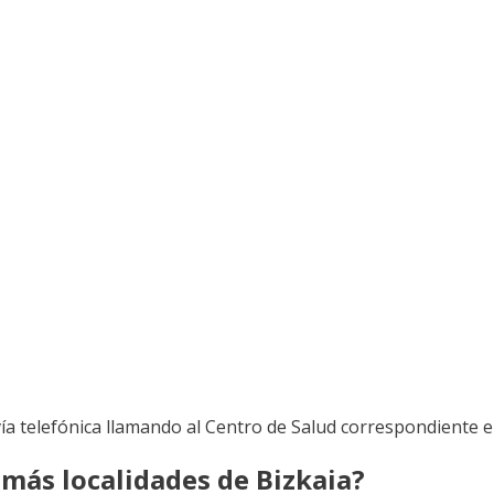
ía telefónica llamando al Centro de Salud correspondiente e
 más localidades de Bizkaia?