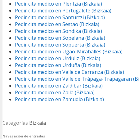
Pedir cita medico en Plentzia (Bizkaia)
Pedir cita medico en Portugalete (Bizkaia)
Pedir cita medico en Santurtzi (Bizkaia)
Pedir cita medico en Sestao (Bizkaia)
Pedir cita medico en Sondika (Bizkaia)
Pedir cita medico en Sopelana (Bizkaia)
Pedir cita medico en Sopuerta (Bizkaia)
Pedir cita medico en Ugao-Miraballes (Bizkaia)
Pedir cita medico en Urduliz (Bizkaia)
Pedir cita medico en Urduña (Bizkaia)
Pedir cita medico en Valle de Carranza (Bizkaia)
Pedir cita medico en Valle de Trápaga-Trapagaran (Bi
Pedir cita medico en Zaldibar (Bizkaia)
Pedir cita medico en Zalla (Bizkaia)
Pedir cita medico en Zamudio (Bizkaia)
Categorías
Bizkaia
Navegación de entradas