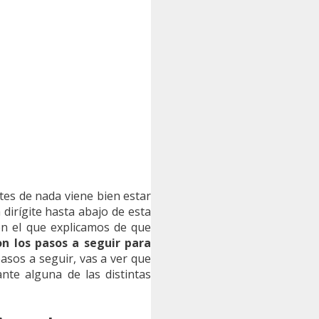
ntes de nada viene bien estar
 dirígite hasta abajo de esta
 en el que explicamos de que
on los pasos a seguir para
asos a seguir, vas a ver que
te alguna de las distintas