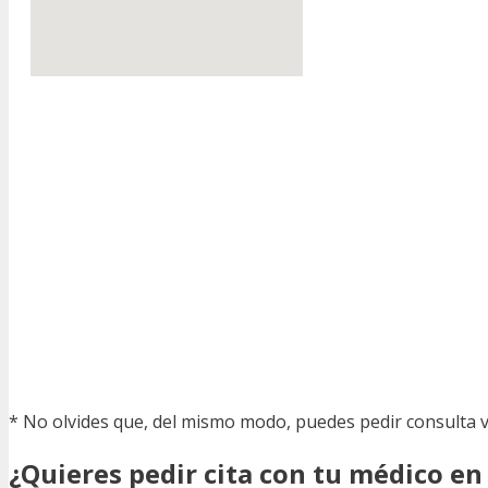
* No olvides que, del mismo modo, puedes pedir consulta v
¿Quieres pedir cita con tu médico en