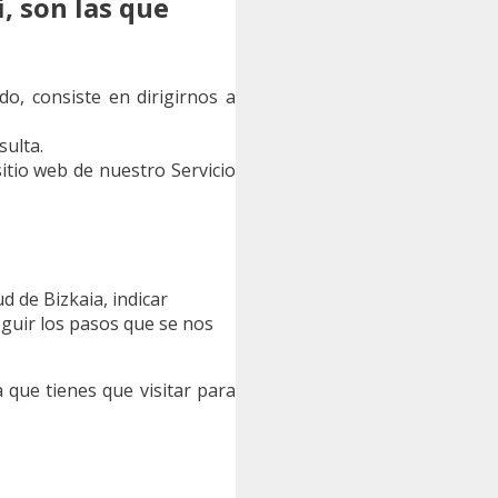
, son las que
o, consiste en dirigirnos a
sulta.
itio web de nuestro Servicio
d de Bizkaia, indicar
eguir los pasos que se nos
 que tienes que visitar para