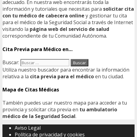
adecuado. En nuestra web encontrarás toda la
información y tutoriales que necesitas para
solicitar cita
con tu médico de cabecera online
y gestionar tu cita
para el médico de la Seguridad Social a través de Internet
visitando la
página web del servicio de salud
correspondiente de tu Comunidad Autónoma.
Cita Previa para Médico en…
Buscar:
Utiliza nuestro buscador para encontrar la información
relativa a la
cita previa para el médico
en tu ciudad.
Mapa de Citas Médicas
También puedes usar nuestro mapa para acceder a tu
provincia y solicitar cita previa en
tu ambulatorio
médico de la Seguridad Social
.
Aviso Legal
Política de privacidad y cookies