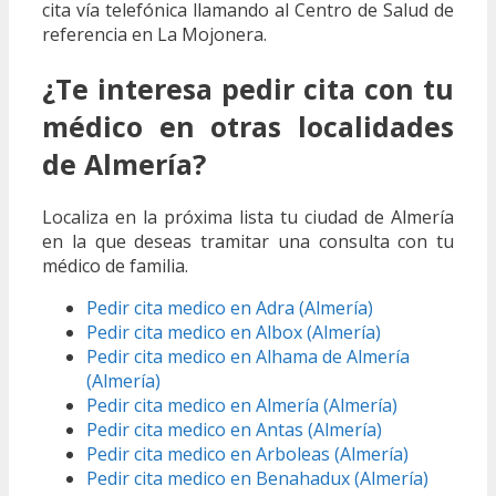
cita vía telefónica llamando al Centro de Salud de
referencia en La Mojonera.
¿Te interesa pedir cita con tu
médico en otras localidades
de Almería?
Localiza en la próxima lista tu ciudad de Almería
en la que deseas tramitar una consulta con tu
médico de familia.
Pedir cita medico en Adra (Almería)
Pedir cita medico en Albox (Almería)
Pedir cita medico en Alhama de Almería
(Almería)
Pedir cita medico en Almería (Almería)
Pedir cita medico en Antas (Almería)
Pedir cita medico en Arboleas (Almería)
Pedir cita medico en Benahadux (Almería)