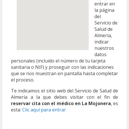
entrar en
la página
del
Servicio de
Salud de
Almería,
indicar
nuestros
datos
personales (incluido el número de tu tarjeta
sanitaria o NIF) y proseguir con las indicaciones
que se nos muestran en pantalla hasta completar
el proceso.
Te indicamos el sitio web del Servicio de Salud de
Almería a la que debes visitar con el fin de
reservar cita con el médico en La Mojonera
, es
esta:
Clic aquí para entrar