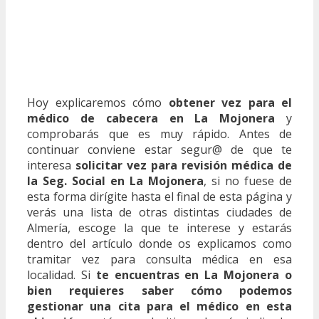
Hoy explicaremos cómo
obtener vez para el
médico de cabecera en La Mojonera
y
comprobarás que es muy rápido. Antes de
continuar conviene estar segur@ de que te
interesa
solicitar vez para revisión médica de
la Seg. Social en La Mojonera
, si no fuese de
esta forma dirígite hasta el final de esta página y
verás una lista de otras distintas ciudades de
Almería, escoge la que te interese y estarás
dentro del artículo donde os explicamos como
tramitar vez para consulta médica en esa
localidad. Si
te encuentras en La Mojonera o
bien requieres saber cómo podemos
gestionar una cita para el médico en esta