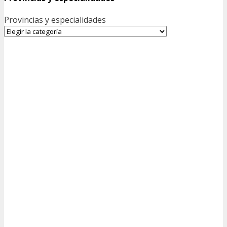
Provincias y especialidades