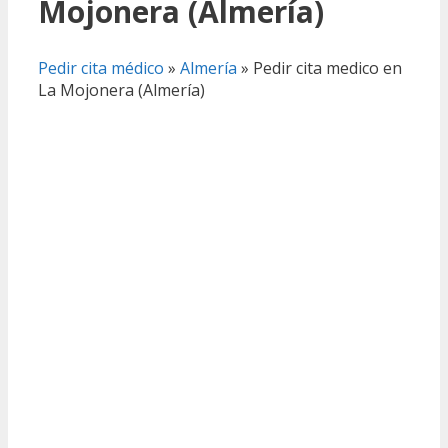
Mojonera (Almería)
Pedir cita médico
»
Almería
»
Pedir cita medico en
La Mojonera (Almería)