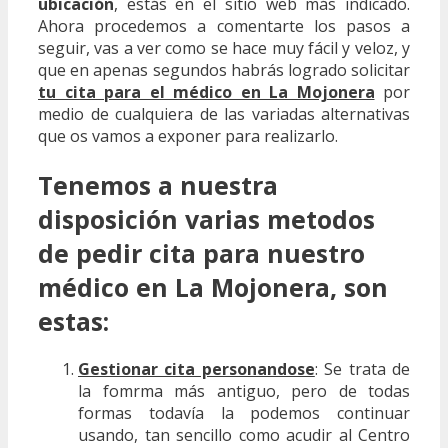
ubicación
, estás en el sitio web más indicado.
Ahora procedemos a comentarte los pasos a
seguir, vas a ver como se hace muy fácil y veloz, y
que en apenas segundos habrás logrado solicitar
tu cita para el médico en La Mojonera
por
medio de cualquiera de las variadas alternativas
que os vamos a exponer para realizarlo.
Tenemos a nuestra
disposición varias metodos
de pedir cita para nuestro
médico en La Mojonera, son
estas:
Gestionar cita personandose
: Se trata de
la fomrma más antiguo, pero de todas
formas todavía la podemos continuar
usando, tan sencillo como acudir al Centro