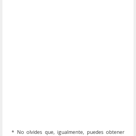
* No olvides que, igualmente, puedes obtener