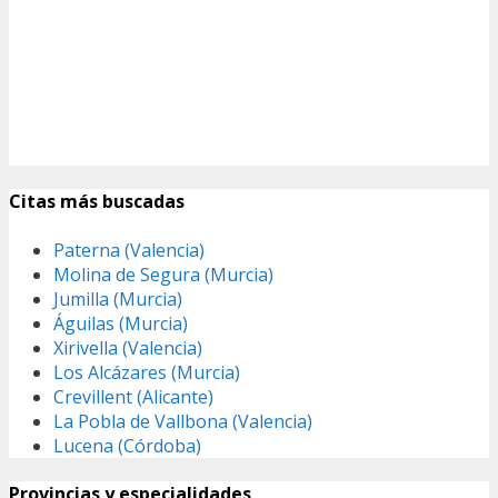
Citas más buscadas
Paterna (Valencia)
Molina de Segura (Murcia)
Jumilla (Murcia)
Águilas (Murcia)
Xirivella (Valencia)
Los Alcázares (Murcia)
Crevillent (Alicante)
La Pobla de Vallbona (Valencia)
Lucena (Córdoba)
Provincias y especialidades