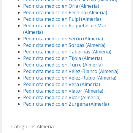
Pedir cita medico en Oria (Almería)
Pedir cita medico en Pechina (Almería)
Pedir cita medico en Pulpí (Almería)
Pedir cita medico en Roquetas de Mar
(Almería)
Pedir cita medico en Serón (Almería)
Pedir cita medico en Sorbas (Almería)
Pedir cita medico en Tabernas (Almería)
Pedir cita medico en Tíjola (Almería)
Pedir cita medico en Turre (Almería)
Pedir cita medico en Vélez-Blanco (Almería)
Pedir cita medico en Vélez-Rubio (Almería)
Pedir cita medico en Vera (Almería)
Pedir cita medico en Viator (Almería)
Pedir cita medico en Vícar (Almería)
Pedir cita medico en Zurgena (Almería)
Categorías
Almería