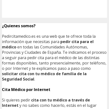
¿Quienes somos?
Pedircitamedico.es es una web que te ofrece toda la
información que necesitas para
pedir cita para el
médico
en todas las Comunidades Autónomas,
Provincias y Ciudades de España. Te indicamos el proceso
a seguir para pedir cita para el médico de las distintas
formas disponibles, tanto presencialmente, por teléfono,
o por Internet y te explicamos paso a paso como
solicitar cita con tu médico de familia de la
Seguridad Social
.
Cita Médico por Internet
Si quieres pedir
cita con tu médico a través de
Internet
y no sabes como hacerlo, estás en el lugar