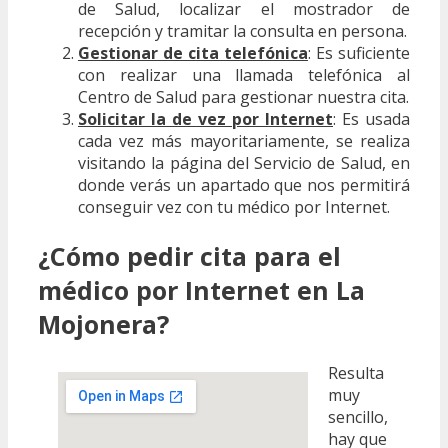
de Salud, localizar el mostrador de
recepción y tramitar la consulta en persona.
Gestionar de cita telefónica
: Es suficiente
con realizar una llamada telefónica al
Centro de Salud para gestionar nuestra cita.
Solicitar la de vez por Internet
: Es usada
cada vez más mayoritariamente, se realiza
visitando la página del Servicio de Salud, en
donde verás un apartado que nos permitirá
conseguir vez con tu médico por Internet.
¿Cómo pedir cita para el
médico por Internet en La
Mojonera?
Resulta
muy
sencillo,
hay que