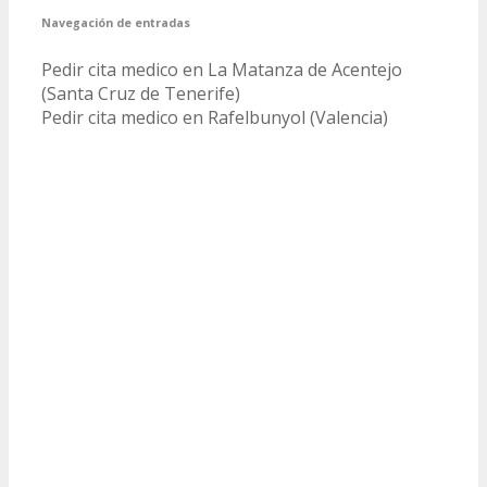
Navegación de entradas
Pedir cita medico en La Matanza de Acentejo
(Santa Cruz de Tenerife)
Pedir cita medico en Rafelbunyol (Valencia)