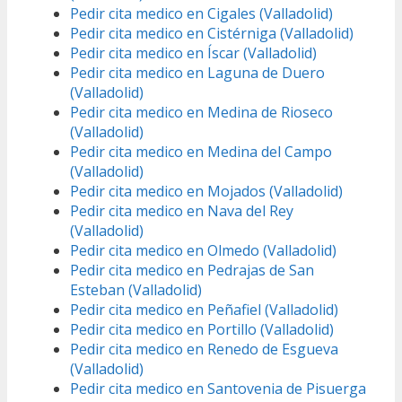
Pedir cita medico en Cigales (Valladolid)
Pedir cita medico en Cistérniga (Valladolid)
Pedir cita medico en Íscar (Valladolid)
Pedir cita medico en Laguna de Duero
(Valladolid)
Pedir cita medico en Medina de Rioseco
(Valladolid)
Pedir cita medico en Medina del Campo
(Valladolid)
Pedir cita medico en Mojados (Valladolid)
Pedir cita medico en Nava del Rey
(Valladolid)
Pedir cita medico en Olmedo (Valladolid)
Pedir cita medico en Pedrajas de San
Esteban (Valladolid)
Pedir cita medico en Peñafiel (Valladolid)
Pedir cita medico en Portillo (Valladolid)
Pedir cita medico en Renedo de Esgueva
(Valladolid)
Pedir cita medico en Santovenia de Pisuerga