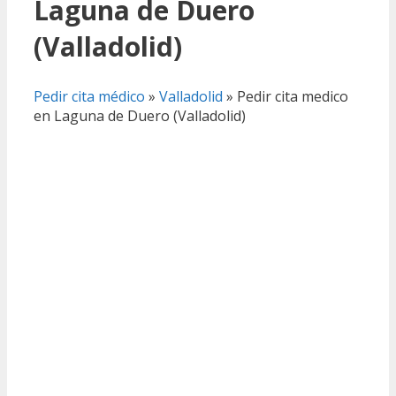
Laguna de Duero
(Valladolid)
Pedir cita médico
»
Valladolid
»
Pedir cita medico
en Laguna de Duero (Valladolid)