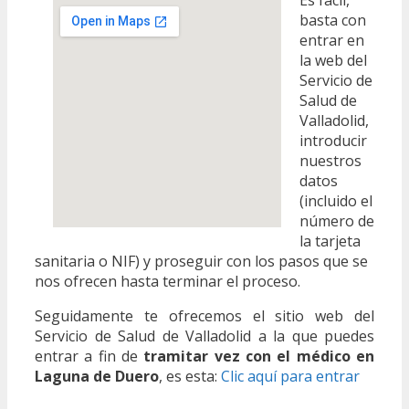
basta con
entrar en
la web del
Servicio de
Salud de
Valladolid,
introducir
nuestros
datos
(incluido el
número de
la tarjeta
sanitaria o NIF) y proseguir con los pasos que se
nos ofrecen hasta terminar el proceso.
Seguidamente te ofrecemos el sitio web del
Servicio de Salud de Valladolid a la que puedes
entrar a fin de
tramitar vez con el médico en
Laguna de Duero
, es esta:
Clic aquí para entrar