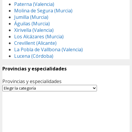
Paterna (Valencia)
Molina de Segura (Murcia)
Jumilla (Murcia)
Águilas (Murcia)
Xirivella (Valencia)
Los Alcázares (Murcia)
Crevillent (Alicante)
La Pobla de Vallbona (Valencia)
Lucena (Córdoba)
Provincias y especialidades
Provincias y especialidades