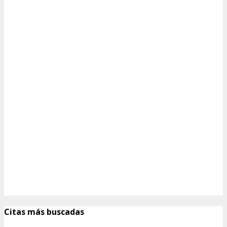
Citas más buscadas