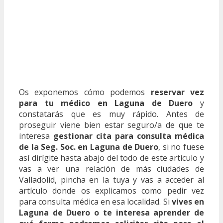
Os exponemos cómo podemos
reservar vez
para tu médico en Laguna de Duero
y
constatarás que es muy rápido. Antes de
proseguir viene bien estar seguro/a de que te
interesa
gestionar cita para consulta médica
de la Seg. Soc. en Laguna de Duero
, si no fuese
así dirígite hasta abajo del todo de este artículo y
vas a ver una relación de más ciudades de
Valladolid, pincha en la tuya y vas a acceder al
artículo donde os explicamos como pedir vez
para consulta médica en esa localidad. Si
vives en
Laguna de Duero o te interesa aprender de