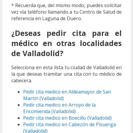
* Recuerda que, del mismo modo, puedes solicitar
vez vía teléfono llamando a tu Centro de Salud de
referencia en Laguna de Duero.
¿Deseas pedir cita para el
médico en otras localidades
de Valladolid?
Selecciona en esta lista tu ciudad de Valladolid en
la que deseas tramitar una cita con tu médico de
cabecera.
Pedir cita medico en Aldeamayor de San
Martín (Valladolid)
Pedir cita medico en Arroyo de la
Encomienda (Valladolid)
Pedir cita medico en Boecillo (Valladolid)
Pedir cita medico en Cabezón de Pisuerga
(Valladolid)