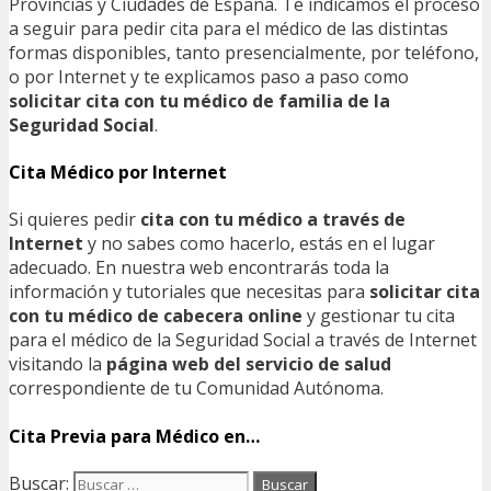
Provincias y Ciudades de España. Te indicamos el proceso
a seguir para pedir cita para el médico de las distintas
formas disponibles, tanto presencialmente, por teléfono,
o por Internet y te explicamos paso a paso como
solicitar cita con tu médico de familia de la
Seguridad Social
.
Cita Médico por Internet
Si quieres pedir
cita con tu médico a través de
Internet
y no sabes como hacerlo, estás en el lugar
adecuado. En nuestra web encontrarás toda la
información y tutoriales que necesitas para
solicitar cita
con tu médico de cabecera online
y gestionar tu cita
para el médico de la Seguridad Social a través de Internet
visitando la
página web del servicio de salud
correspondiente de tu Comunidad Autónoma.
Cita Previa para Médico en…
Buscar: