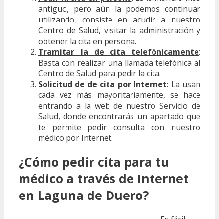
antiguo, pero aún la podemos continuar
utilizando, consiste en acudir a nuestro
Centro de Salud, visitar la administración y
obtener la cita en persona.
Tramitar la de cita telefónicamente
:
Basta con realizar una llamada telefónica al
Centro de Salud para pedir la cita.
Solicitud de de cita por Internet
: La usan
cada vez más mayoritariamente, se hace
entrando a la web de nuestro Servicio de
Salud, donde encontrarás un apartado que
te permite pedir consulta con nuestro
médico por Internet.
¿Cómo pedir cita para tu
médico a través de Internet
en Laguna de Duero?
Es fácil,