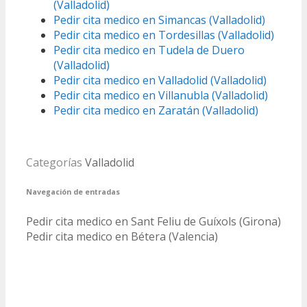
(Valladolid)
Pedir cita medico en Simancas (Valladolid)
Pedir cita medico en Tordesillas (Valladolid)
Pedir cita medico en Tudela de Duero
(Valladolid)
Pedir cita medico en Valladolid (Valladolid)
Pedir cita medico en Villanubla (Valladolid)
Pedir cita medico en Zaratán (Valladolid)
Categorías
Valladolid
Navegación de entradas
Pedir cita medico en Sant Feliu de Guíxols (Girona)
Pedir cita medico en Bétera (Valencia)