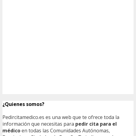
¿Quienes somos?
Pedircitamedico.es es una web que te ofrece toda la
información que necesitas para
pedir cita para el
médico
en todas las Comunidades Autónomas,