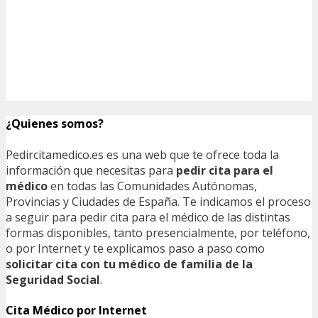
¿Quienes somos?
Pedircitamedico.es es una web que te ofrece toda la
información que necesitas para
pedir cita para el
médico
en todas las Comunidades Autónomas,
Provincias y Ciudades de España. Te indicamos el proceso
a seguir para pedir cita para el médico de las distintas
formas disponibles, tanto presencialmente, por teléfono,
o por Internet y te explicamos paso a paso como
solicitar cita con tu médico de familia de la
Seguridad Social
.
Cita Médico por Internet