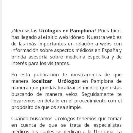
¿Necesistas
Urólogos en Pamplona
? Pues bien,
has llegado al el sitio web idóneo. Nuestra web es
de las más importantes en relación a webs con
información sobre aspectos médicos en España y
brinda asesoría sobre medicina específica y de
interés para los visitantes.
En esta publicación te mostraremos de que
manera
localizar Urólogos
en Pamplona de
manera que puedas localizar el médico que estás
buscando de manera veloz. Seguidamente te
llevaremos en detalle en el procedimiento con el
propósito de que os sea simple.
Cuando buscamos Urólogos tenemos que tomar
en cuenta de que se trata de especialistas
médicos los cuales se dedican a la Urología. La