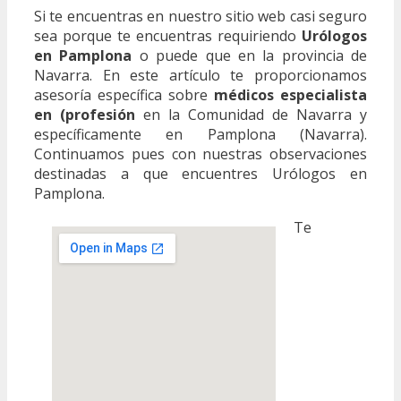
Si te encuentras en nuestro sitio web casi seguro
sea porque te encuentras requiriendo
Urólogos
en Pamplona
o puede que en la provincia de
Navarra. En este artículo te proporcionamos
asesoría específica sobre
médicos especialista
en (profesión
en la Comunidad de Navarra y
específicamente en Pamplona (Navarra).
Continuamos pues con nuestras observaciones
destinadas a que encuentres Urólogos en
Pamplona.
Te