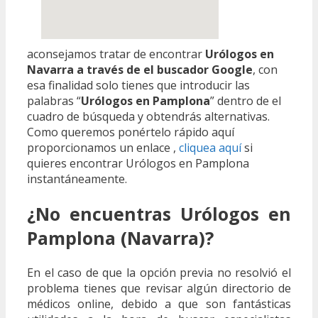
aconsejamos tratar de encontrar
Urólogos en
Navarra a través de el buscador Google
, con
esa finalidad solo tienes que introducir las
palabras “
Urólogos en Pamplona
” dentro de el
cuadro de búsqueda y obtendrás alternativas.
Como queremos ponértelo rápido aquí
proporcionamos un enlace ,
cliquea aquí
si
quieres encontrar Urólogos en Pamplona
instantáneamente.
¿No encuentras Urólogos en
Pamplona (Navarra)?
En el caso de que la opción previa no resolvió el
problema tienes que revisar algún directorio de
médicos online, debido a que son fantásticas