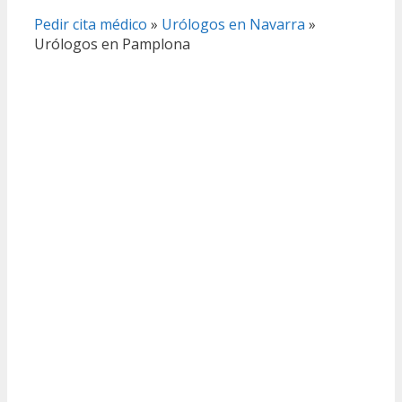
Pedir cita médico
»
Urólogos en Navarra
»
Urólogos en Pamplona