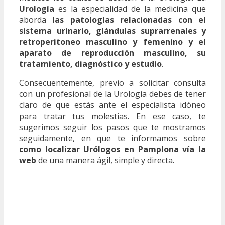
Urología
es la especialidad de la medicina que
aborda
las patologías relacionadas con el
sistema urinario, glándulas suprarrenales y
retroperitoneo masculino y femenino y el
aparato de reproducción masculino, su
tratamiento, diagnóstico y estudio
.
Consecuentemente, previo a solicitar consulta
con un profesional de la Urología debes de tener
claro de que estás ante el especialista idóneo
para tratar tus molestias. En ese caso, te
sugerimos seguir los pasos que te mostramos
seguidamente, en que te informamos sobre
como localizar Urólogos en Pamplona vía la
web
de una manera ágil, simple y directa.