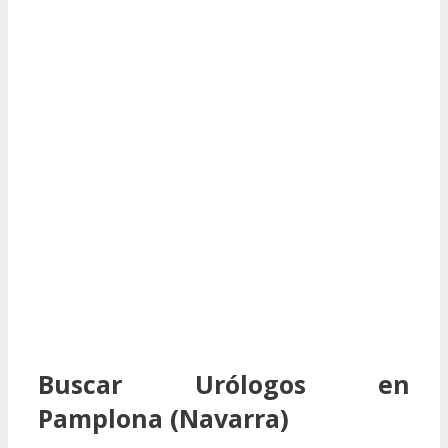
Buscar Urólogos en
Pamplona (Navarra)