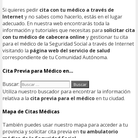
Si quieres pedir
cita con tu médico a través de
Internet
y no sabes como hacerlo, estás en el lugar
adecuado. En nuestra web encontrarás toda la
información y tutoriales que necesitas para
solicitar cita
con tu médico de cabecera online
y gestionar tu cita
para el médico de la Seguridad Social a través de Internet
visitando la
página web del servicio de salud
correspondiente de tu Comunidad Autónoma.
Cita Previa para Médico en…
Buscar:
Utiliza nuestro buscador para encontrar la información
relativa a la
cita previa para el médico
en tu ciudad.
Mapa de Citas Médicas
También puedes usar nuestro mapa para acceder a tu
provincia y solicitar cita previa en
tu ambulatorio