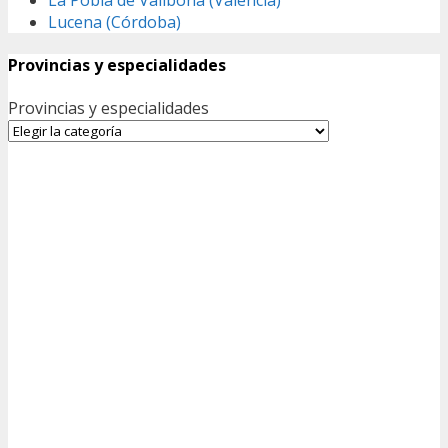
Lucena (Córdoba)
Provincias y especialidades
Provincias y especialidades