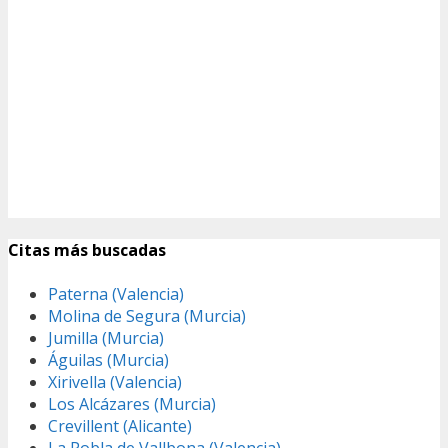
Citas más buscadas
Paterna (Valencia)
Molina de Segura (Murcia)
Jumilla (Murcia)
Águilas (Murcia)
Xirivella (Valencia)
Los Alcázares (Murcia)
Crevillent (Alicante)
La Pobla de Vallbona (Valencia)