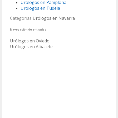
Urólogos en Pamplona
Urólogos en Tudela
Categorías
Urólogos en Navarra
Navegación de entradas
Urólogos en Oviedo
Urólogos en Albacete