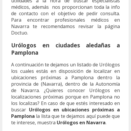
utilidades a la hora de buscar especialistas
médicos, además nos proporcionan toda la info
de contacto con el objetivo de pedir consulta.
Para encontrar profesionales médicos en
Navarra te recomendamos revisar la página
Doctuo.
Urólogos en ciudades aledañas a
Pamplona
A continuación te dejamos un listado de Urólogos
los cuales estás en disposición de localizar en
ubicaciones próximas a Pamplona dentro la
provincia de (Navarra), dentro de la Autonomía
de Navarra. ¿Quieres conocer Urólogos en
localizaciones próximas porque en Pamplona no
los localizas? En caso de que estés interesado en
buscar
Urólogos en ubicaciones próximas a
Pamplona
la lista que te dejamos aquí puede que
te interese, muestra
Urólogos en Navarra
.