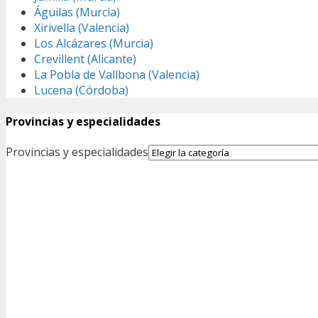
Águilas (Murcia)
Xirivella (Valencia)
Los Alcázares (Murcia)
Crevillent (Alicante)
La Pobla de Vallbona (Valencia)
Lucena (Córdoba)
Provincias y especialidades
Provincias y especialidades