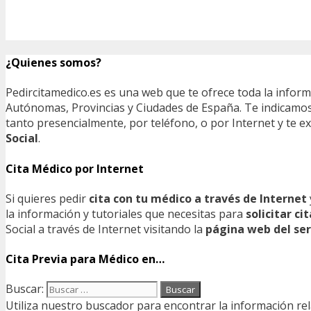
¿Quienes somos?
Pedircitamedico.es es una web que te ofrece toda la infor
Autónomas, Provincias y Ciudades de España. Te indicamos e
tanto presencialmente, por teléfono, o por Internet y te
Social
.
Cita Médico por Internet
Si quieres pedir
cita con tu médico a través de Internet
la información y tutoriales que necesitas para
solicitar c
Social a través de Internet visitando la
página web del ser
Cita Previa para Médico en…
Buscar:
Utiliza nuestro buscador para encontrar la información rel