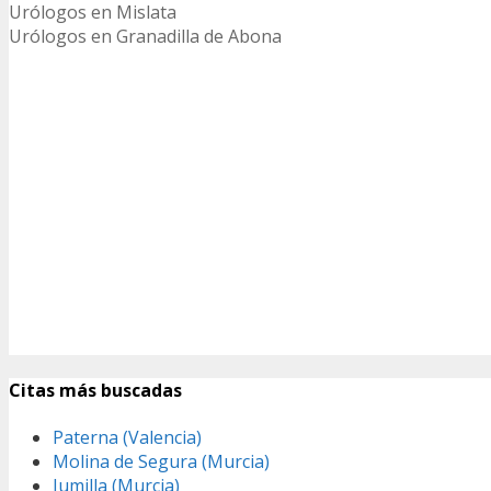
Urólogos en Mislata
Urólogos en Granadilla de Abona
Citas más buscadas
Paterna (Valencia)
Molina de Segura (Murcia)
Jumilla (Murcia)