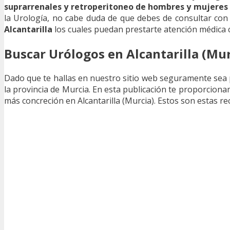
suprarrenales y retroperitoneo de hombres y mujeres 
la Urología, no cabe duda de que debes de consultar con
Alcantarilla
los cuales puedan prestarte atención médica c
Buscar Urólogos en Alcantarilla (Mur
Dado que te hallas en nuestro sitio web seguramente sea
la provincia de Murcia. En esta publicación te proporcion
más concreción en Alcantarilla (Murcia). Estos son estas re