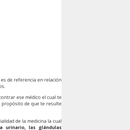
 es de referencia en relación
os.
ontrar ese médico el cual te
 propósito de que te resulte
ialidad de la medicina la cual
 urinario, las glándulas