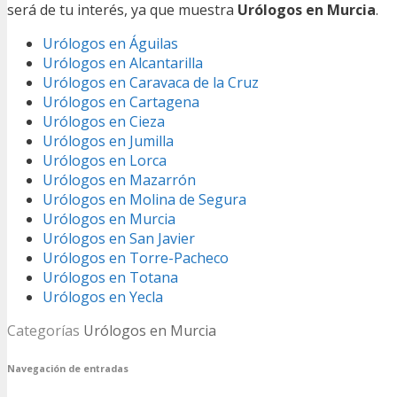
será de tu interés, ya que muestra
Urólogos en Murcia
.
Urólogos en Águilas
Urólogos en Alcantarilla
Urólogos en Caravaca de la Cruz
Urólogos en Cartagena
Urólogos en Cieza
Urólogos en Jumilla
Urólogos en Lorca
Urólogos en Mazarrón
Urólogos en Molina de Segura
Urólogos en Murcia
Urólogos en San Javier
Urólogos en Torre-Pacheco
Urólogos en Totana
Urólogos en Yecla
Categorías
Urólogos en Murcia
Navegación de entradas