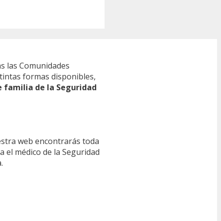
s las Comunidades
tintas formas disponibles,
e familia de la Seguridad
estra web encontrarás toda
ra el médico de la Seguridad
.