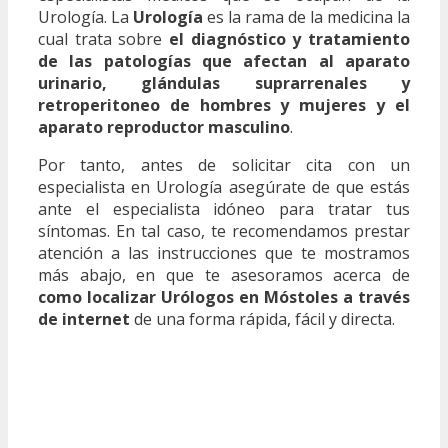
Urología. La
Urología
es la rama de la medicina la
cual trata sobre
el diagnóstico y tratamiento
de las patologías que afectan al aparato
urinario, glándulas suprarrenales y
retroperitoneo de hombres y mujeres y el
aparato reproductor masculino
.
Por tanto, antes de solicitar cita con un
especialista en Urología asegúrate de que estás
ante el especialista idóneo para tratar tus
síntomas. En tal caso, te recomendamos prestar
atención a las instrucciones que te mostramos
más abajo, en que te asesoramos acerca de
como localizar Urólogos en Móstoles a través
de internet
de una forma rápida, fácil y directa.