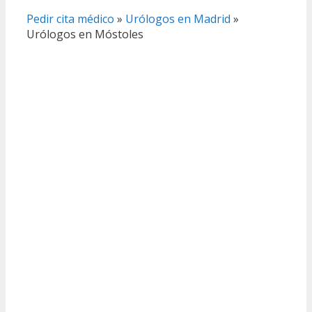
Pedir cita médico
»
Urólogos en Madrid
»
Urólogos en Móstoles