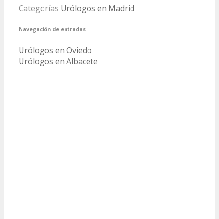
Categorías
Urólogos en Madrid
Navegación de entradas
Urólogos en Oviedo
Urólogos en Albacete