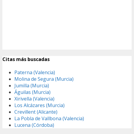
Citas más buscadas
Paterna (Valencia)
Molina de Segura (Murcia)
Jumilla (Murcia)
Águilas (Murcia)
Xirivella (Valencia)
Los Alcázares (Murcia)
Crevillent (Alicante)
La Pobla de Vallbona (Valencia)
Lucena (Córdoba)