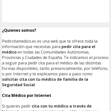
¿Quienes somos?
Pedircitamedico.es es una web que te ofrece toda la
información que necesitas para
pedir cita para el
médico
en todas las Comunidades Autónomas,
Provincias y Ciudades de España. Te indicamos el proceso
a seguir para pedir cita para el médico de las distintas
formas disponibles, tanto presencialmente, por teléfono,
o por Internet y te explicamos paso a paso como
solicitar cita con tu médico de familia de la
Seguridad Social
.
Cita Médico por Internet
Si quieres pedir
cita con tu médico a través de