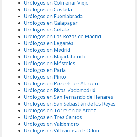
Urólogos en Colmenar Viejo
Urólogos en Coslada
Urólogos en Fuenlabrada
Urólogos en Galapagar
Urólogos en Getafe
Urólogos en Las Rozas de Madrid
Urólogos en Leganés
Urólogos en Madrid
Urólogos en Majadahonda
Urólogos en Móstoles
Urólogos en Parla
Urólogos en Pinto
Urólogos en Pozuelo de Alarcón
Urólogos en Rivas-Vaciamadrid
Urólogos en San Fernando de Henares
Urólogos en San Sebastián de los Reyes
Urólogos en Torrejón de Ardoz
Urólogos en Tres Cantos
Urólogos en Valdemoro
Urólogos en Villaviciosa de Odón