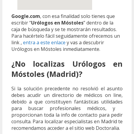
Google.com
, con esa finalidad solo tienes que
escribir “
Urólogos en Móstoles
” dentro de la
caja de búsqueda y se te mostrarán resultados.
Para hacértelo fácil seguidamente ofrecemos un
link ,
entra a este enlace
y vas a descubrir
Urólogos en Móstoles inmediatamente.
¿No localizas Urólogos en
Móstoles (Madrid)?
Si la solución precedente no resolvió el asunto
debes acudir un directorio de médicos on line,
debido a que constituyen fantásticas utilidades
para buscar profesionales médicos, y
proporcionan toda la info de contacto para pedir
consulta. Para localizar especialistas en Madrid te
recomendamos acceder a el sitio web Doctoralia.