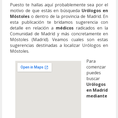
Puesto te hallas aquí probablemente sea por el
motivo de que estás en búsqueda
Urólogos en
Móstoles
o dentro de la provincia de Madrid. En
esta publicación te bridamos sugerencia con
detalle en relación a
médicos
radicados en la
Comunidad de Madrid y más concretamente en
Móstoles (Madrid). Veamos cuales son estas
sugerencias destinadas a localizar Urólogos en
Móstoles.
Para
comenzar
puedes
buscar
Urólogos
en Madrid
mediante