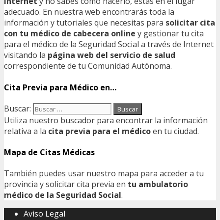
Internet
y no sabes como hacerlo, estás en el lugar
adecuado. En nuestra web encontrarás toda la
información y tutoriales que necesitas para
solicitar cita
con tu médico de cabecera online
y gestionar tu cita
para el médico de la Seguridad Social a través de Internet
visitando la
página web del servicio de salud
correspondiente de tu Comunidad Autónoma.
Cita Previa para Médico en…
Buscar:
Utiliza nuestro buscador para encontrar la información
relativa a la
cita previa para el médico
en tu ciudad.
Mapa de Citas Médicas
También puedes usar nuestro mapa para acceder a tu
provincia y solicitar cita previa en
tu ambulatorio
médico de la Seguridad Social
.
Aviso Legal