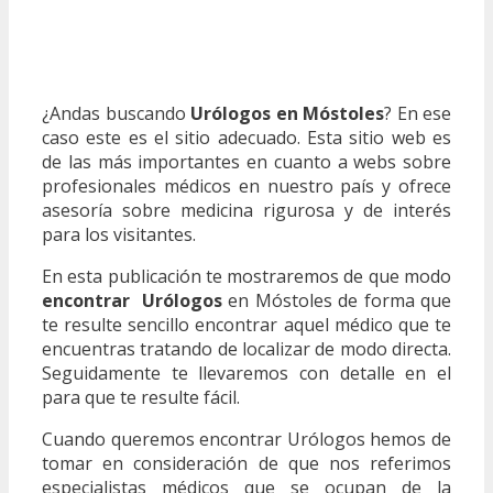
¿Andas buscando
Urólogos en Móstoles
? En ese
caso este es el sitio adecuado. Esta sitio web es
de las más importantes en cuanto a webs sobre
profesionales médicos en nuestro país y ofrece
asesoría sobre medicina rigurosa y de interés
para los visitantes.
En esta publicación te mostraremos de que modo
encontrar Urólogos
en Móstoles de forma que
te resulte sencillo encontrar aquel médico que te
encuentras tratando de localizar de modo directa.
Seguidamente te llevaremos con detalle en el
para que te resulte fácil.
Cuando queremos encontrar Urólogos hemos de
tomar en consideración de que nos referimos
especialistas médicos que se ocupan de la