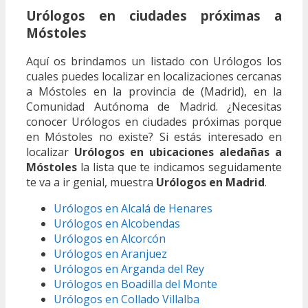
Urólogos en ciudades próximas a
Móstoles
Aquí os brindamos un listado con Urólogos los
cuales puedes localizar en localizaciones cercanas
a Móstoles en la provincia de (Madrid), en la
Comunidad Autónoma de Madrid. ¿Necesitas
conocer Urólogos en ciudades próximas porque
en Móstoles no existe? Si estás interesado en
localizar
Urólogos en ubicaciones aledañas a
Móstoles
la lista que te indicamos seguidamente
te va a ir genial, muestra
Urólogos en Madrid
.
Urólogos en Alcalá de Henares
Urólogos en Alcobendas
Urólogos en Alcorcón
Urólogos en Aranjuez
Urólogos en Arganda del Rey
Urólogos en Boadilla del Monte
Urólogos en Collado Villalba