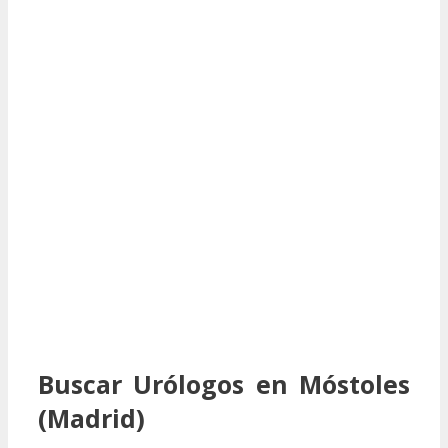
Buscar Urólogos en Móstoles
(Madrid)