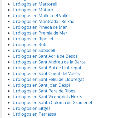
Urólogos en Martorell
Urólogos en Mataró
Urólogos en Mollet del Vallès
Urólogos en Montcada i Reixac
Urólogos en Pineda de Mar
Urólogos en Premià de Mar
Urólogos en Ripollet
Urólogos en Rubí
Urólogos en Sabadell
Urólogos en Sant Adrià de Besòs
Urólogos en Sant Andreu de la Barca
Urólogos en Sant Boi de Llobregat
Urólogos en Sant Cugat del Vallès
Urólogos en Sant Feliu de Llobregat
Urólogos en Sant Joan Despí
Urólogos en Sant Pere de Ribes
Urólogos en Sant Vicenç dels Horts
Urólogos en Santa Coloma de Gramenet
Urólogos en Sitges
Urólogos en Terrassa