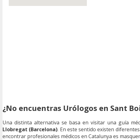
¿No encuentras Urólogos en Sant Boi
Una distinta alternativa se basa en visitar una guía mé
Llobregat (Barcelona)
. En este sentido existen diferente
encontrar profesionales médicos en Catalunya es masque