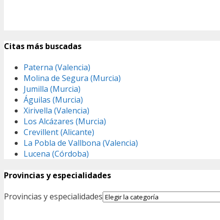
Citas más buscadas
Paterna (Valencia)
Molina de Segura (Murcia)
Jumilla (Murcia)
Águilas (Murcia)
Xirivella (Valencia)
Los Alcázares (Murcia)
Crevillent (Alicante)
La Pobla de Vallbona (Valencia)
Lucena (Córdoba)
Provincias y especialidades
Provincias y especialidades