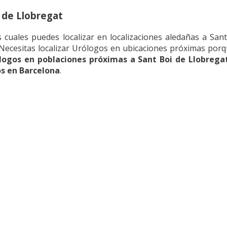
 de Llobregat
cuales puedes localizar en localizaciones aledañas a Sant
¿Necesitas localizar Urólogos en ubicaciones próximas por
logos en poblaciones próximas a Sant Boi de Llobrega
s en Barcelona
.