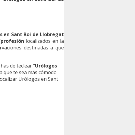
s en Sant Boi de Llobregat
(profesión
localizados en la
rvaciones destinadas a que
has de teclear “
Urólogos
ara que te sea más cómodo
ocalizar Urólogos en Sant