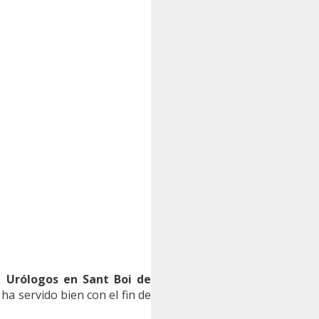
 Urólogos en Sant Boi de
ha servido bien con el fin de