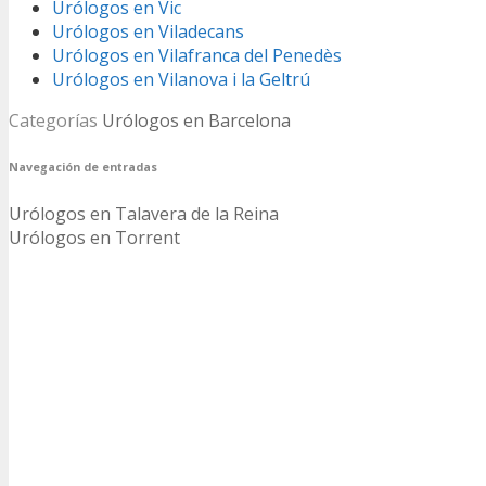
Urólogos en Vic
Urólogos en Viladecans
Urólogos en Vilafranca del Penedès
Urólogos en Vilanova i la Geltrú
Categorías
Urólogos en Barcelona
Navegación de entradas
Urólogos en Talavera de la Reina
Urólogos en Torrent