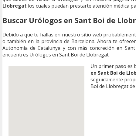
Llobregat
los cuales puedan prestarte atención médica pa
Buscar Urólogos en Sant Boi de Llob
Debido a que te hallas en nuestro sitio web probablemen
o también en la provincia de Barcelona. Ahora te ofrece
Autonomía de Catalunya y con más concreción en Sant B
encuentres Urólogos en Sant Boi de Llobregat.
Un primer paso es 
en Sant Boi de Llo
seguidamente propo
Boi de Llobregat de