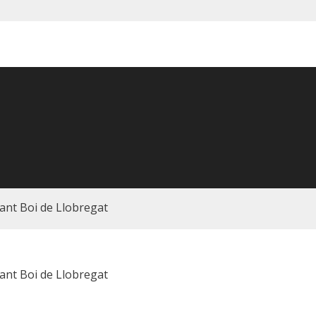
ant Boi de Llobregat
ant Boi de Llobregat