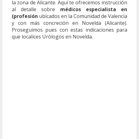
la zona de Alicante. Aquí te ofrecemos instrucción
al detalle sobre
médicos especialista en
(profesión
ubicados en la Comunidad de Valencia
y con más concreción en Novelda (Alicante).
Proseguimos pues con estas indicaciones para
que localices Urólogos en Novelda.