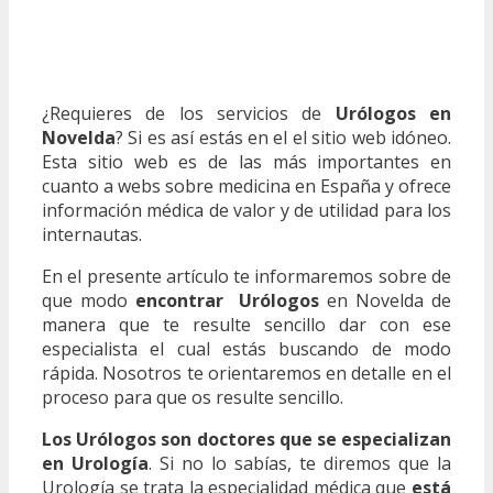
¿Requieres de los servicios de
Urólogos en
Novelda
? Si es así estás en el el sitio web idóneo.
Esta sitio web es de las más importantes en
cuanto a webs sobre medicina en España y ofrece
información médica de valor y de utilidad para los
internautas.
En el presente artículo te informaremos sobre de
que modo
encontrar Urólogos
en Novelda de
manera que te resulte sencillo dar con ese
especialista el cual estás buscando de modo
rápida. Nosotros te orientaremos en detalle en el
proceso para que os resulte sencillo.
Los Urólogos son doctores que se especializan
en Urología
. Si no lo sabías, te diremos que la
Urología se trata la especialidad médica que
está