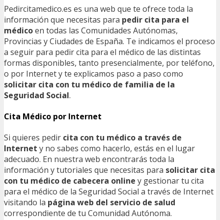
Pedircitamedico.es es una web que te ofrece toda la
información que necesitas para
pedir cita para el
médico
en todas las Comunidades Autónomas,
Provincias y Ciudades de España. Te indicamos el proceso
a seguir para pedir cita para el médico de las distintas
formas disponibles, tanto presencialmente, por teléfono,
o por Internet y te explicamos paso a paso como
solicitar cita con tu médico de familia de la
Seguridad Social
.
Cita Médico por Internet
Si quieres pedir
cita con tu médico a través de
Internet
y no sabes como hacerlo, estás en el lugar
adecuado. En nuestra web encontrarás toda la
información y tutoriales que necesitas para
solicitar cita
con tu médico de cabecera online
y gestionar tu cita
para el médico de la Seguridad Social a través de Internet
visitando la
página web del servicio de salud
correspondiente de tu Comunidad Autónoma.