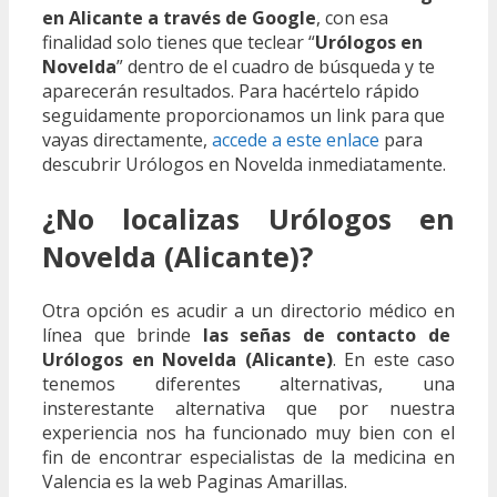
en Alicante a través de Google
, con esa
finalidad solo tienes que teclear “
Urólogos en
Novelda
” dentro de el cuadro de búsqueda y te
aparecerán resultados. Para hacértelo rápido
seguidamente proporcionamos un link para que
vayas directamente,
accede a este enlace
para
descubrir Urólogos en Novelda inmediatamente.
¿No localizas Urólogos en
Novelda (Alicante)?
Otra opción es acudir a un directorio médico en
línea que brinde
las señas de contacto de
Urólogos en Novelda (Alicante)
. En este caso
tenemos diferentes alternativas, una
insterestante alternativa que por nuestra
experiencia nos ha funcionado muy bien con el
fin de encontrar especialistas de la medicina en
Valencia es la web Paginas Amarillas.