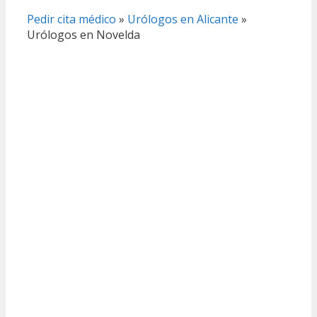
Pedir cita médico
»
Urólogos en Alicante
»
Urólogos en Novelda