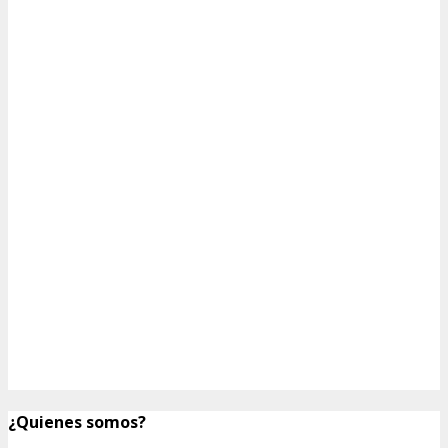
¿Quienes somos?