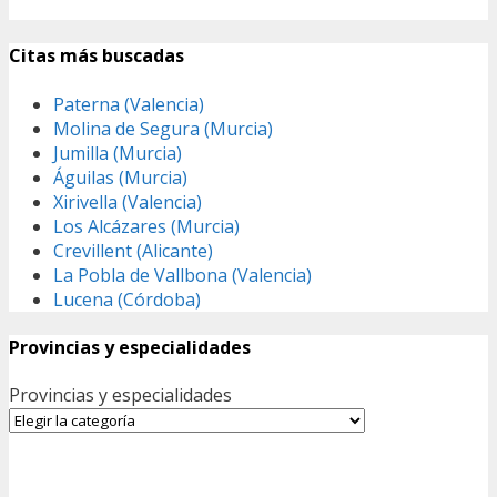
Citas más buscadas
Paterna (Valencia)
Molina de Segura (Murcia)
Jumilla (Murcia)
Águilas (Murcia)
Xirivella (Valencia)
Los Alcázares (Murcia)
Crevillent (Alicante)
La Pobla de Vallbona (Valencia)
Lucena (Córdoba)
Provincias y especialidades
Provincias y especialidades