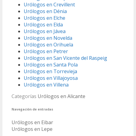
Urólogos en Crevillent
Urólogos en Dénia
Urólogos en Elche
Urólogos en Elda
Urólogos en Jávea
Urólogos en Novelda
Urólogos en Orihuela
Urólogos en Petrer
Urólogos en San Vicente del Raspeig
Urólogos en Santa Pola
Urólogos en Torrevieja
Urólogos en Villajoyosa
Urólogos en Villena
Categorías
Urólogos en Alicante
Navegación de entradas
Urólogos en Eibar
Urólogos en Lepe