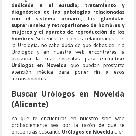
dedicada a el estudio, tratamiento y
diagnóstico de las patologías relacionadas
con el sistema urinario, las glándulas
suprarrenales y retroperitoneo de hombres y
mujeres y el aparato de reproducción de los
hombres
. Si tienes problemas relacionados con
la Urología, no cabe duda de que debes de ir a
Urólogos y en nuestra web encontrarás la
asesoría la cual necesitas para
encontrar
Urólogos en Novelda
que puedan prestarte
atención médica para poner fin a esos
inconvenientes.
Buscar Urólogos en Novelda
(Alicante)
Ya que te encuentras en nuestro sitio web
probablemente sea por la razón de que te
encuentras buscando
Urólogos en Novelda
o en