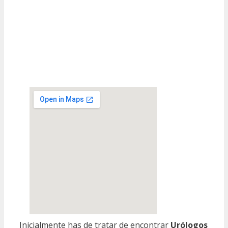
Inicialmente has de tratar de encontrar
Urólogos