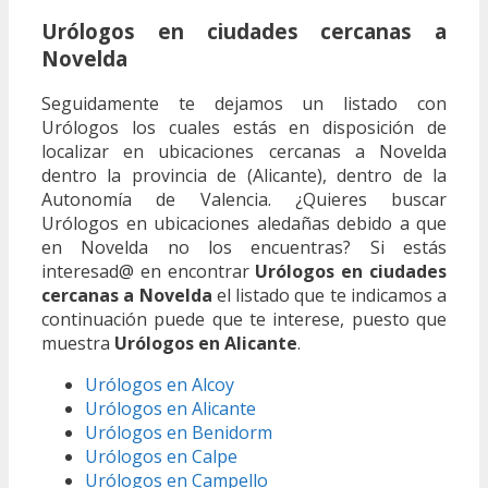
Urólogos en ciudades cercanas a
Novelda
Seguidamente te dejamos un listado con
Urólogos los cuales estás en disposición de
localizar en ubicaciones cercanas a Novelda
dentro la provincia de (Alicante), dentro de la
Autonomía de Valencia. ¿Quieres buscar
Urólogos en ubicaciones aledañas debido a que
en Novelda no los encuentras? Si estás
interesad@ en encontrar
Urólogos en ciudades
cercanas a Novelda
el listado que te indicamos a
continuación puede que te interese, puesto que
muestra
Urólogos en Alicante
.
Urólogos en Alcoy
Urólogos en Alicante
Urólogos en Benidorm
Urólogos en Calpe
Urólogos en Campello