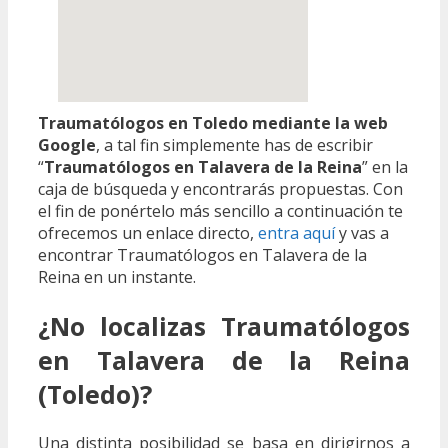
Traumatólogos en Toledo mediante la web
Google
, a tal fin simplemente has de escribir
“
Traumatólogos en Talavera de la Reina
” en la
caja de búsqueda y encontrarás propuestas. Con
el fin de ponértelo más sencillo a continuación te
ofrecemos un enlace directo,
entra aquí
y vas a
encontrar Traumatólogos en Talavera de la
Reina en un instante.
¿No localizas Traumatólogos
en Talavera de la Reina
(Toledo)?
Una distinta posibilidad se basa en dirigirnos a