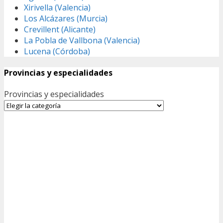
Xirivella (Valencia)
Los Alcázares (Murcia)
Crevillent (Alicante)
La Pobla de Vallbona (Valencia)
Lucena (Córdoba)
Provincias y especialidades
Provincias y especialidades