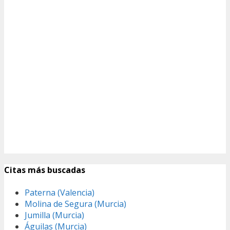
Citas más buscadas
Paterna (Valencia)
Molina de Segura (Murcia)
Jumilla (Murcia)
Águilas (Murcia)