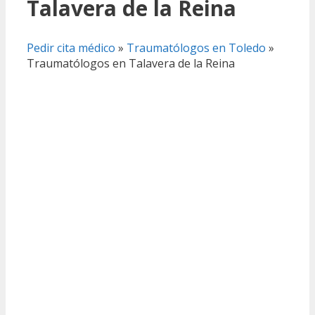
Talavera de la Reina
Pedir cita médico
»
Traumatólogos en Toledo
»
Traumatólogos en Talavera de la Reina