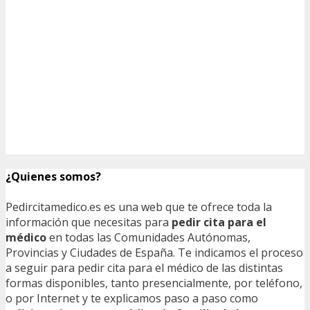
¿Quienes somos?
Pedircitamedico.es es una web que te ofrece toda la
información que necesitas para
pedir cita para el
médico
en todas las Comunidades Autónomas,
Provincias y Ciudades de España. Te indicamos el proceso
a seguir para pedir cita para el médico de las distintas
formas disponibles, tanto presencialmente, por teléfono,
o por Internet y te explicamos paso a paso como