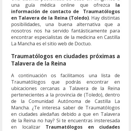
una guía médica online que ofrezca
la
información de contacto de Traumatólogos
en Talavera de la Reina (Toledo)
. Hay distintas
posibilidades, una buena alternativa que a
nosotros nos ha servido fantásticamente para
encontrar especialistas de la medicina en Castilla
La Mancha es el sitio web de Doctuo.
Traumatólogos en ciudades próximas a
Talavera de la Reina
A continuación os facilitamos una lista de
Traumatólogos que podrás encontrar en
ubicaciones cercanas a Talavera de la Reina
pertenecientes a la provincia de (Toledo), dentro
de la Comunidad Autónoma de Castilla La
Mancha. ¿Te interesa saber de Traumatólogos
en ciudades aledañas debido a que en Talavera
de la Reina no hay? Si te encuentras insteresada
en localizar
Traumatólogos en ciudades