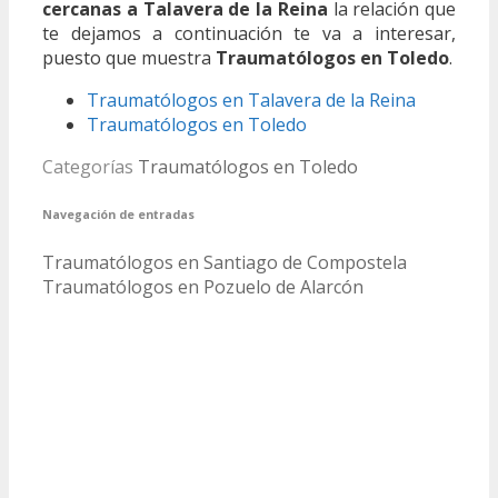
cercanas a Talavera de la Reina
la relación que
te dejamos a continuación te va a interesar,
puesto que muestra
Traumatólogos en Toledo
.
Traumatólogos en Talavera de la Reina
Traumatólogos en Toledo
Categorías
Traumatólogos en Toledo
Navegación de entradas
Traumatólogos en Santiago de Compostela
Traumatólogos en Pozuelo de Alarcón