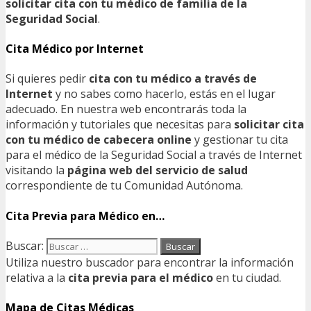
solicitar cita con tu médico de familia de la
Seguridad Social
.
Cita Médico por Internet
Si quieres pedir
cita con tu médico a través de
Internet
y no sabes como hacerlo, estás en el lugar
adecuado. En nuestra web encontrarás toda la
información y tutoriales que necesitas para
solicitar cita
con tu médico de cabecera online
y gestionar tu cita
para el médico de la Seguridad Social a través de Internet
visitando la
página web del servicio de salud
correspondiente de tu Comunidad Autónoma.
Cita Previa para Médico en…
Buscar:
Utiliza nuestro buscador para encontrar la información
relativa a la
cita previa para el médico
en tu ciudad.
Mapa de Citas Médicas