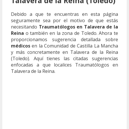
Talavera de la Reina (Toledo)
Debido a que te encuentras en esta página
seguramente sea por el motivo de que estás
necesitando
Traumatólogos en Talavera de la
Reina
o también en la zona de Toledo. Ahora te
proporcionamos sugerencia detallada sobre
médicos
en la Comunidad de Castilla La Mancha
y más concretamente en Talavera de la Reina
(Toledo). Aquí tienes las citadas sugerencias
enfocadas a que localices Traumatólogos en
Talavera de la Reina.