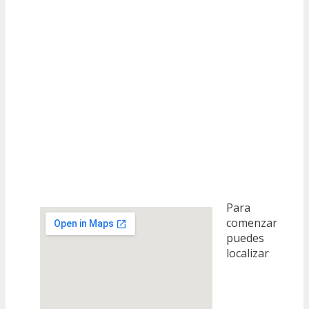
Para
comenzar
puedes
localizar