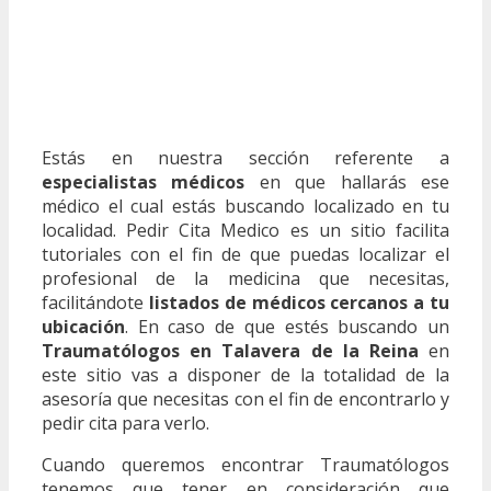
Estás en nuestra sección referente a
especialistas médicos
en que hallarás ese
médico el cual estás buscando localizado en tu
localidad. Pedir Cita Medico es un sitio facilita
tutoriales con el fin de que puedas localizar el
profesional de la medicina que necesitas,
facilitándote
listados de médicos cercanos a tu
ubicación
. En caso de que estés buscando un
Traumatólogos en Talavera de la Reina
en
este sitio vas a disponer de la totalidad de la
asesoría que necesitas con el fin de encontrarlo y
pedir cita para verlo.
Cuando queremos encontrar Traumatólogos
tenemos que tener en consideración que