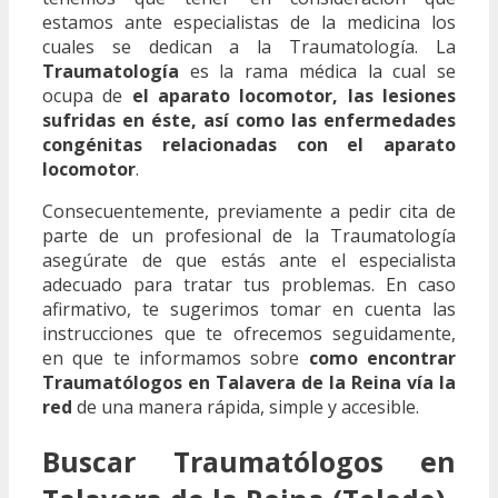
estamos ante especialistas de la medicina los
cuales se dedican a la Traumatología. La
Traumatología
es la rama médica la cual se
ocupa de
el aparato locomotor, las lesiones
sufridas en éste, así como las enfermedades
congénitas relacionadas con el aparato
locomotor
.
Consecuentemente, previamente a pedir cita de
parte de un profesional de la Traumatología
asegúrate de que estás ante el especialista
adecuado para tratar tus problemas. En caso
afirmativo, te sugerimos tomar en cuenta las
instrucciones que te ofrecemos seguidamente,
en que te informamos sobre
como encontrar
Traumatólogos en Talavera de la Reina vía la
red
de una manera rápida, simple y accesible.
Buscar Traumatólogos en