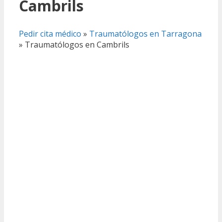
Cambrils
Pedir cita médico
»
Traumatólogos en Tarragona
»
Traumatólogos en Cambrils