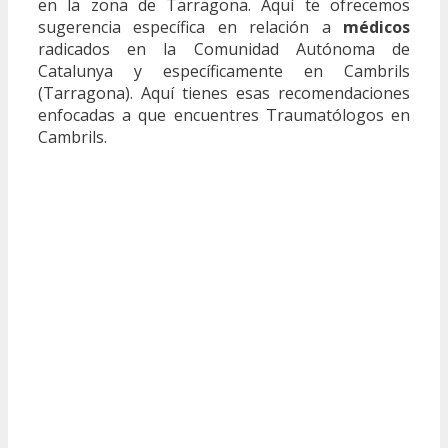
en la zona de Tarragona. Aquí te ofrecemos
sugerencia específica en relación a
médicos
radicados en la Comunidad Autónoma de
Catalunya y específicamente en Cambrils
(Tarragona). Aquí tienes esas recomendaciones
enfocadas a que encuentres Traumatólogos en
Cambrils.