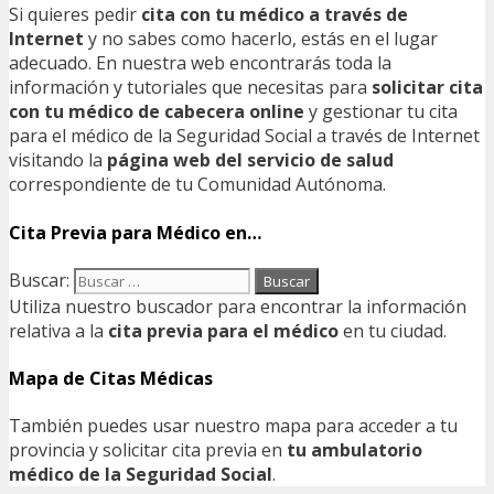
Si quieres pedir
cita con tu médico a través de
Internet
y no sabes como hacerlo, estás en el lugar
adecuado. En nuestra web encontrarás toda la
información y tutoriales que necesitas para
solicitar cita
con tu médico de cabecera online
y gestionar tu cita
para el médico de la Seguridad Social a través de Internet
visitando la
página web del servicio de salud
correspondiente de tu Comunidad Autónoma.
Cita Previa para Médico en…
Buscar:
Utiliza nuestro buscador para encontrar la información
relativa a la
cita previa para el médico
en tu ciudad.
Mapa de Citas Médicas
También puedes usar nuestro mapa para acceder a tu
provincia y solicitar cita previa en
tu ambulatorio
médico de la Seguridad Social
.