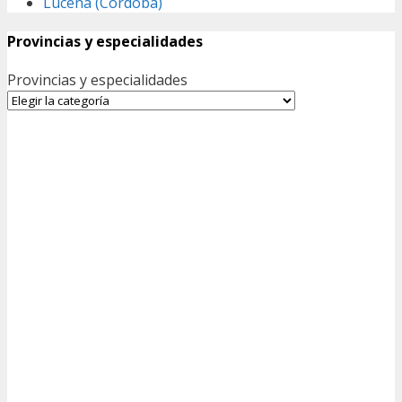
Lucena (Córdoba)
Provincias y especialidades
Provincias y especialidades