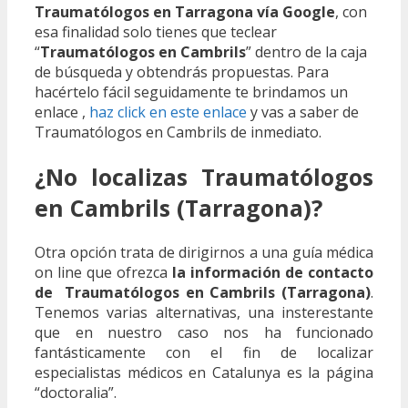
Traumatólogos en Tarragona vía Google
, con
esa finalidad solo tienes que teclear
“
Traumatólogos en Cambrils
” dentro de la caja
de búsqueda y obtendrás propuestas. Para
hacértelo fácil seguidamente te brindamos un
enlace ,
haz click en este enlace
y vas a saber de
Traumatólogos en Cambrils de inmediato.
¿No localizas Traumatólogos
en Cambrils (Tarragona)?
Otra opción trata de dirigirnos a una guía médica
on line que ofrezca
la información de contacto
de Traumatólogos en Cambrils (Tarragona)
.
Tenemos varias alternativas, una insterestante
que en nuestro caso nos ha funcionado
fantásticamente con el fin de localizar
especialistas médicos en Catalunya es la página
“doctoralia”.