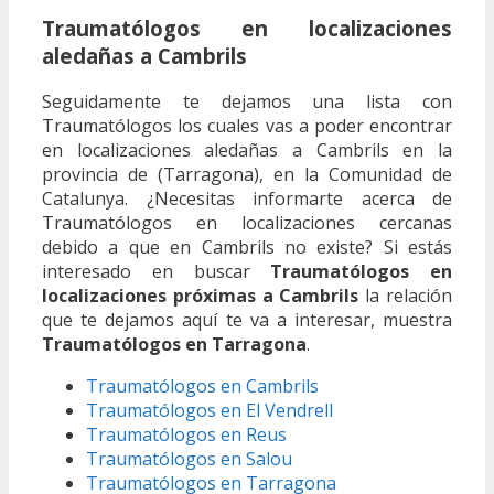
Traumatólogos en localizaciones
aledañas a Cambrils
Seguidamente te dejamos una lista con
Traumatólogos los cuales vas a poder encontrar
en localizaciones aledañas a Cambrils en la
provincia de (Tarragona), en la Comunidad de
Catalunya. ¿Necesitas informarte acerca de
Traumatólogos en localizaciones cercanas
debido a que en Cambrils no existe? Si estás
interesado en buscar
Traumatólogos en
localizaciones próximas a Cambrils
la relación
que te dejamos aquí te va a interesar, muestra
Traumatólogos en Tarragona
.
Traumatólogos en Cambrils
Traumatólogos en El Vendrell
Traumatólogos en Reus
Traumatólogos en Salou
Traumatólogos en Tarragona