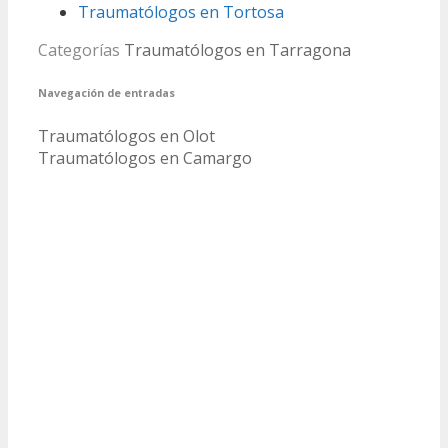
Traumatólogos en Tortosa
Categorías
Traumatólogos en Tarragona
Navegación de entradas
Traumatólogos en Olot
Traumatólogos en Camargo