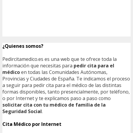
¿Quienes somos?
Pedircitamedico.es es una web que te ofrece toda la
información que necesitas para
pedir cita para el
médico
en todas las Comunidades Autónomas,
Provincias y Ciudades de España. Te indicamos el proceso
a seguir para pedir cita para el médico de las distintas
formas disponibles, tanto presencialmente, por teléfono,
o por Internet y te explicamos paso a paso como
solicitar cita con tu médico de familia de la
Seguridad Social
.
Cita Médico por Internet