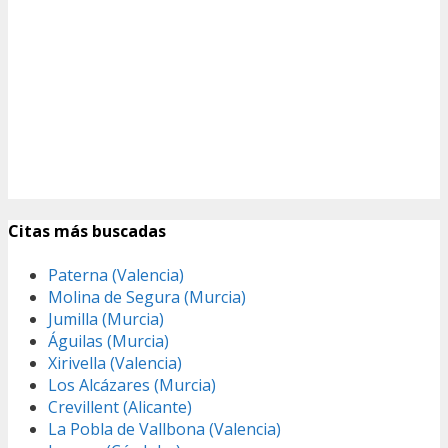
Citas más buscadas
Paterna (Valencia)
Molina de Segura (Murcia)
Jumilla (Murcia)
Águilas (Murcia)
Xirivella (Valencia)
Los Alcázares (Murcia)
Crevillent (Alicante)
La Pobla de Vallbona (Valencia)