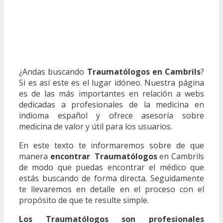
¿Andas buscando
Traumatólogos en Cambrils
?
Si es así este es el lugar idóneo. Nuestra página
es de las más importantes en relación a webs
dedicadas a profesionales de la medicina en
indioma español y ofrece asesoría sobre
medicina de valor y útil para los usuarios.
En este texto te informaremos sobre de que
manera
encontrar Traumatólogos
en Cambrils
de modo que puedas encontrar el médico que
estás buscando de forma directa. Seguidamente
te llevaremos en detalle en el proceso con el
propósito de que te resulte simple.
Los Traumatólogos son profesionales