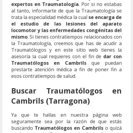
expertos en Traumatología
. Por si no estabas
al tanto, informarte de que la Traumatología se
trata la especialidad médica la cual
se encarga de
el estudio de las lesiones del aparato
locomotor y las enfermedades congénitas del
mismo
. Si tienes contratiempos relacionados con
la Traumatología, creemos que has de acudir a
Traumatólogos y en este sitio web tienes la
asesoría la cual requieres con el fin de
dar con
Traumatólogos en Cambrils
que puedan
prestarte atención médica a fin de poner fin a
esos contratiempos de salud.
Buscar Traumatólogos en
Cambrils (Tarragona)
Ya que te hallas en nuestra página web
seguramente sea por la razón de que estás
buscando
Traumatólogos en Cambrils
o quizá