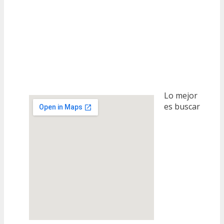
Lo mejor
es buscar