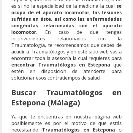
es si no la especialidad de la medicina la cual
se
ocupa de el aparato locomotor, las lesiones
sufridas en éste, así como las enfermedades
congénitas relacionadas con el aparato
locomotor
. En caso de que tengas
inconvenientes relacionados con la
Traumatología, te recomendamos que debes de
acudir a Traumatólogos y en este sitio web vas a
encontrar toda la asesoría la cual requieres para
encontrar Traumatólogos en Estepona
que
estén en disposición de atenderte para
solucionar esos contratiempos de salud.
Buscar Traumatólogos en
Estepona (Málaga)
Ya que te encuentras en nuestra página web
posiblemente es por el motivo de que estás
necesitando
Traumatólogos en Estepona
o