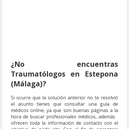
¿No encuentras
Traumatólogos en Estepona
(Málaga)?
Si ocurre que la solución anterior no te resolvió
el asunto tienes que consultar una guía de
médicos online, ya que son buenas páginas a la
hora de buscar profesionales médicos, además
ofrecen toda la información de contacto con el