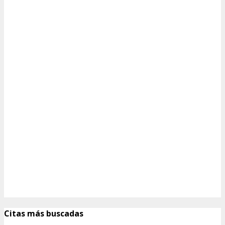
Citas más buscadas