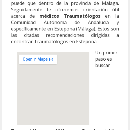
puede que dentro de la provincia de Málaga.
Seguidamente te ofrecemos orientación útil
acerca de
médicos Traumatólogos
en la
Comunidad Autónoma de Andalucía y
específicamente en Estepona (Málaga). Estos son
las citadas recomendaciones dirigidas a
encontrar Traumatólogos en Estepona.
Un primer
paso es
buscar