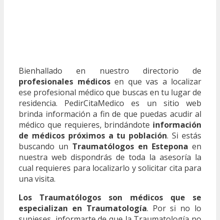
Bienhallado en nuestro directorio de
profesionales médicos
en que vas a localizar
ese profesional médico que buscas en tu lugar de
residencia. PedirCitaMedico es un sitio web
brinda información a fin de que puedas acudir al
médico que requieres, brindándote
información
de médicos próximos a tu población
. Si estás
buscando un
Traumatólogos en Estepona
en
nuestra web dispondrás de toda la asesoría la
cual requieres para localizarlo y solicitar cita para
una visita.
Los Traumatólogos son médicos que se
especializan en Traumatología
. Por si no lo
supieses, informarte de que la Traumatología no