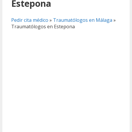
Estepona
Pedir cita médico
»
Traumatólogos en Málaga
»
Traumatólogos en Estepona