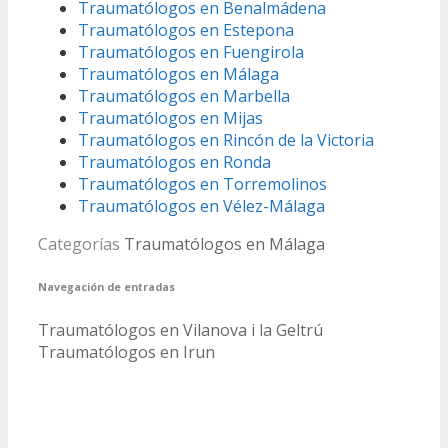
Traumatólogos en Benalmádena
Traumatólogos en Estepona
Traumatólogos en Fuengirola
Traumatólogos en Málaga
Traumatólogos en Marbella
Traumatólogos en Mijas
Traumatólogos en Rincón de la Victoria
Traumatólogos en Ronda
Traumatólogos en Torremolinos
Traumatólogos en Vélez-Málaga
Categorías
Traumatólogos en Málaga
Navegación de entradas
Traumatólogos en Vilanova i la Geltrú
Traumatólogos en Irun