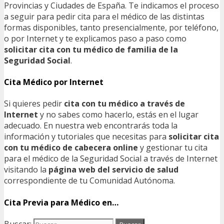
Provincias y Ciudades de España. Te indicamos el proceso
a seguir para pedir cita para el médico de las distintas
formas disponibles, tanto presencialmente, por teléfono,
o por Internet y te explicamos paso a paso como
solicitar cita con tu médico de familia de la
Seguridad Social
.
Cita Médico por Internet
Si quieres pedir
cita con tu médico a través de
Internet
y no sabes como hacerlo, estás en el lugar
adecuado. En nuestra web encontrarás toda la
información y tutoriales que necesitas para
solicitar cita
con tu médico de cabecera online
y gestionar tu cita
para el médico de la Seguridad Social a través de Internet
visitando la
página web del servicio de salud
correspondiente de tu Comunidad Autónoma.
Cita Previa para Médico en…
Buscar: