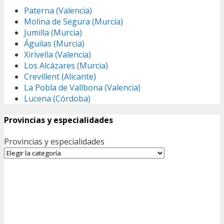
Paterna (Valencia)
Molina de Segura (Murcia)
Jumilla (Murcia)
Águilas (Murcia)
Xirivella (Valencia)
Los Alcázares (Murcia)
Crevillent (Alicante)
La Pobla de Vallbona (Valencia)
Lucena (Córdoba)
Provincias y especialidades
Provincias y especialidades