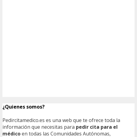
¿Quienes somos?
Pedircitamedico.es es una web que te ofrece toda la
información que necesitas para
pedir cita para el
médico
en todas las Comunidades Autónomas,