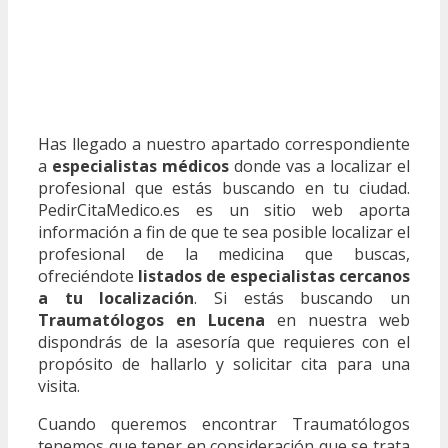
Has llegado a nuestro apartado correspondiente
a
especialistas médicos
donde vas a localizar el
profesional que estás buscando en tu ciudad.
PedirCitaMedico.es es un sitio web aporta
información a fin de que te sea posible localizar el
profesional de la medicina que buscas,
ofreciéndote
listados de especialistas cercanos
a tu localización
. Si estás buscando un
Traumatólogos en Lucena
en nuestra web
dispondrás de la asesoría que requieres con el
propósito de hallarlo y solicitar cita para una
visita.
Cuando queremos encontrar Traumatólogos
tenemos que tener en consideración que se trata