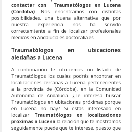
contactar con Traumatólogos en Lucena
(Córdoba)
. Nos enocntramos con distintas
posibilidades, una buena alternativa que por
nuestra experiencia nos ha servido
correctamtente a fin de localizar profesionales
médicos en Andalucía es doctoralia.es.
Traumatólogos en ubicaciones
aledañas a Lucena
A continuación te ofrecemos un listado de
Traumatólogos los cuales podrás encontrar en
localizaciones cercanas a Lucena pertenecientes
a la provincia de (Córdoba), en la Comunidad
Autónoma de Andalucía. ¿Te interesa buscar
Traumatólogos en ubicaciones próximas porque
en Lucena no hay? Si estás interesado en
localizar
Traumatólogos en localizaciones
próximas a Lucena
la relación que te mostramos
seguidamente puede que te interese, puesto que