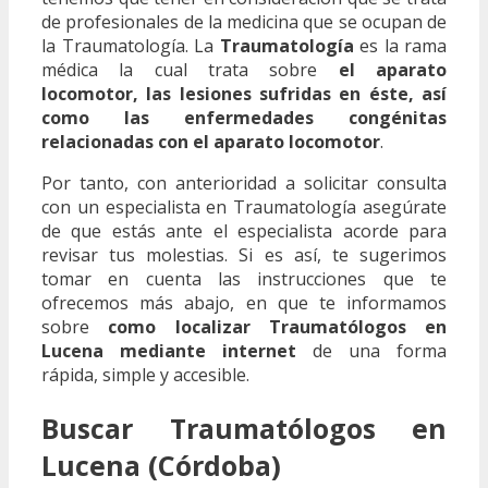
de profesionales de la medicina que se ocupan de
la Traumatología. La
Traumatología
es la rama
médica la cual trata sobre
el aparato
locomotor, las lesiones sufridas en éste, así
como las enfermedades congénitas
relacionadas con el aparato locomotor
.
Por tanto, con anterioridad a solicitar consulta
con un especialista en Traumatología asegúrate
de que estás ante el especialista acorde para
revisar tus molestias. Si es así, te sugerimos
tomar en cuenta las instrucciones que te
ofrecemos más abajo, en que te informamos
sobre
como localizar Traumatólogos en
Lucena mediante internet
de una forma
rápida, simple y accesible.
Buscar Traumatólogos en
Lucena (Córdoba)