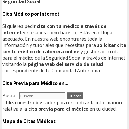
Seguridad Social
.
Cita Médico por Internet
Si quieres pedir
cita con tu médico a través de
Internet
y no sabes como hacerlo, estás en el lugar
adecuado. En nuestra web encontrarás toda la
información y tutoriales que necesitas para
solicitar cita
con tu médico de cabecera online
y gestionar tu cita
para el médico de la Seguridad Social a través de Internet
visitando la
página web del servicio de salud
correspondiente de tu Comunidad Autónoma.
Cita Previa para Médico en…
Buscar:
Utiliza nuestro buscador para encontrar la información
relativa a la
cita previa para el médico
en tu ciudad.
Mapa de Citas Médicas