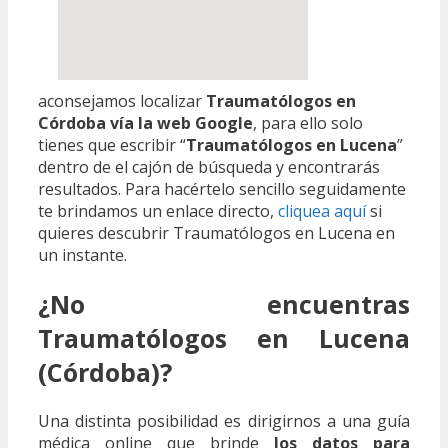
aconsejamos localizar
Traumatólogos en
Córdoba vía la web Google
, para ello solo
tienes que escribir “
Traumatólogos en Lucena
”
dentro de el cajón de búsqueda y encontrarás
resultados. Para hacértelo sencillo seguidamente
te brindamos un enlace directo,
cliquea aquí
si
quieres descubrir Traumatólogos en Lucena en
un instante.
¿No encuentras
Traumatólogos en Lucena
(Córdoba)?
Una distinta posibilidad es dirigirnos a una guía
médica online que brinde
los datos para