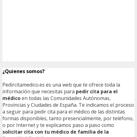
¿Quienes somos?
Pedircitamedico.es es una web que te ofrece toda la
información que necesitas para
pedir cita para el
médico
en todas las Comunidades Autónomas,
Provincias y Ciudades de España. Te indicamos el proceso
a seguir para pedir cita para el médico de las distintas
formas disponibles, tanto presencialmente, por teléfono,
o por Internet y te explicamos paso a paso como
solicitar cita con tu médico de familia de la