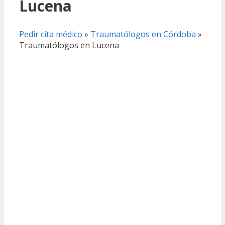
Lucena
Pedir cita médico
»
Traumatólogos en Córdoba
»
Traumatólogos en Lucena