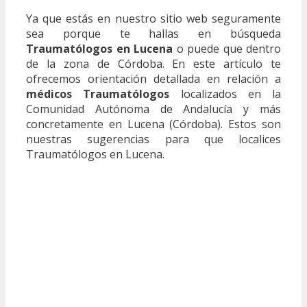
Ya que estás en nuestro sitio web seguramente
sea porque te hallas en búsqueda
Traumatólogos en Lucena
o puede que dentro
de la zona de Córdoba. En este artículo te
ofrecemos orientación detallada en relación a
médicos Traumatólogos
localizados en la
Comunidad Autónoma de Andalucía y más
concretamente en Lucena (Córdoba). Estos son
nuestras sugerencias para que localices
Traumatólogos en Lucena.