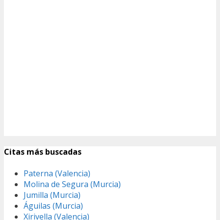
Citas más buscadas
Paterna (Valencia)
Molina de Segura (Murcia)
Jumilla (Murcia)
Águilas (Murcia)
Xirivella (Valencia)