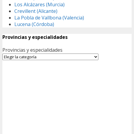
Los Alcázares (Murcia)
Crevillent (Alicante)
La Pobla de Vallbona (Valencia)
Lucena (Córdoba)
Provincias y especialidades
Provincias y especialidades