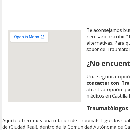
Te aconsejamos bu
necesario escribir “
alternativas. Para 
saber de Traumatól
¿No encuent
Una segunda opción
contactar con Tra
atractiva opción qu
médicos en Castilla
Traumatólogos 
Aquí te ofrecemos una relación de Traumatólogos los cual
de (Ciudad Real), dentro de la Comunidad Autónoma de Ca