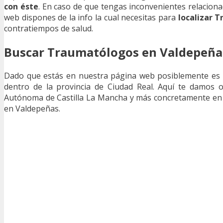
con éste
. En caso de que tengas inconvenientes relacion
web dispones de la info la cual necesitas para
localizar 
contratiempos de salud.
Buscar Traumatólogos en Valdepeñas
Dado que estás en nuestra página web posiblemente es
dentro de la provincia de Ciudad Real. Aquí te damos 
Autónoma de Castilla La Mancha y más concretamente en V
en Valdepeñas.