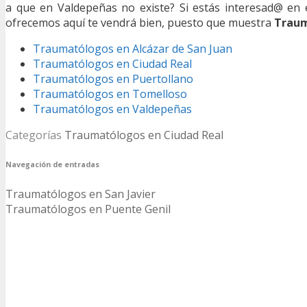
a que en Valdepeñas no existe? Si estás interesad@ en
ofrecemos aquí te vendrá bien, puesto que muestra
Traum
Traumatólogos en Alcázar de San Juan
Traumatólogos en Ciudad Real
Traumatólogos en Puertollano
Traumatólogos en Tomelloso
Traumatólogos en Valdepeñas
Categorías
Traumatólogos en Ciudad Real
Navegación de entradas
Traumatólogos en San Javier
Traumatólogos en Puente Genil