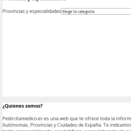
Provincias y especialidades
¿Quienes somos?
Pedircitamedico.es es una web que te ofrece toda la infor
Autónomas, Provincias y Ciudades de España. Te indicamos e