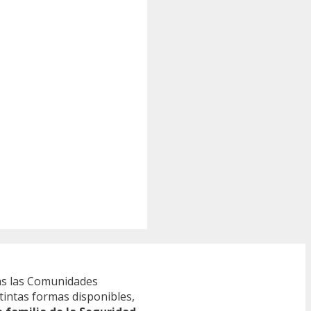
s las Comunidades
tintas formas disponibles,