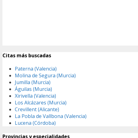
Citas más buscadas
Paterna (Valencia)
Molina de Segura (Murcia)
Jumilla (Murcia)
Águilas (Murcia)
Xirivella (Valencia)
Los Alcázares (Murcia)
Crevillent (Alicante)
La Pobla de Vallbona (Valencia)
Lucena (Córdoba)
Provincias y especialidades