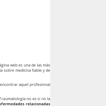
 página web es una de las más
a sobre medicina fiable y de
encontrar aquel profesional
 Traumatología no es si no la
enfermedades relacionadas