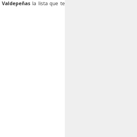
a Valdepeñas
la lista que te