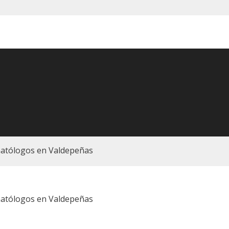
atólogos en Valdepeñas
atólogos en Valdepeñas