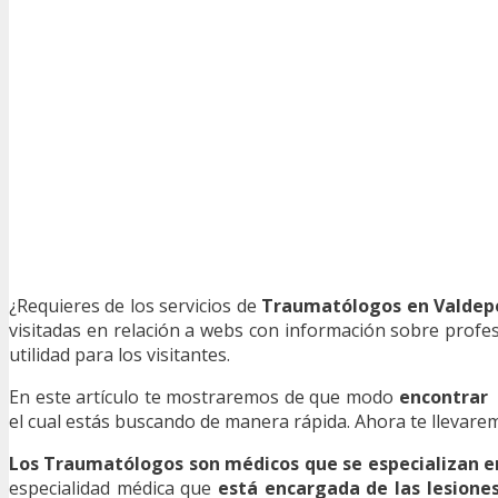
¿Requieres de los servicios de
Traumatólogos en Valdep
visitadas en relación a webs con información sobre profes
utilidad para los visitantes.
En este artículo te mostraremos de que modo
encontrar
el cual estás buscando de manera rápida. Ahora te llevaremos
Los Traumatólogos son médicos que se especializan 
especialidad médica que
está encargada de las lesione