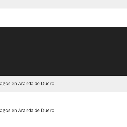
ogos en Aranda de Duero
ogos en Aranda de Duero