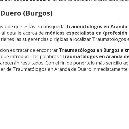
 Duero (Burgos)
tivo de que estás en búsqueda
Traumatólogos en Aranda 
 al detalle acerca de
médicos especialista en (profesión
tienes las sugerencias dirigidas a localizar Traumatólogos
ión es tratar de encontrar
Traumatólogos en Burgos a tr
 que introducir las palabras “
Traumatólogos en Aranda de
recerán resultados. Con el fin de ponértelo más sencillo aq
ber de Traumatólogos en Aranda de Duero inmediatamente.