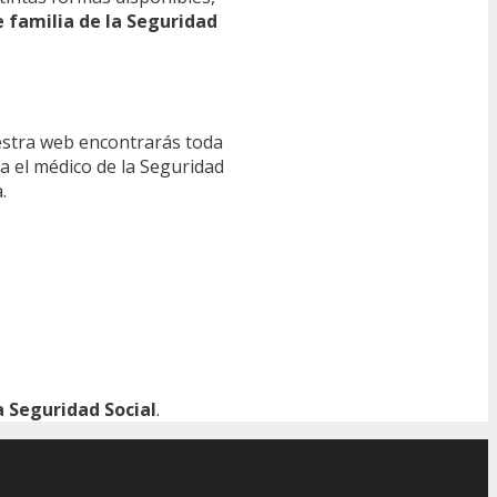
e familia de la Seguridad
estra web encontrarás toda
ra el médico de la Seguridad
.
 Seguridad Social
.