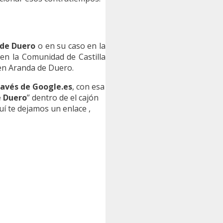
de Duero
o en su caso en la
en la Comunidad de Castilla
 en Aranda de Duero.
avés de Google.es
, con esa
 Duero
” dentro de el cajón
uí te dejamos un enlace ,