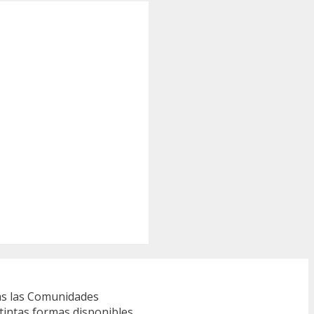
s las Comunidades
tintas formas disponibles,