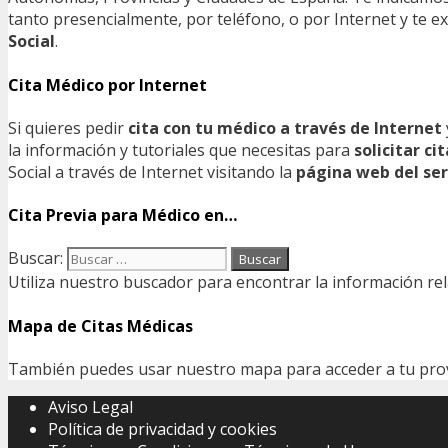
tanto presencialmente, por teléfono, o por Internet y te
Social
.
Cita Médico por Internet
Si quieres pedir
cita con tu médico a través de Internet
la información y tutoriales que necesitas para
solicitar c
Social a través de Internet visitando la
página web del ser
Cita Previa para Médico en…
Buscar:
Utiliza nuestro buscador para encontrar la información rel
Mapa de Citas Médicas
También puedes usar nuestro mapa para acceder a tu provin
Aviso Legal
Política de privacidad y cookies