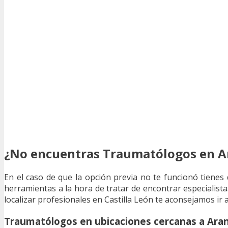
¿No encuentras Traumatólogos en A
En el caso de que la opción previa no te funcionó tiene
herramientas a la hora de tratar de encontrar especialista
localizar profesionales en Castilla León te aconsejamos ir 
Traumatólogos en ubicaciones cercanas a Ara