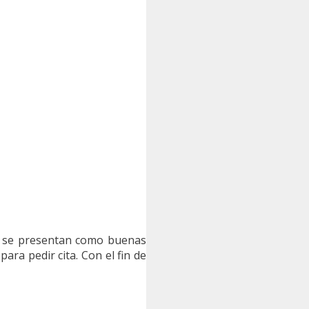
ue se presentan como buenas
ra pedir cita. Con el fin de