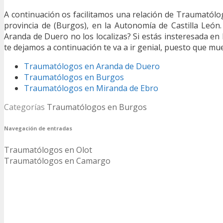
A continuación os facilitamos una relación de Traumatólo
provincia de (Burgos), en la Autonomía de Castilla Leó
Aranda de Duero no los localizas? Si estás insteresada en 
te dejamos a continuación te va a ir genial, puesto que m
Traumatólogos en Aranda de Duero
Traumatólogos en Burgos
Traumatólogos en Miranda de Ebro
Categorías
Traumatólogos en Burgos
Navegación de entradas
Traumatólogos en Olot
Traumatólogos en Camargo