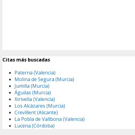
Citas más buscadas
Paterna (Valencia)
Molina de Segura (Murcia)
Jumilla (Murcia)
Águilas (Murcia)
Xirivella (Valencia)
Los Alcázares (Murcia)
Crevillent (Alicante)
La Pobla de Vallbona (Valencia)
Lucena (Córdoba)