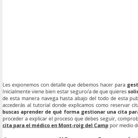
Les exponemos con detalle que debemos hacer para
gest
Inicialmente viene bien estar seguro/a de que quieres
soli
de esta manera navega hasta abajo del todo de esta publi
accederás al tutorial donde explicamos como reservar cit
buscas aprender de qué forma gestionar una cita par
proceder a explicar el proceso que debes seguir, compro
cita para el médico en Mont-roig del Camp
por medio de