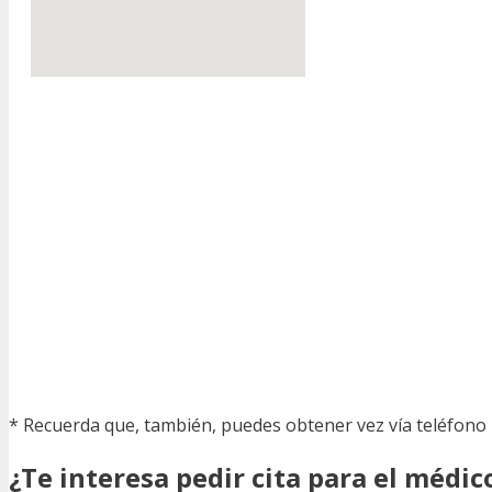
* Recuerda que, también, puedes obtener vez vía teléfono 
¿Te interesa pedir cita para el médi