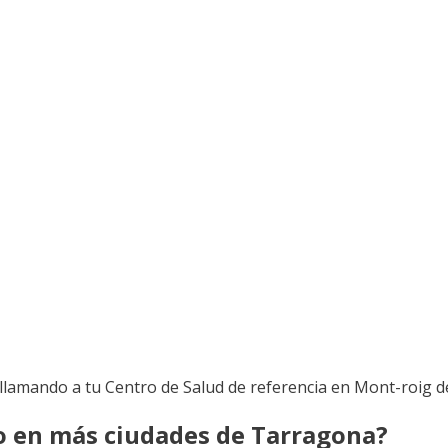
llamando a tu Centro de Salud de referencia en Mont-roig d
co en más ciudades de Tarragona?