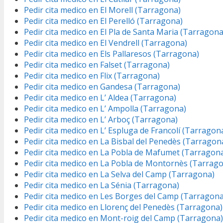
Pedir cita medico en El Morell (Tarragona)
Pedir cita medico en El Perelló (Tarragona)
Pedir cita medico en El Pla de Santa Maria (Tarragona
Pedir cita medico en El Vendrell (Tarragona)
Pedir cita medico en Els Pallaresos (Tarragona)
Pedir cita medico en Falset (Tarragona)
Pedir cita medico en Flix (Tarragona)
Pedir cita medico en Gandesa (Tarragona)
Pedir cita medico en L’ Aldea (Tarragona)
Pedir cita medico en L’ Ampolla (Tarragona)
Pedir cita medico en L’ Arboç (Tarragona)
Pedir cita medico en L’ Espluga de Francolí (Tarragon
Pedir cita medico en La Bisbal del Penedès (Tarragon
Pedir cita medico en La Pobla de Mafumet (Tarragon
Pedir cita medico en La Pobla de Montornès (Tarrag
Pedir cita medico en La Selva del Camp (Tarragona)
Pedir cita medico en La Sénia (Tarragona)
Pedir cita medico en Les Borges del Camp (Tarragona
Pedir cita medico en Llorenç del Penedès (Tarragona)
Pedir cita medico en Mont-roig del Camp (Tarragona)