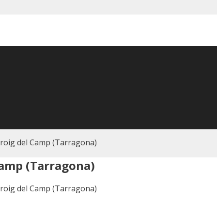
-roig del Camp (Tarragona)
Camp (Tarragona)
-roig del Camp (Tarragona)