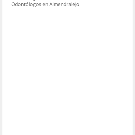
Odontólogos en Almendralejo