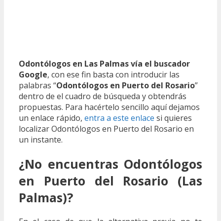
Odontólogos en Las Palmas vía el buscador
Google
, con ese fin basta con introducir las
palabras “
Odontólogos en Puerto del Rosario
”
dentro de el cuadro de búsqueda y obtendrás
propuestas. Para hacértelo sencillo aquí dejamos
un enlace rápido,
entra a este enlace
si quieres
localizar Odontólogos en Puerto del Rosario en
un instante.
¿No encuentras Odontólogos
en Puerto del Rosario (Las
Palmas)?