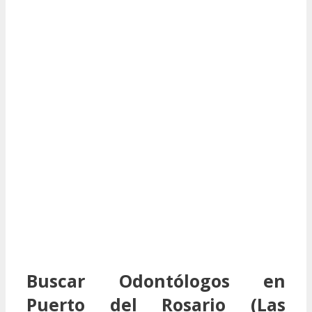
Buscar Odontólogos en
Puerto del Rosario (Las