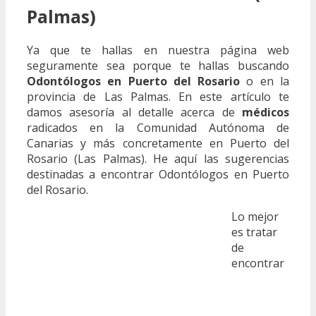
Palmas)
Ya que te hallas en nuestra página web
seguramente sea porque te hallas buscando
Odontólogos en Puerto del Rosario
o en la
provincia de Las Palmas. En este artículo te
damos asesoría al detalle acerca de
médicos
radicados en la Comunidad Autónoma de
Canarias y más concretamente en Puerto del
Rosario (Las Palmas). He aquí las sugerencias
destinadas a encontrar Odontólogos en Puerto
del Rosario.
Lo mejor
es tratar
de
encontrar