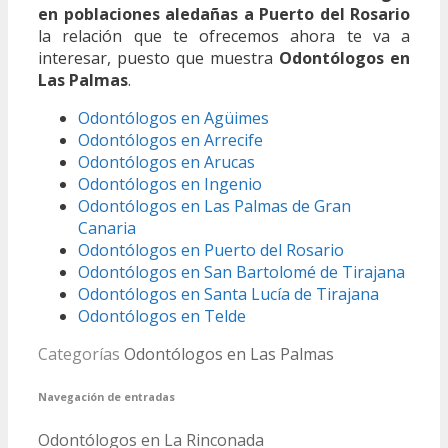
en poblaciones aledañas a Puerto del Rosario
la relación que te ofrecemos ahora te va a
interesar, puesto que muestra
Odontólogos en
Las Palmas
.
Odontólogos en Agüimes
Odontólogos en Arrecife
Odontólogos en Arucas
Odontólogos en Ingenio
Odontólogos en Las Palmas de Gran
Canaria
Odontólogos en Puerto del Rosario
Odontólogos en San Bartolomé de Tirajana
Odontólogos en Santa Lucía de Tirajana
Odontólogos en Telde
Categorías
Odontólogos en Las Palmas
Navegación de entradas
Odontólogos en La Rinconada