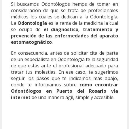
Si buscamos Odontólogos hemos de tomar en
consideración de que se trata de profesionales
médicos los cuales se dedican a la Odontología.
La
Odontología
es la rama de la medicina la cual
se ocupa de
el diagnóstico, tratamiento y
prevención de las enfermedades del aparato
estomatognático
.
En consecuencia, antes de solicitar cita de parte
de un especialista en Odontología te la seguridad
de que estás ante el profesional adecuado para
tratar tus molestias. En ese caso, te sugerimos
seguir los pasos que te indicamos más abajo,
donde te informamos sobre
como encontrar
Odontólogos en Puerto del Rosario vía
internet
de una manera ágil, simple y accesible.