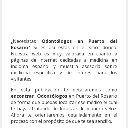
¿Necesistas
Odontólogos en Puerto del
Rosario
? Si es así estás en el sitio idóneo.
Nuestra web es muy valorada en cuanto a
páginas de internet dedicadas a medicina en
indioma español y muestra asesoría sobre
medicina específica y de interés para los
visitantes.
En esta publicación te detallaremos como
encontrar Odontólogos
en Puerto del Rosario
de forma que puedas localizar ese médico el cual
te hayas tratando de localizar de manera veloz.
Ahora te orientaremos detalladamente en el
proceso con el propósito de que te sea sencillo.