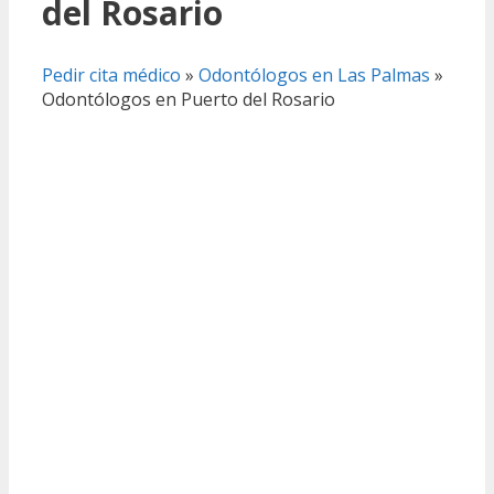
del Rosario
Pedir cita médico
»
Odontólogos en Las Palmas
»
Odontólogos en Puerto del Rosario