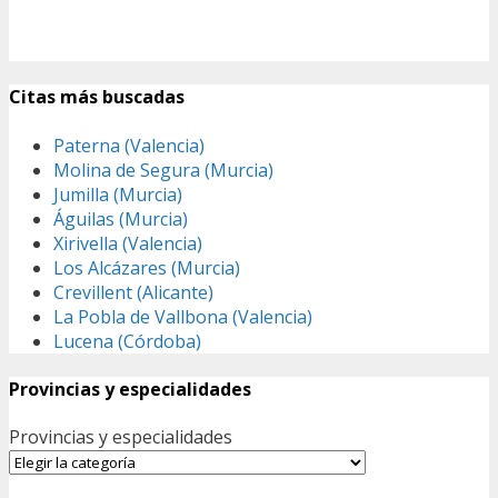
Citas más buscadas
Paterna (Valencia)
Molina de Segura (Murcia)
Jumilla (Murcia)
Águilas (Murcia)
Xirivella (Valencia)
Los Alcázares (Murcia)
Crevillent (Alicante)
La Pobla de Vallbona (Valencia)
Lucena (Córdoba)
Provincias y especialidades
Provincias y especialidades