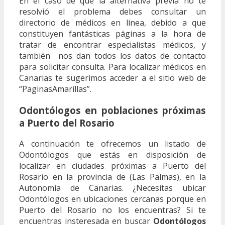
En el caso de que la alternativa previa no te
resolvió el problema debes consultar un
directorio de médicos en línea, debido a que
constituyen fantásticas páginas a la hora de
tratar de encontrar especialistas médicos, y
también nos dan todos los datos de contacto
para solicitar consulta. Para localizar médicos en
Canarias te sugerimos acceder a el sitio web de
“PaginasAmarillas”.
Odontólogos en poblaciones próximas
a Puerto del Rosario
A continuación te ofrecemos un listado de
Odontólogos que estás en disposición de
localizar en ciudades próximas a Puerto del
Rosario en la provincia de (Las Palmas), en la
Autonomía de Canarias. ¿Necesitas ubicar
Odontólogos en ubicaciones cercanas porque en
Puerto del Rosario no los encuentras? Si te
encuentras insteresada en buscar
Odontólogos