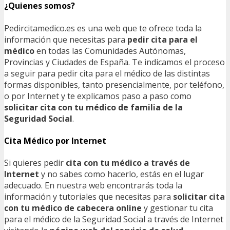
¿Quienes somos?
Pedircitamedico.es es una web que te ofrece toda la
información que necesitas para
pedir cita para el
médico
en todas las Comunidades Autónomas,
Provincias y Ciudades de España. Te indicamos el proceso
a seguir para pedir cita para el médico de las distintas
formas disponibles, tanto presencialmente, por teléfono,
o por Internet y te explicamos paso a paso como
solicitar cita con tu médico de familia de la
Seguridad Social
.
Cita Médico por Internet
Si quieres pedir
cita con tu médico a través de
Internet
y no sabes como hacerlo, estás en el lugar
adecuado. En nuestra web encontrarás toda la
información y tutoriales que necesitas para
solicitar cita
con tu médico de cabecera online
y gestionar tu cita
para el médico de la Seguridad Social a través de Internet