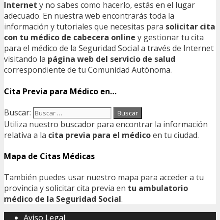
Internet
y no sabes como hacerlo, estás en el lugar
adecuado. En nuestra web encontrarás toda la
información y tutoriales que necesitas para
solicitar cita
con tu médico de cabecera online
y gestionar tu cita
para el médico de la Seguridad Social a través de Internet
visitando la
página web del servicio de salud
correspondiente de tu Comunidad Autónoma.
Cita Previa para Médico en…
Buscar:
Utiliza nuestro buscador para encontrar la información
relativa a la
cita previa para el médico
en tu ciudad.
Mapa de Citas Médicas
También puedes usar nuestro mapa para acceder a tu
provincia y solicitar cita previa en
tu ambulatorio
médico de la Seguridad Social
.
Aviso Legal