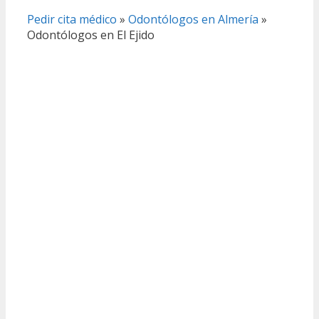
Pedir cita médico
»
Odontólogos en Almería
»
Odontólogos en El Ejido