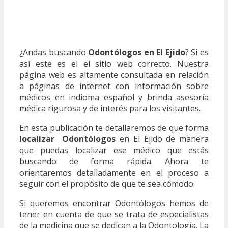
¿Andas buscando
Odontólogos en El Ejido
? Si es
así este es el el sitio web correcto. Nuestra
página web es altamente consultada en relación
a páginas de internet con información sobre
médicos en indioma español y brinda asesoría
médica rigurosa y de interés para los visitantes.
En esta publicación te detallaremos de que forma
localizar Odontólogos
en El Ejido de manera
que puedas localizar ese médico que estás
buscando de forma rápida. Ahora te
orientaremos detalladamente en el proceso a
seguir con el propósito de que te sea cómodo.
Si queremos encontrar Odontólogos hemos de
tener en cuenta de que se trata de especialistas
de la medicina que se dedican a la Odontología. La