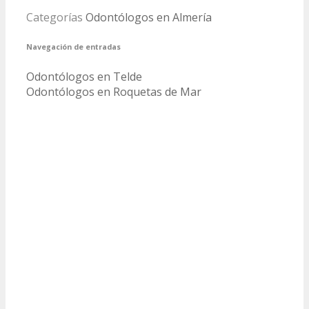
Categorías
Odontólogos en Almería
Navegación de entradas
Odontólogos en Telde
Odontólogos en Roquetas de Mar