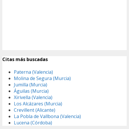
Citas más buscadas
Paterna (Valencia)
Molina de Segura (Murcia)
Jumilla (Murcia)
Águilas (Murcia)
Xirivella (Valencia)
Los Alcázares (Murcia)
Crevillent (Alicante)
La Pobla de Vallbona (Valencia)
Lucena (Córdoba)