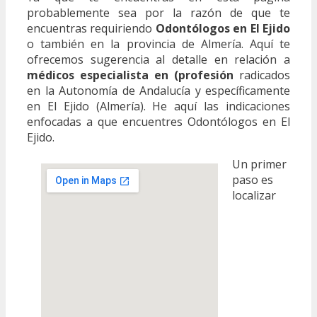
probablemente sea por la razón de que te
encuentras requiriendo
Odontólogos en El Ejido
o también en la provincia de Almería. Aquí te
ofrecemos sugerencia al detalle en relación a
médicos especialista en (profesión
radicados
en la Autonomía de Andalucía y específicamente
en El Ejido (Almería). He aquí las indicaciones
enfocadas a que encuentres Odontólogos en El
Ejido.
Un primer
paso es
localizar