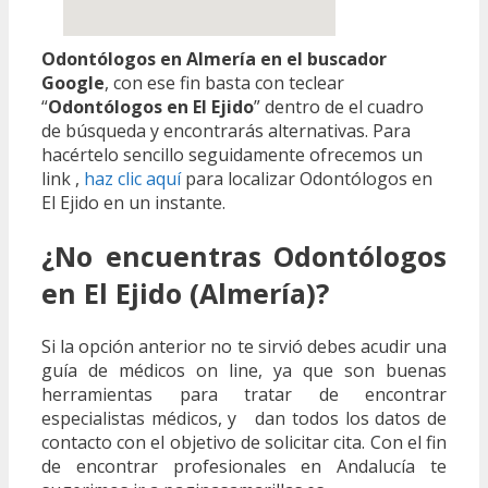
Odontólogos en Almería en el buscador
Google
, con ese fin basta con teclear
“
Odontólogos en El Ejido
” dentro de el cuadro
de búsqueda y encontrarás alternativas. Para
hacértelo sencillo seguidamente ofrecemos un
link ,
haz clic aquí
para localizar Odontólogos en
El Ejido en un instante.
¿No encuentras Odontólogos
en El Ejido (Almería)?
Si la opción anterior no te sirvió debes acudir una
guía de médicos on line, ya que son buenas
herramientas para tratar de encontrar
especialistas médicos, y dan todos los datos de
contacto con el objetivo de solicitar cita. Con el fin
de encontrar profesionales en Andalucía te