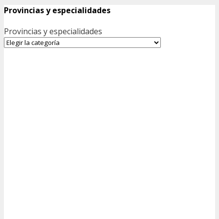
Provincias y especialidades
Provincias y especialidades