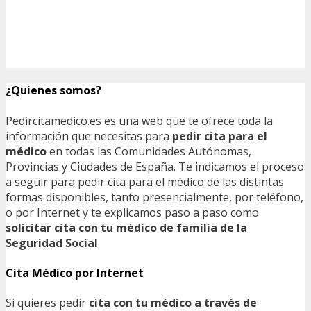
¿Quienes somos?
Pedircitamedico.es es una web que te ofrece toda la
información que necesitas para
pedir cita para el
médico
en todas las Comunidades Autónomas,
Provincias y Ciudades de España. Te indicamos el proceso
a seguir para pedir cita para el médico de las distintas
formas disponibles, tanto presencialmente, por teléfono,
o por Internet y te explicamos paso a paso como
solicitar cita con tu médico de familia de la
Seguridad Social
.
Cita Médico por Internet
Si quieres pedir
cita con tu médico a través de