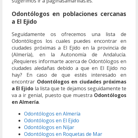
sugerimos ir a paginasamarillas.es.
Odontólogos en poblaciones cercanas
a El Ejido
Seguidamente os ofrecemos una lista de
Odontólogos los cuales puedes encontrar en
ciudades próximas a El Ejido en la provincia de
(Almería), en la Autonomía de Andalucía.
¿Requieres informarte acerca de Odontólogos en
ciudades aledañas debido a que en El Ejido no
hay? En caso de que estés interesado en
encontrar
Odontólogos en ciudades próximas
a El Ejido
la lista que te dejamos seguidamente te
va a ir genial, puesto que muestra
Odontólogos
en Almería
.
Odontólogos en Almería
Odontólogos en El Ejido
Odontólogos en Níjar
Odontólogos en Roquetas de Mar