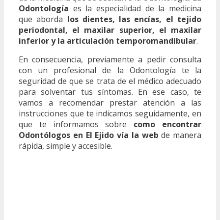
Odontología
es la especialidad de la medicina
que aborda
los dientes, las encías, el tejido
periodontal, el maxilar superior, el maxilar
inferior y la articulación temporomandibular
.
En consecuencia, previamente a pedir consulta
con un profesional de la Odontología te la
seguridad de que se trata de el médico adecuado
para solventar tus síntomas. En ese caso, te
vamos a recomendar prestar atención a las
instrucciones que te indicamos seguidamente, en
que te informamos sobre
como encontrar
Odontólogos en El Ejido vía la web
de manera
rápida, simple y accesible.