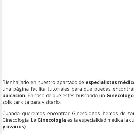
Bienhallado en nuestro apartado de
especialistas médic
una página facilita tutoriales para que puedas encontr
ubicación
. En caso de que estés buscando un
Ginecólogo
solicitar cita para visitarlo.
Cuando queremos encontrar Ginecólogos hemos de toma
Ginecología. La
Ginecología
es la especialidad médica la c
y ovarios)
.