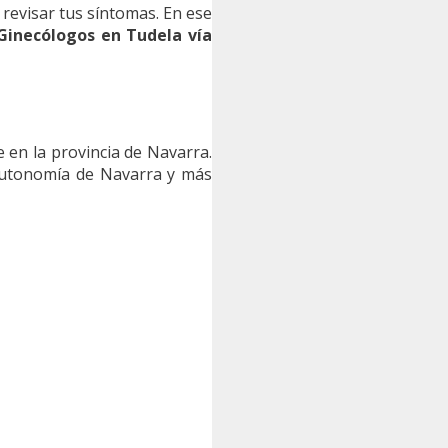
 revisar tus síntomas. En ese
Ginecólogos en Tudela vía
 en la provincia de Navarra.
utonomía de Navarra y más