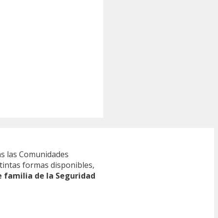
s las Comunidades
tintas formas disponibles,
e familia de la Seguridad