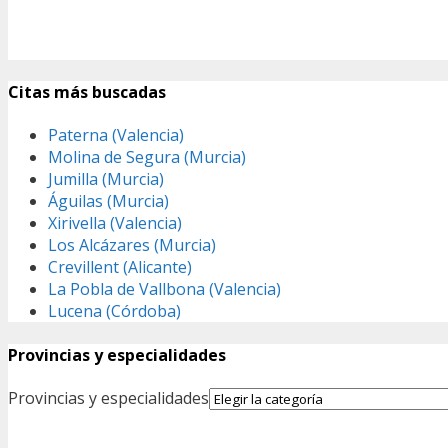
Citas más buscadas
Paterna (Valencia)
Molina de Segura (Murcia)
Jumilla (Murcia)
Águilas (Murcia)
Xirivella (Valencia)
Los Alcázares (Murcia)
Crevillent (Alicante)
La Pobla de Vallbona (Valencia)
Lucena (Córdoba)
Provincias y especialidades
Provincias y especialidades