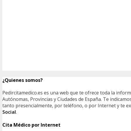
¿Quienes somos?
Pedircitamedico.es es una web que te ofrece toda la infor
Autónomas, Provincias y Ciudades de España. Te indicamos e
tanto presencialmente, por teléfono, o por Internet y te
Social
.
Cita Médico por Internet