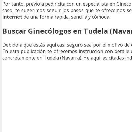
Por tanto, previo a pedir cita con un especialista en Gineco
caso, te sugerimos seguir los pasos que te ofrecemos 
internet
de una forma rápida, sencilla y cómoda.
Buscar Ginecólogos en Tudela (Nava
Debido a que estás aquí casi seguro sea por el motivo de
En esta publicación te ofrecemos instrucción con detalle
concretamente en Tudela (Navarra). He aquí las citadas indi