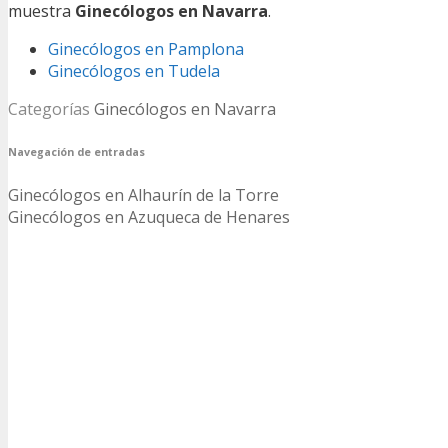
muestra
Ginecólogos en Navarra
.
Ginecólogos en Pamplona
Ginecólogos en Tudela
Categorías
Ginecólogos en Navarra
Navegación de entradas
Ginecólogos en Alhaurín de la Torre
Ginecólogos en Azuqueca de Henares