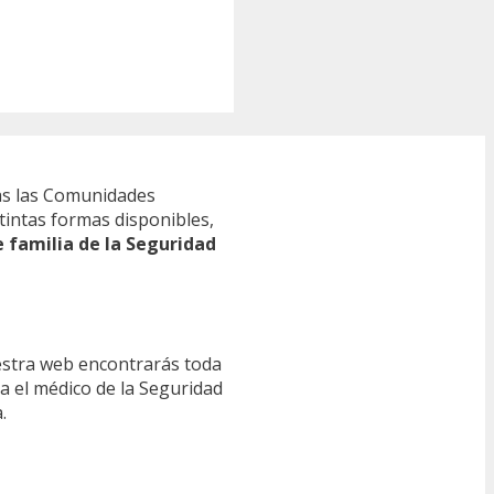
s las Comunidades
tintas formas disponibles,
e familia de la Seguridad
estra web encontrarás toda
ra el médico de la Seguridad
.