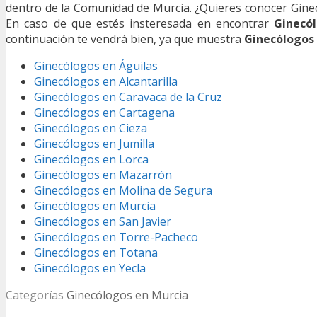
dentro de la Comunidad de Murcia. ¿Quieres conocer Gine
En caso de que estés insteresada en encontrar
Ginecó
continuación te vendrá bien, ya que muestra
Ginecólogos
Ginecólogos en Águilas
Ginecólogos en Alcantarilla
Ginecólogos en Caravaca de la Cruz
Ginecólogos en Cartagena
Ginecólogos en Cieza
Ginecólogos en Jumilla
Ginecólogos en Lorca
Ginecólogos en Mazarrón
Ginecólogos en Molina de Segura
Ginecólogos en Murcia
Ginecólogos en San Javier
Ginecólogos en Torre-Pacheco
Ginecólogos en Totana
Ginecólogos en Yecla
Categorías
Ginecólogos en Murcia