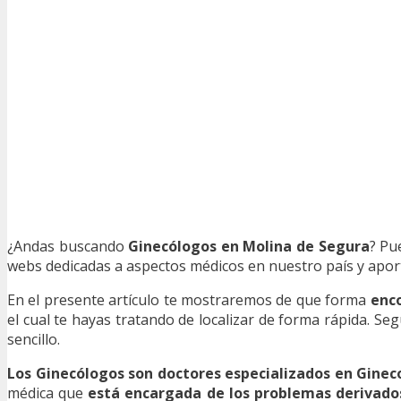
¿Andas buscando
Ginecólogos en Molina de Segura
? Pu
webs dedicadas a aspectos médicos en nuestro país y aporta
En el presente artículo te mostraremos de que forma
enc
el cual te hayas tratando de localizar de forma rápida. S
sencillo.
Los Ginecólogos son doctores especializados en Ginec
médica que
está encargada de los problemas derivado