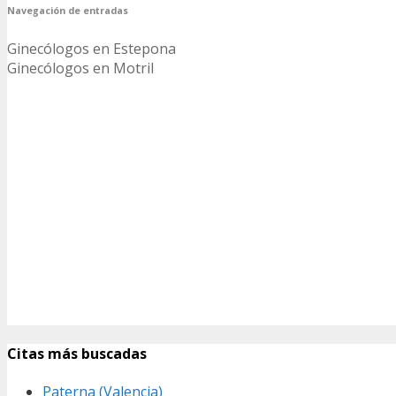
Navegación de entradas
Ginecólogos en Estepona
Ginecólogos en Motril
Citas más buscadas
Paterna (Valencia)