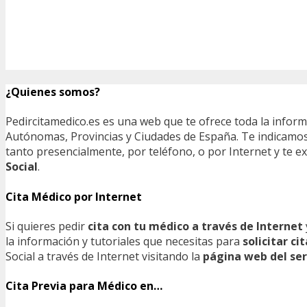
¿Quienes somos?
Pedircitamedico.es es una web que te ofrece toda la infor
Autónomas, Provincias y Ciudades de España. Te indicamos e
tanto presencialmente, por teléfono, o por Internet y te
Social
.
Cita Médico por Internet
Si quieres pedir
cita con tu médico a través de Internet
la información y tutoriales que necesitas para
solicitar c
Social a través de Internet visitando la
página web del ser
Cita Previa para Médico en…