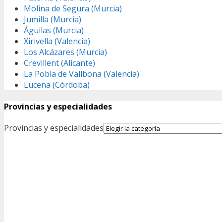
Molina de Segura (Murcia)
Jumilla (Murcia)
Águilas (Murcia)
Xirivella (Valencia)
Los Alcázares (Murcia)
Crevillent (Alicante)
La Pobla de Vallbona (Valencia)
Lucena (Córdoba)
Provincias y especialidades
Provincias y especialidades