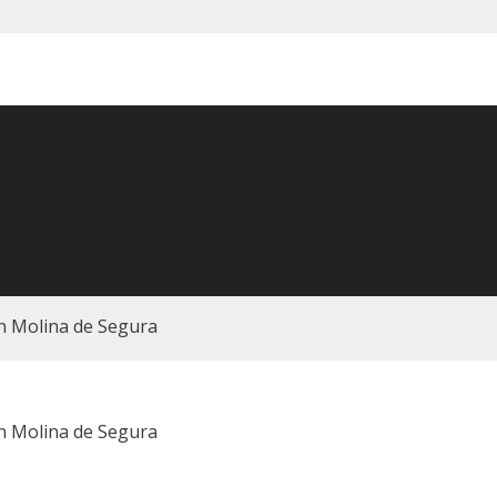
n Molina de Segura
n Molina de Segura