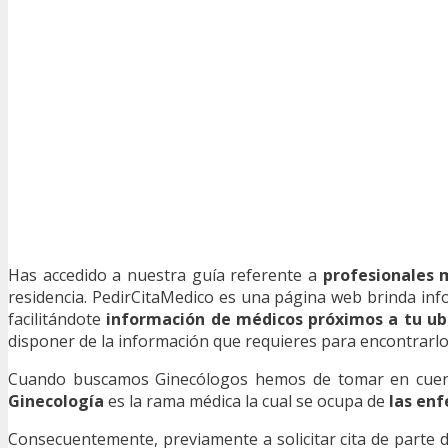
Has accedido a nuestra guía referente a
profesionales 
residencia. PedirCitaMedico es una página web brinda info
facilitándote
información de médicos próximos a tu ub
disponer de la información que requieres para encontrarlo y
Cuando buscamos Ginecólogos hemos de tomar en cuenta 
Ginecología
es la rama médica la cual se ocupa de
las enf
Consecuentemente, previamente a solicitar cita de parte 