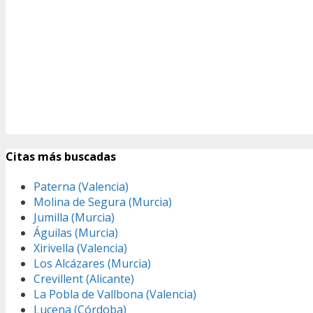
Citas más buscadas
Paterna (Valencia)
Molina de Segura (Murcia)
Jumilla (Murcia)
Águilas (Murcia)
Xirivella (Valencia)
Los Alcázares (Murcia)
Crevillent (Alicante)
La Pobla de Vallbona (Valencia)
Lucena (Córdoba)