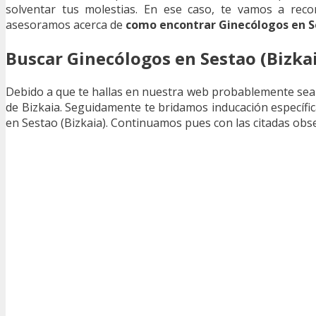
solventar tus molestias. En ese caso, te vamos a rec
asesoramos acerca de
como encontrar Ginecólogos en Se
Buscar Ginecólogos en Sestao (Bizka
Debido a que te hallas en nuestra web probablemente sea
de Bizkaia. Seguidamente te bridamos inducación específic
en Sestao (Bizkaia). Continuamos pues con las citadas ob