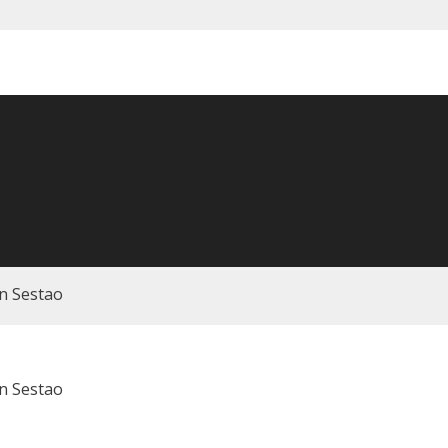
n Sestao
n Sestao