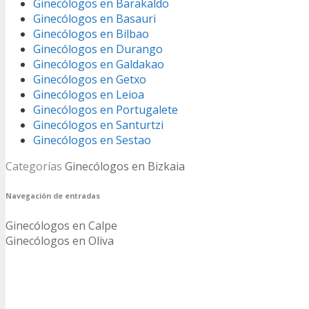
Ginecólogos en Barakaldo
Ginecólogos en Basauri
Ginecólogos en Bilbao
Ginecólogos en Durango
Ginecólogos en Galdakao
Ginecólogos en Getxo
Ginecólogos en Leioa
Ginecólogos en Portugalete
Ginecólogos en Santurtzi
Ginecólogos en Sestao
Categorías
Ginecólogos en Bizkaia
Navegación de entradas
Ginecólogos en Calpe
Ginecólogos en Oliva