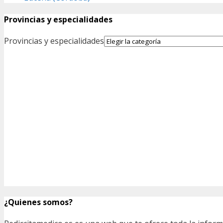
Provincias y especialidades
Provincias y especialidades
¿Quienes somos?