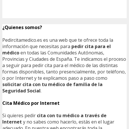
¿Quienes somos?
Pedircitamedico.es es una web que te ofrece toda la
información que necesitas para
pedir cita para el
médico
en todas las Comunidades Autónomas,
Provincias y Ciudades de España. Te indicamos el proceso
a seguir para pedir cita para el médico de las distintas
formas disponibles, tanto presencialmente, por teléfono,
o por Internet y te explicamos paso a paso como
solicitar cita con tu médico de familia de la
Seguridad Social
.
Cita Médico por Internet
Si quieres pedir
cita con tu médico a través de
Internet
y no sabes como hacerlo, estás en el lugar
adecuado. En nuestra web encontrarás toda la