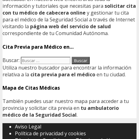
información y tutoriales que necesitas para
solicitar cita
con tu médico de cabecera online
y gestionar tu cita
para el médico de la Seguridad Social a través de Internet
visitando la
página web del servicio de salud
correspondiente de tu Comunidad Autónoma.
Cita Previa para Médico en…
Buscar:
Utiliza nuestro buscador para encontrar la información
relativa a la
cita previa para el médico
en tu ciudad.
Mapa de Citas Médicas
También puedes usar nuestro mapa para acceder a tu
provincia y solicitar cita previa en
tu ambulatorio
médico de la Seguridad Social
.
Aviso Legal
Política de privacidad y cookies