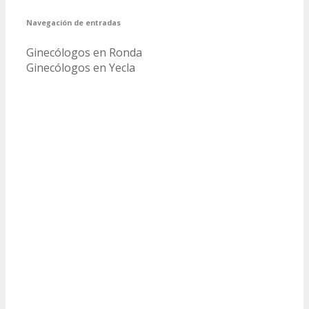
Navegación de entradas
Ginecólogos en Ronda
Ginecólogos en Yecla