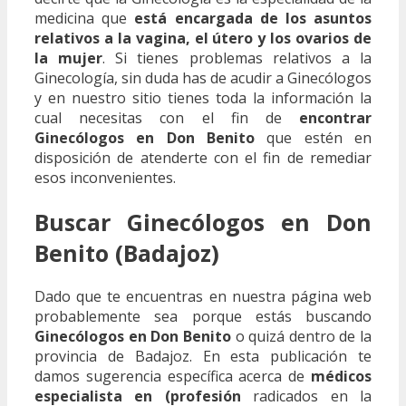
medicina que
está encargada de los asuntos
relativos a la vagina, el útero y los ovarios de
la mujer
. Si tienes problemas relativos a la
Ginecología, sin duda has de acudir a Ginecólogos
y en nuestro sitio tienes toda la información la
cual necesitas con el fin de
encontrar
Ginecólogos en Don Benito
que estén en
disposición de atenderte con el fin de remediar
esos inconvenientes.
Buscar Ginecólogos en Don
Benito (Badajoz)
Dado que te encuentras en nuestra página web
probablemente sea porque estás buscando
Ginecólogos en Don Benito
o quizá dentro de la
provincia de Badajoz. En esta publicación te
damos sugerencia específica acerca de
médicos
especialista en (profesión
radicados en la