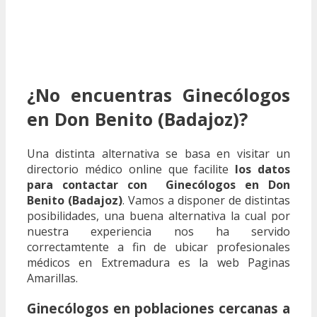
¿No encuentras Ginecólogos
en Don Benito (Badajoz)?
Una distinta alternativa se basa en visitar un
directorio médico online que facilite
los datos
para contactar con Ginecólogos en Don
Benito (Badajoz)
. Vamos a disponer de distintas
posibilidades, una buena alternativa la cual por
nuestra experiencia nos ha servido
correctamtente a fin de ubicar profesionales
médicos en Extremadura es la web Paginas
Amarillas.
Ginecólogos en poblaciones cercanas a