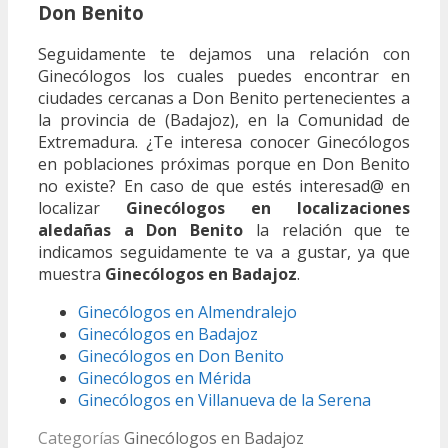
Don Benito
Seguidamente te dejamos una relación con
Ginecólogos los cuales puedes encontrar en
ciudades cercanas a Don Benito pertenecientes a
la provincia de (Badajoz), en la Comunidad de
Extremadura. ¿Te interesa conocer Ginecólogos
en poblaciones próximas porque en Don Benito
no existe? En caso de que estés interesad@ en
localizar
Ginecólogos en localizaciones
aledañas a Don Benito
la relación que te
indicamos seguidamente te va a gustar, ya que
muestra
Ginecólogos en Badajoz
.
Ginecólogos en Almendralejo
Ginecólogos en Badajoz
Ginecólogos en Don Benito
Ginecólogos en Mérida
Ginecólogos en Villanueva de la Serena
Categorías
Ginecólogos en Badajoz