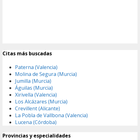
Citas más buscadas
Paterna (Valencia)
Molina de Segura (Murcia)
Jumilla (Murcia)
Águilas (Murcia)
Xirivella (Valencia)
Los Alcázares (Murcia)
Crevillent (Alicante)
La Pobla de Vallbona (Valencia)
Lucena (Córdoba)
Provincias y especialidades