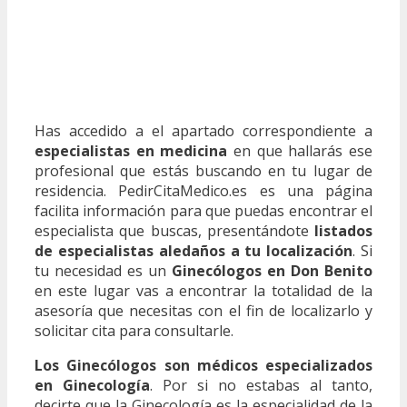
Has accedido a el apartado correspondiente a
especialistas en medicina
en que hallarás ese
profesional que estás buscando en tu lugar de
residencia. PedirCitaMedico.es es una página
facilita información para que puedas encontrar el
especialista que buscas, presentándote
listados
de especialistas aledaños a tu localización
. Si
tu necesidad es un
Ginecólogos en Don Benito
en este lugar vas a encontrar la totalidad de la
asesoría que necesitas con el fin de localizarlo y
solicitar cita para consultarle.
Los Ginecólogos son médicos especializados
en Ginecología
. Por si no estabas al tanto,
decirte que la Ginecología es la especialidad de la