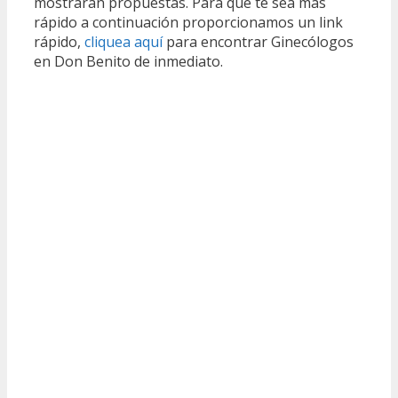
mostrarán propuestas. Para que te sea más
rápido a continuación proporcionamos un link
rápido,
cliquea aquí
para encontrar Ginecólogos
en Don Benito de inmediato.