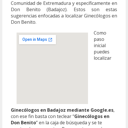
Comunidad de Extremadura y específicamente en
Don Benito (Badajoz). Estos son estas
sugerencias enfocadas a localizar Ginecólogos en
Don Benito.
Como
paso
inicial
puedes
localizar
Ginecólogos en Badajoz mediante Google.es
,
con ese fin basta con teclear “
Ginecólogos en
Don Benito
” en la caja de búsqueda y se te