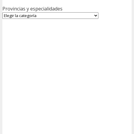
Provincias y especialidades