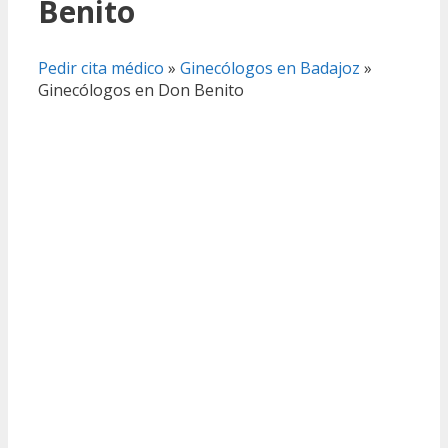
Benito
Pedir cita médico
»
Ginecólogos en Badajoz
»
Ginecólogos en Don Benito