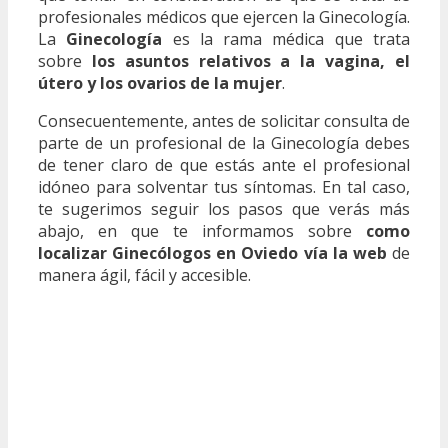
profesionales médicos que ejercen la Ginecología.
La
Ginecología
es la rama médica que trata
sobre
los asuntos relativos a la vagina, el
útero y los ovarios de la mujer
.
Consecuentemente, antes de solicitar consulta de
parte de un profesional de la Ginecología debes
de tener claro de que estás ante el profesional
idóneo para solventar tus síntomas. En tal caso,
te sugerimos seguir los pasos que verás más
abajo, en que te informamos sobre
como
localizar Ginecólogos en Oviedo vía la web
de
manera ágil, fácil y accesible.