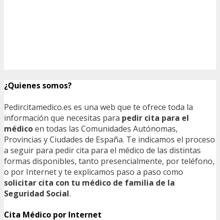
¿Quienes somos?
Pedircitamedico.es es una web que te ofrece toda la
información que necesitas para
pedir cita para el
médico
en todas las Comunidades Autónomas,
Provincias y Ciudades de España. Te indicamos el proceso
a seguir para pedir cita para el médico de las distintas
formas disponibles, tanto presencialmente, por teléfono,
o por Internet y te explicamos paso a paso como
solicitar cita con tu médico de familia de la
Seguridad Social
.
Cita Médico por Internet