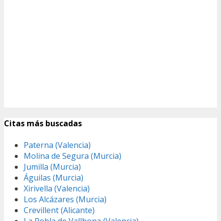
Citas más buscadas
Paterna (Valencia)
Molina de Segura (Murcia)
Jumilla (Murcia)
Águilas (Murcia)
Xirivella (Valencia)
Los Alcázares (Murcia)
Crevillent (Alicante)
La Pobla de Vallbona (Valencia)