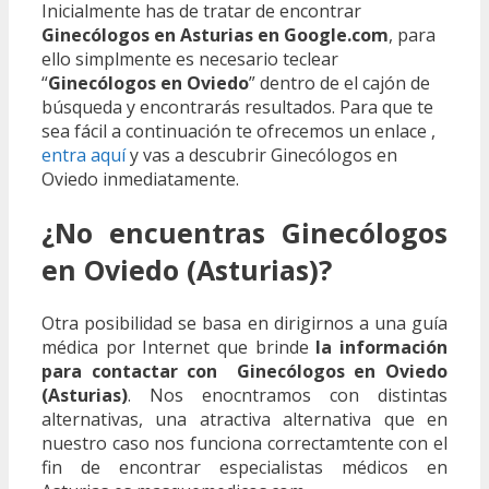
Inicialmente has de tratar de encontrar
Ginecólogos en Asturias en Google.com
, para
ello simplmente es necesario teclear
“
Ginecólogos en Oviedo
” dentro de el cajón de
búsqueda y encontrarás resultados. Para que te
sea fácil a continuación te ofrecemos un enlace ,
entra aquí
y vas a descubrir Ginecólogos en
Oviedo inmediatamente.
¿No encuentras Ginecólogos
en Oviedo (Asturias)?
Otra posibilidad se basa en dirigirnos a una guía
médica por Internet que brinde
la información
para contactar con Ginecólogos en Oviedo
(Asturias)
. Nos enocntramos con distintas
alternativas, una atractiva alternativa que en
nuestro caso nos funciona correctamtente con el
fin de encontrar especialistas médicos en