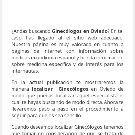
¿Andas buscando
Ginecólogos en Oviedo
? En tal
caso has llegado al el sitio web adecuado.
Nuestra página es muy valorada en cuanto a
páginas de internet con información sobre
médicos en indioma español y brinda información
sobre medicina específica y de interés para los
internautas.
En la actual publicación te mostraremos la
manera
localizar Ginecólogos
en Oviedo de
modo que puedas localizar aquel especialista el
cual te hayas buscando de modo directa. Ahora te
llevaremos paso a paso en el procedimiento a
seguir para que os sea sencillo.
Cuando deseamos localizar Ginecólogos tenemos
que tomar en consideración de que se trata de