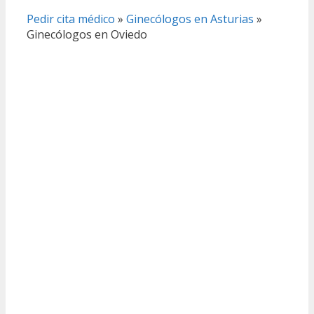
Pedir cita médico
»
Ginecólogos en Asturias
»
Ginecólogos en Oviedo