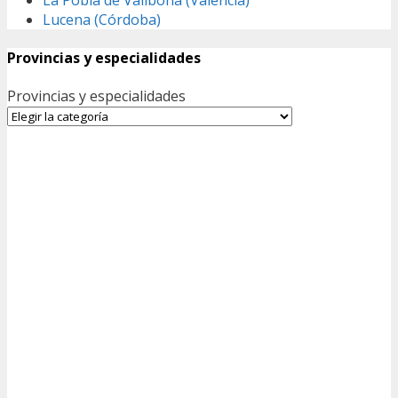
Lucena (Córdoba)
Provincias y especialidades
Provincias y especialidades