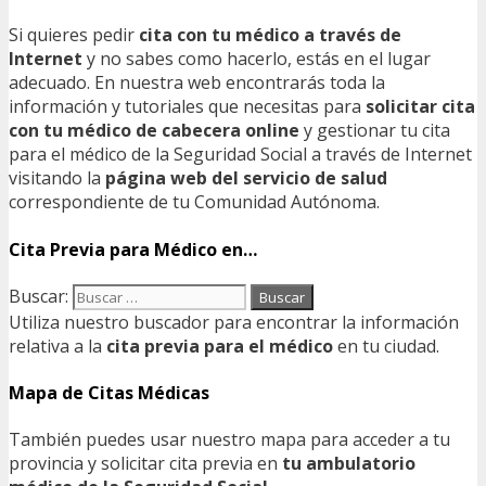
Si quieres pedir
cita con tu médico a través de
Internet
y no sabes como hacerlo, estás en el lugar
adecuado. En nuestra web encontrarás toda la
información y tutoriales que necesitas para
solicitar cita
con tu médico de cabecera online
y gestionar tu cita
para el médico de la Seguridad Social a través de Internet
visitando la
página web del servicio de salud
correspondiente de tu Comunidad Autónoma.
Cita Previa para Médico en…
Buscar:
Utiliza nuestro buscador para encontrar la información
relativa a la
cita previa para el médico
en tu ciudad.
Mapa de Citas Médicas
También puedes usar nuestro mapa para acceder a tu
provincia y solicitar cita previa en
tu ambulatorio