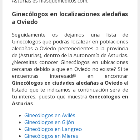
Asturias es masquemedicos.com.
Ginecólogos en localizaciones aledañas
a Oviedo
Seguidamente os dejamos una lista de
Ginecólogos que podrás localizar en poblaciones
aledañas a Oviedo pertenecientes a la provincia
de (Asturias), dentro de la Autonomía de Asturias.
¿Necesitas conocer Ginecólogos en ubicaciones
cercanas debido a que en Oviedo no existe? Si te
encuentras interesad@ en encontrar
Ginecólogos en ciudades aledañas a Oviedo
el
listado que te indicamos a continuación será de
tu interés, puesto que muestra
Ginecólogos en
Asturias
.
Ginecólogos en Avilés
Ginecólogos en Gijón
Ginecólogos en Langreo
Ginecólogos en Mieres