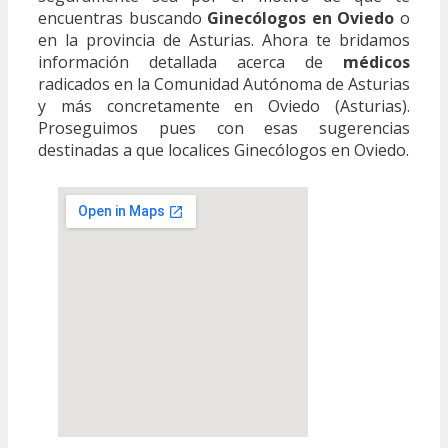
encuentras buscando
Ginecólogos en Oviedo
o
en la provincia de Asturias. Ahora te bridamos
información detallada acerca de
médicos
radicados en la Comunidad Autónoma de Asturias
y más concretamente en Oviedo (Asturias).
Proseguimos pues con esas sugerencias
destinadas a que localices Ginecólogos en Oviedo.