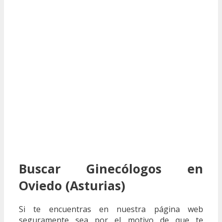
Buscar Ginecólogos en
Oviedo (Asturias)
Si te encuentras en nuestra página web
seguramente sea por el motivo de que te