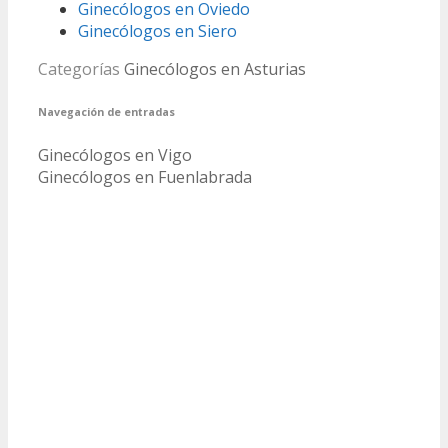
Ginecólogos en Oviedo
Ginecólogos en Siero
Categorías
Ginecólogos en Asturias
Navegación de entradas
Ginecólogos en Vigo
Ginecólogos en Fuenlabrada