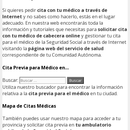
Si quieres pedir
cita con tu médico a través de
Internet
y no sabes como hacerlo, estás en el lugar
adecuado. En nuestra web encontrarás toda la
información y tutoriales que necesitas para
solicitar cita
con tu médico de cabecera online
y gestionar tu cita
para el médico de la Seguridad Social a través de Internet
visitando la
página web del servicio de salud
correspondiente de tu Comunidad Autónoma.
Cita Previa para Médico en…
Buscar:
Utiliza nuestro buscador para encontrar la información
relativa a la
cita previa para el médico
en tu ciudad.
Mapa de Citas Médicas
También puedes usar nuestro mapa para acceder a tu
provincia y solicitar cita previa en
tu ambulatorio