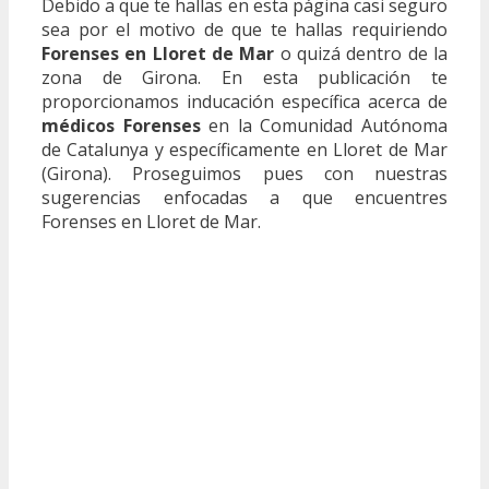
Debido a que te hallas en esta página casi seguro
sea por el motivo de que te hallas requiriendo
Forenses en Lloret de Mar
o quizá dentro de la
zona de Girona. En esta publicación te
proporcionamos inducación específica acerca de
médicos Forenses
en la Comunidad Autónoma
de Catalunya y específicamente en Lloret de Mar
(Girona). Proseguimos pues con nuestras
sugerencias enfocadas a que encuentres
Forenses en Lloret de Mar.