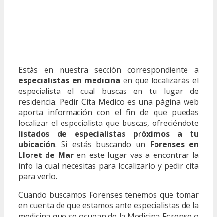
Estás en nuestra sección correspondiente a
especialistas en medicina
en que localizarás el
especialista el cual buscas en tu lugar de
residencia. Pedir Cita Medico es una página web
aporta información con el fin de que puedas
localizar el especialista que buscas, ofreciéndote
listados de especialistas próximos a tu
ubicación
. Si estás buscando un
Forenses en
Lloret de Mar
en este lugar vas a encontrar la
info la cual necesitas para localizarlo y pedir cita
para verlo.
Cuando buscamos Forenses tenemos que tomar
en cuenta de que estamos ante especialistas de la
medicina que se ocupan de la Medicina Forense o