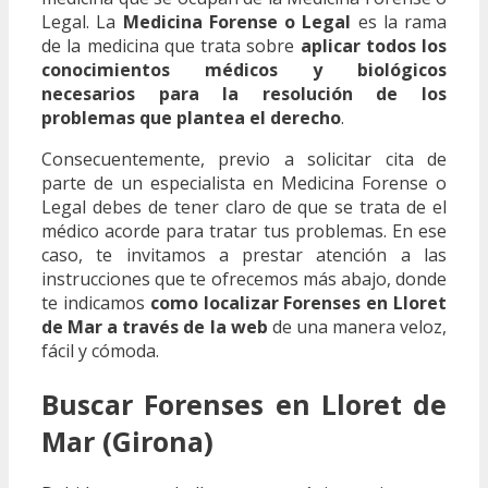
Legal. La
Medicina Forense o Legal
es la rama
de la medicina que trata sobre
aplicar todos los
conocimientos médicos y biológicos
necesarios para la resolución de los
problemas que plantea el derecho
.
Consecuentemente, previo a solicitar cita de
parte de un especialista en Medicina Forense o
Legal debes de tener claro de que se trata de el
médico acorde para tratar tus problemas. En ese
caso, te invitamos a prestar atención a las
instrucciones que te ofrecemos más abajo, donde
te indicamos
como localizar Forenses en Lloret
de Mar a través de la web
de una manera veloz,
fácil y cómoda.
Buscar Forenses en Lloret de
Mar (Girona)