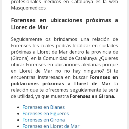
profesionales médicos en Catalunya es la web
Masquemedicos.
Forenses en ubicaciones próximas a
Lloret de Mar
Seguidamente os brindamos una relación de
Forenses los cuales podrás localizar en ciudades
próximas a Lloret de Mar dentro la provincia de
(Girona), en la Comunidad de Catalunya. ¿Quieres
ubicar Forenses en ubicaciones aledañas porque
en Lloret de Mar no no hay ninguno? Si te
encuentras insteresada en buscar
Forenses en
poblaciones próximas a Lloret de Mar
la
relación que te ofrecemos seguidamente te será
de utilidad, ya que muestra
Forenses en Girona
.
Forenses en Blanes
Forenses en Figueres
Forenses en Girona
Forenses en Lloret de Mar