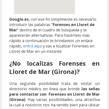
Google.es
, con ese fin simplmente es necesario
introducir las palabras “
Forenses en Lloret de
Mar
” dentro de el cuadro de búsqueda y te
aparecerán alternativas. Para hacértelo más
rápido a continuación te brindamos un enlace
rápido,
entra aquí
y vas a localizar Forenses en
Lloret de Mar en un instante.
¿No localizas Forenses en
Lloret de Mar (Girona)?
Una segunda posibilidad trata de visitar un
directorio médico en línea que brinde
las señas
para contactar con Forenses en Lloret de Mar
(Girona)
. Hay varias posibilidades, una atractiva
la cual a nosotros nos ha venido bien para ubicar