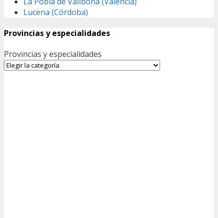
La Pobla de Vallbona (Valencia)
Lucena (Córdoba)
Provincias y especialidades
Provincias y especialidades