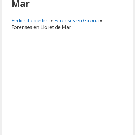
Mar
Pedir cita médico
»
Forenses en Girona
»
Forenses en Lloret de Mar