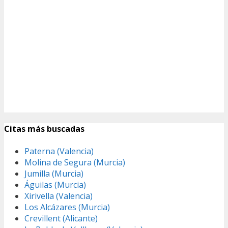
Citas más buscadas
Paterna (Valencia)
Molina de Segura (Murcia)
Jumilla (Murcia)
Águilas (Murcia)
Xirivella (Valencia)
Los Alcázares (Murcia)
Crevillent (Alicante)