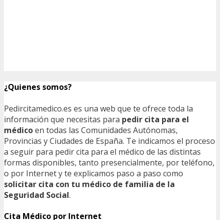
¿Quienes somos?
Pedircitamedico.es es una web que te ofrece toda la
información que necesitas para
pedir cita para el
médico
en todas las Comunidades Autónomas,
Provincias y Ciudades de España. Te indicamos el proceso
a seguir para pedir cita para el médico de las distintas
formas disponibles, tanto presencialmente, por teléfono,
o por Internet y te explicamos paso a paso como
solicitar cita con tu médico de familia de la
Seguridad Social
.
Cita Médico por Internet