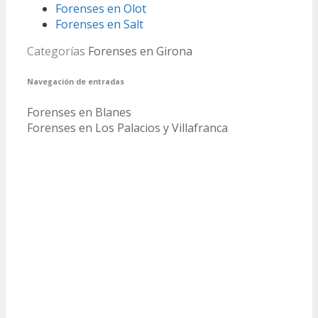
Forenses en Olot
Forenses en Salt
Categorías
Forenses en Girona
Navegación de entradas
Forenses en Blanes
Forenses en Los Palacios y Villafranca