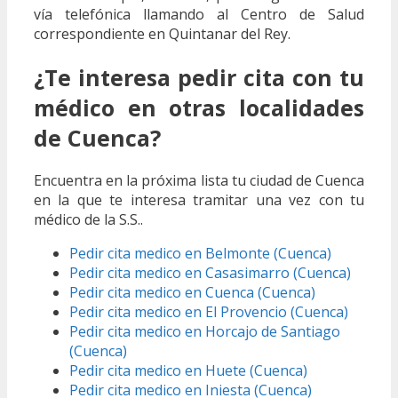
vía telefónica llamando al Centro de Salud
correspondiente en Quintanar del Rey.
¿Te interesa pedir cita con tu
médico en otras localidades
de Cuenca?
Encuentra en la próxima lista tu ciudad de Cuenca
en la que te interesa tramitar una vez con tu
médico de la S.S..
Pedir cita medico en Belmonte (Cuenca)
Pedir cita medico en Casasimarro (Cuenca)
Pedir cita medico en Cuenca (Cuenca)
Pedir cita medico en El Provencio (Cuenca)
Pedir cita medico en Horcajo de Santiago
(Cuenca)
Pedir cita medico en Huete (Cuenca)
Pedir cita medico en Iniesta (Cuenca)