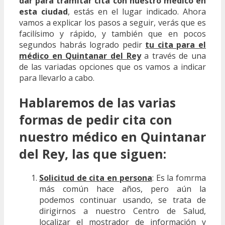
dar para tramitar cita con nuestro médico en
esta ciudad
, estás en el lugar indicado. Ahora
vamos a explicar los pasos a seguir, verás que es
facilísimo y rápido, y también que en pocos
segundos habrás logrado pedir
tu cita para el
médico en Quintanar del Rey
a través de una
de las variadas opciones que os vamos a indicar
para llevarlo a cabo.
Hablaremos de las varias
formas de pedir cita con
nuestro médico en Quintanar
del Rey, las que siguen:
Solicitud de cita en persona
: Es la fomrma
más común hace años, pero aún la
podemos continuar usando, se trata de
dirigirnos a nuestro Centro de Salud,
localizar el mostrador de información y