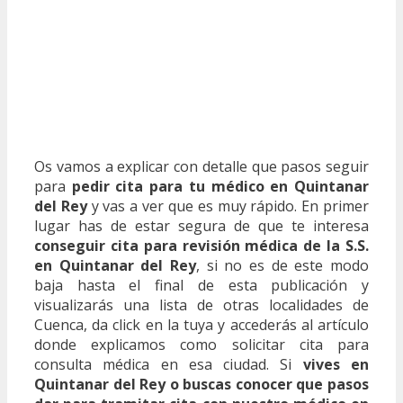
Os vamos a explicar con detalle que pasos seguir
para
pedir cita para tu médico en Quintanar
del Rey
y vas a ver que es muy rápido. En primer
lugar has de estar segura de que te interesa
conseguir cita para revisión médica de la S.S.
en Quintanar del Rey
, si no es de este modo
baja hasta el final de esta publicación y
visualizarás una lista de otras localidades de
Cuenca, da click en la tuya y accederás al artículo
donde explicamos como solicitar cita para
consulta médica en esa ciudad. Si
vives en
Quintanar del Rey o buscas conocer que pasos