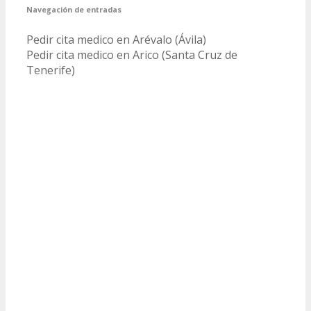
Navegación de entradas
Pedir cita medico en Arévalo (Ávila)
Pedir cita medico en Arico (Santa Cruz de
Tenerife)