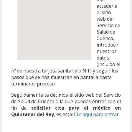
acceder a
el sitio
web del
Servicio de
Salud de
Cuenca,
introducir
nuestros
datos
(incluido el
nº de nuestra tarjeta sanitaria o NIF) y seguir los
pasos que se nos muestran en pantalla hasta
terminar el proceso.
Seguidamente te decimos el sitio web del Servicio
de Salud de Cuenca a la que puedes entrar con el
fin de
solicitar cita para el médico en
Quintanar del Rey
, es esta:
Clic aquí para entrar