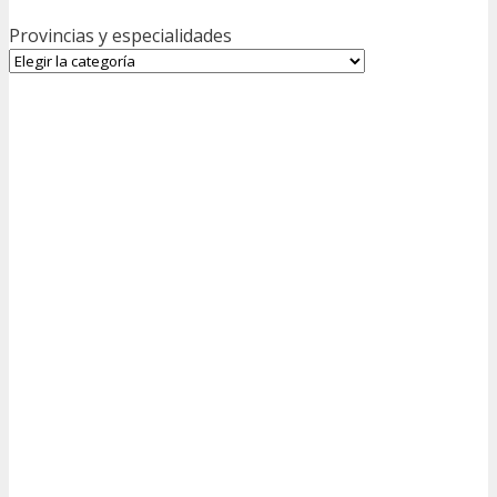
Provincias y especialidades