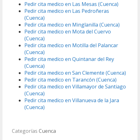
Pedir cita medico en Las Mesas (Cuenca)
Pedir cita medico en Las Pedroñeras
(Cuenca)
Pedir cita medico en Minglanilla (Cuenca)
Pedir cita medico en Mota del Cuervo
(Cuenca)
Pedir cita medico en Motilla del Palancar
(Cuenca)
Pedir cita medico en Quintanar del Rey
(Cuenca)
Pedir cita medico en San Clemente (Cuenca)
Pedir cita medico en Tarancón (Cuenca)
Pedir cita medico en Villamayor de Santiago
(Cuenca)
Pedir cita medico en Villanueva de la Jara
(Cuenca)
Categorías
Cuenca