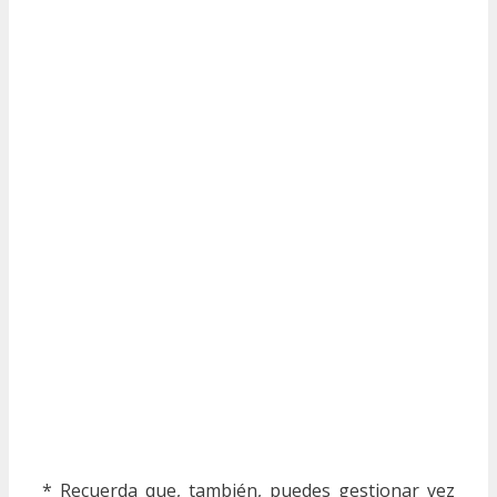
* Recuerda que, también, puedes gestionar vez