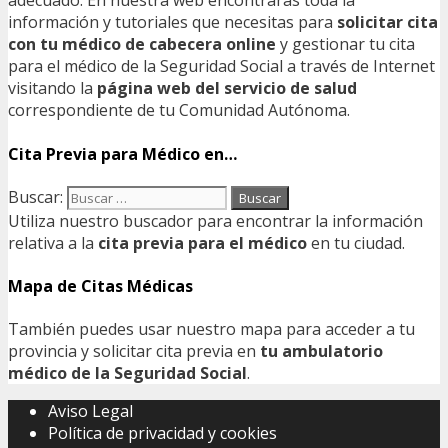
adecuado. En nuestra web encontrarás toda la
información y tutoriales que necesitas para
solicitar cita
con tu médico de cabecera online
y gestionar tu cita
para el médico de la Seguridad Social a través de Internet
visitando la
página web del servicio de salud
correspondiente de tu Comunidad Autónoma.
Cita Previa para Médico en…
Buscar:
Utiliza nuestro buscador para encontrar la información
relativa a la
cita previa para el médico
en tu ciudad.
Mapa de Citas Médicas
También puedes usar nuestro mapa para acceder a tu
provincia y solicitar cita previa en
tu ambulatorio
médico de la Seguridad Social
.
Aviso Legal
Política de privacidad y cookies