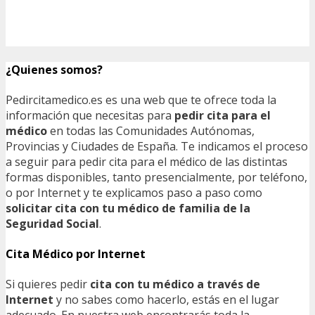
¿Quienes somos?
Pedircitamedico.es es una web que te ofrece toda la
información que necesitas para
pedir cita para el
médico
en todas las Comunidades Autónomas,
Provincias y Ciudades de España. Te indicamos el proceso
a seguir para pedir cita para el médico de las distintas
formas disponibles, tanto presencialmente, por teléfono,
o por Internet y te explicamos paso a paso como
solicitar cita con tu médico de familia de la
Seguridad Social
.
Cita Médico por Internet
Si quieres pedir
cita con tu médico a través de
Internet
y no sabes como hacerlo, estás en el lugar