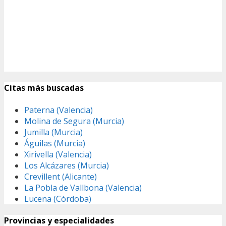
Citas más buscadas
Paterna (Valencia)
Molina de Segura (Murcia)
Jumilla (Murcia)
Águilas (Murcia)
Xirivella (Valencia)
Los Alcázares (Murcia)
Crevillent (Alicante)
La Pobla de Vallbona (Valencia)
Lucena (Córdoba)
Provincias y especialidades