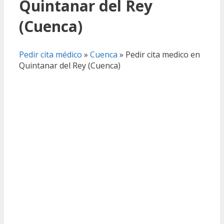
Quintanar del Rey
(Cuenca)
Pedir cita médico
»
Cuenca
»
Pedir cita medico en
Quintanar del Rey (Cuenca)