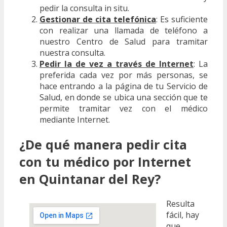
pedir la consulta in situ.
Gestionar de cita telefónica
: Es suficiente
con realizar una llamada de teléfono a
nuestro Centro de Salud para tramitar
nuestra consulta.
Pedir la de vez a través de Internet
: La
preferida cada vez por más personas, se
hace entrando a la página de tu Servicio de
Salud, en donde se ubica una sección que te
permite tramitar vez con el médico
mediante Internet.
¿De qué manera pedir cita
con tu médico por Internet
en Quintanar del Rey?
Resulta
fácil, hay
que