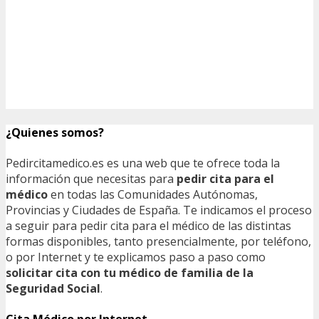
¿Quienes somos?
Pedircitamedico.es es una web que te ofrece toda la
información que necesitas para
pedir cita para el
médico
en todas las Comunidades Autónomas,
Provincias y Ciudades de España. Te indicamos el proceso
a seguir para pedir cita para el médico de las distintas
formas disponibles, tanto presencialmente, por teléfono,
o por Internet y te explicamos paso a paso como
solicitar cita con tu médico de familia de la
Seguridad Social
.