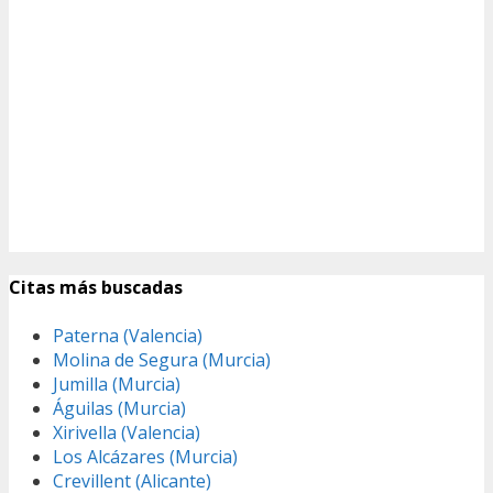
Citas más buscadas
Paterna (Valencia)
Molina de Segura (Murcia)
Jumilla (Murcia)
Águilas (Murcia)
Xirivella (Valencia)
Los Alcázares (Murcia)
Crevillent (Alicante)