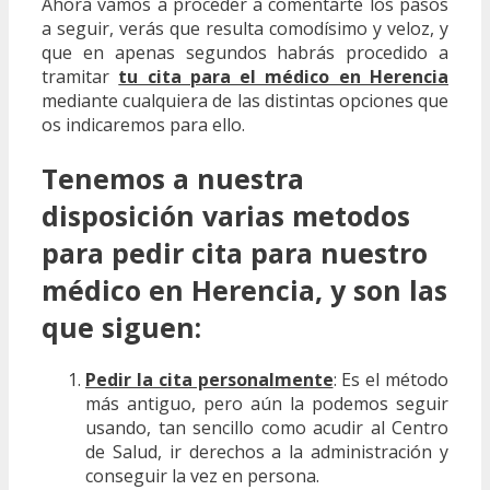
Ahora vamos a proceder a comentarte los pasos
a seguir, verás que resulta comodísimo y veloz, y
que en apenas segundos habrás procedido a
tramitar
tu cita para el médico en Herencia
mediante cualquiera de las distintas opciones que
os indicaremos para ello.
Tenemos a nuestra
disposición varias metodos
para pedir cita para nuestro
médico en Herencia, y son las
que siguen:
Pedir la cita personalmente
: Es el método
más antiguo, pero aún la podemos seguir
usando, tan sencillo como acudir al Centro
de Salud, ir derechos a la administración y
conseguir la vez en persona.