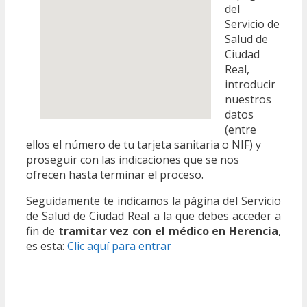
del
Servicio de
Salud de
Ciudad
Real,
introducir
nuestros
datos
(entre
ellos el número de tu tarjeta sanitaria o NIF) y
proseguir con las indicaciones que se nos
ofrecen hasta terminar el proceso.
Seguidamente te indicamos la página del Servicio
de Salud de Ciudad Real a la que debes acceder a
fin de
tramitar vez con el médico en Herencia
,
es esta:
Clic aquí para entrar