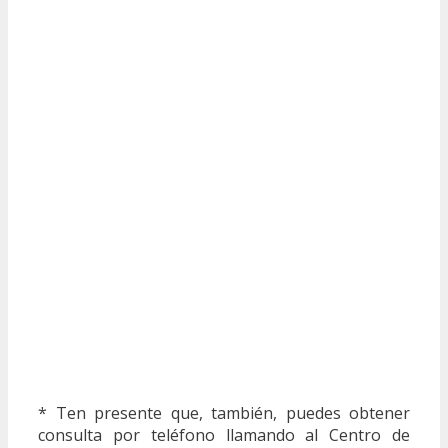
* Ten presente que, también, puedes obtener
consulta por teléfono llamando al Centro de