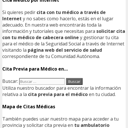
Cita Médico por Internet
Si quieres pedir
cita con tu médico a través de
Internet
y no sabes como hacerlo, estás en el lugar
adecuado. En nuestra web encontrarás toda la
información y tutoriales que necesitas para
solicitar cita
con tu médico de cabecera online
y gestionar tu cita
para el médico de la Seguridad Social a través de Internet
visitando la
página web del servicio de salud
correspondiente de tu Comunidad Autónoma.
Cita Previa para Médico en…
Buscar:
Utiliza nuestro buscador para encontrar la información
relativa a la
cita previa para el médico
en tu ciudad.
Mapa de Citas Médicas
También puedes usar nuestro mapa para acceder a tu
provincia y solicitar cita previa en
tu ambulatorio