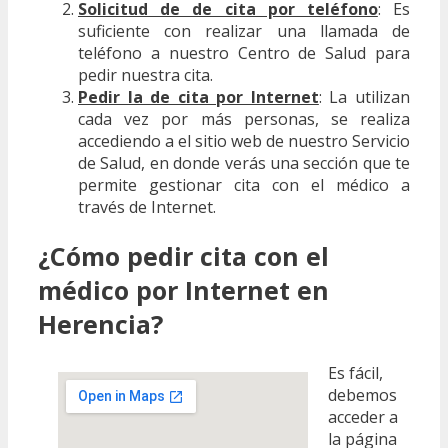
Solicitud de de cita por teléfono
: Es
suficiente con realizar una llamada de
teléfono a nuestro Centro de Salud para
pedir nuestra cita.
Pedir la de cita por Internet
: La utilizan
cada vez por más personas, se realiza
accediendo a el sitio web de nuestro Servicio
de Salud, en donde verás una sección que te
permite gestionar cita con el médico a
través de Internet.
¿Cómo pedir cita con el
médico por Internet en
Herencia?
Es fácil,
debemos
acceder a
la página