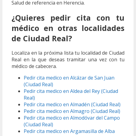
Salud de referencia en Herencia.
¿Quieres pedir cita con tu
médico en otras localidades
de Ciudad Real?
Localiza en la próxima lista tu localidad de Ciudad
Real en la que deseas tramitar una vez con tu
médico de cabecera.
Pedir cita medico en Alcázar de San Juan
(Ciudad Real)
Pedir cita medico en Aldea del Rey (Ciudad
Real)
Pedir cita medico en Almadén (Ciudad Real)
Pedir cita medico en Almagro (Ciudad Real)
Pedir cita medico en Almodóvar del Campo
(Ciudad Real)
Pedir cita medico en Argamasilla de Alba