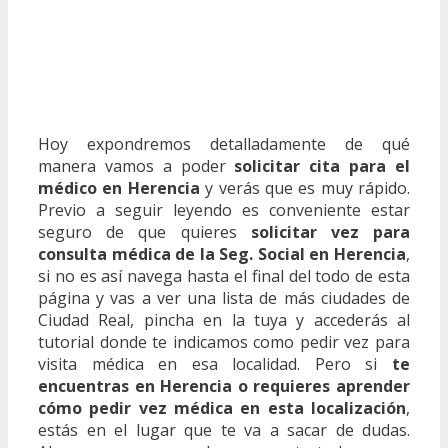
Hoy expondremos detalladamente de qué
manera vamos a poder
solicitar cita para el
médico en Herencia
y verás que es muy rápido.
Previo a seguir leyendo es conveniente estar
seguro de que quieres
solicitar vez para
consulta médica de la Seg. Social en Herencia
,
si no es así navega hasta el final del todo de esta
página y vas a ver una lista de más ciudades de
Ciudad Real, pincha en la tuya y accederás al
tutorial donde te indicamos como pedir vez para
visita médica en esa localidad. Pero si
te
encuentras en Herencia o requieres aprender
cómo pedir vez médica en esta localización
,
estás en el lugar que te va a sacar de dudas.