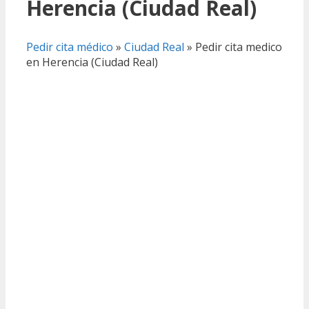
Herencia (Ciudad Real)
Pedir cita médico
»
Ciudad Real
»
Pedir cita medico
en Herencia (Ciudad Real)