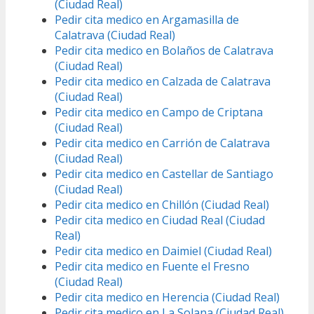
(Ciudad Real)
Pedir cita medico en Argamasilla de
Calatrava (Ciudad Real)
Pedir cita medico en Bolaños de Calatrava
(Ciudad Real)
Pedir cita medico en Calzada de Calatrava
(Ciudad Real)
Pedir cita medico en Campo de Criptana
(Ciudad Real)
Pedir cita medico en Carrión de Calatrava
(Ciudad Real)
Pedir cita medico en Castellar de Santiago
(Ciudad Real)
Pedir cita medico en Chillón (Ciudad Real)
Pedir cita medico en Ciudad Real (Ciudad
Real)
Pedir cita medico en Daimiel (Ciudad Real)
Pedir cita medico en Fuente el Fresno
(Ciudad Real)
Pedir cita medico en Herencia (Ciudad Real)
Pedir cita medico en La Solana (Ciudad Real)