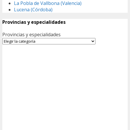
La Pobla de Vallbona (Valencia)
Lucena (Córdoba)
Provincias y especialidades
Provincias y especialidades