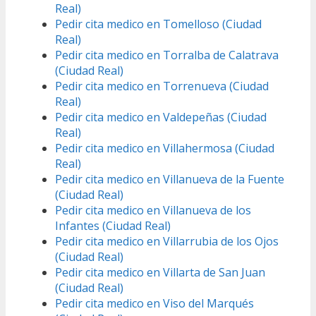
Real)
Pedir cita medico en Tomelloso (Ciudad
Real)
Pedir cita medico en Torralba de Calatrava
(Ciudad Real)
Pedir cita medico en Torrenueva (Ciudad
Real)
Pedir cita medico en Valdepeñas (Ciudad
Real)
Pedir cita medico en Villahermosa (Ciudad
Real)
Pedir cita medico en Villanueva de la Fuente
(Ciudad Real)
Pedir cita medico en Villanueva de los
Infantes (Ciudad Real)
Pedir cita medico en Villarrubia de los Ojos
(Ciudad Real)
Pedir cita medico en Villarta de San Juan
(Ciudad Real)
Pedir cita medico en Viso del Marqués