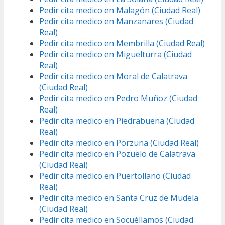
Pedir cita medico en Malagón (Ciudad Real)
Pedir cita medico en Manzanares (Ciudad
Real)
Pedir cita medico en Membrilla (Ciudad Real)
Pedir cita medico en Miguelturra (Ciudad
Real)
Pedir cita medico en Moral de Calatrava
(Ciudad Real)
Pedir cita medico en Pedro Muñoz (Ciudad
Real)
Pedir cita medico en Piedrabuena (Ciudad
Real)
Pedir cita medico en Porzuna (Ciudad Real)
Pedir cita medico en Pozuelo de Calatrava
(Ciudad Real)
Pedir cita medico en Puertollano (Ciudad
Real)
Pedir cita medico en Santa Cruz de Mudela
(Ciudad Real)
Pedir cita medico en Socuéllamos (Ciudad