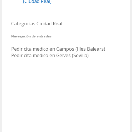
(Ciudad Real)
Categorías
Ciudad Real
Navegación de entradas
Pedir cita medico en Campos (Illes Balears)
Pedir cita medico en Gelves (Sevilla)