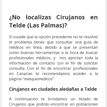
¿No localizas Cirujanos en
Telde (Las Palmas)?
Si sucede que la opción precedente no te resolvió
el problema tienes que consultar una guía de
médicos en línea, debido a que se presentan
como buenas herramientas a la hora de buscar
profesionales médicos, y nos aportan toda la
información de contacto con el fin de solicitar
consulta. Con el fin de encontrar profesionales
en Canarias te recomendamos acceder a la
página “masquemedicos”.
Cirujanos en ciudades aledañas a Telde
A continuación te brindamos un listado de
Cirujanos que podrás encontrar en poblaciones