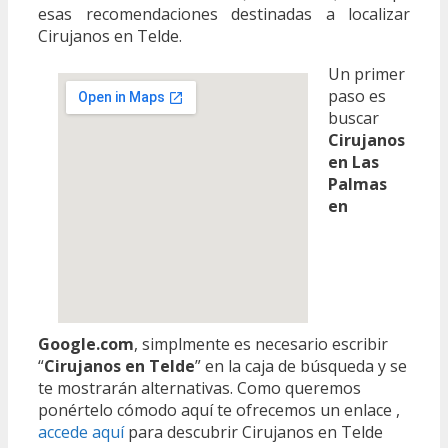
esas recomendaciones destinadas a localizar
Cirujanos en Telde.
Un primer
paso es
buscar
Cirujanos
en Las
Palmas
en
Google.com
, simplmente es necesario escribir
“
Cirujanos en Telde
” en la caja de búsqueda y se
te mostrarán alternativas. Como queremos
ponértelo cómodo aquí te ofrecemos un enlace ,
accede aquí
para descubrir Cirujanos en Telde