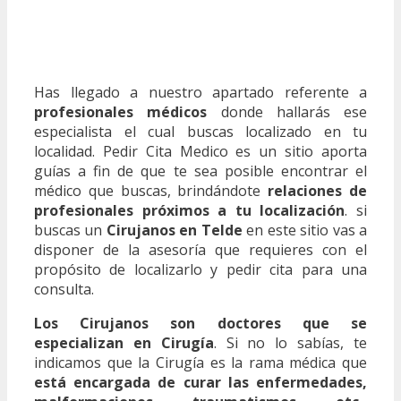
Has llegado a nuestro apartado referente a
profesionales médicos
donde hallarás ese
especialista el cual buscas localizado en tu
localidad. Pedir Cita Medico es un sitio aporta
guías a fin de que te sea posible encontrar el
médico que buscas, brindándote
relaciones de
profesionales próximos a tu localización
. si
buscas un
Cirujanos en Telde
en este sitio vas a
disponer de la asesoría que requieres con el
propósito de localizarlo y pedir cita para una
consulta.
Los Cirujanos son doctores que se
especializan en Cirugía
. Si no lo sabías, te
indicamos que la Cirugía es la rama médica que
está encargada de curar las enfermedades,