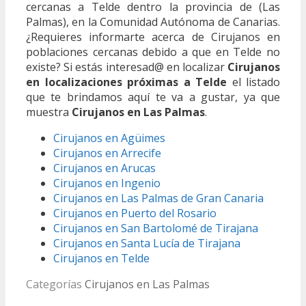
cercanas a Telde dentro la provincia de (Las
Palmas), en la Comunidad Autónoma de Canarias.
¿Requieres informarte acerca de Cirujanos en
poblaciones cercanas debido a que en Telde no
existe? Si estás interesad@ en localizar
Cirujanos
en localizaciones próximas a Telde
el listado
que te brindamos aquí te va a gustar, ya que
muestra
Cirujanos en Las Palmas
.
Cirujanos en Agüimes
Cirujanos en Arrecife
Cirujanos en Arucas
Cirujanos en Ingenio
Cirujanos en Las Palmas de Gran Canaria
Cirujanos en Puerto del Rosario
Cirujanos en San Bartolomé de Tirajana
Cirujanos en Santa Lucía de Tirajana
Cirujanos en Telde
Categorías
Cirujanos en Las Palmas