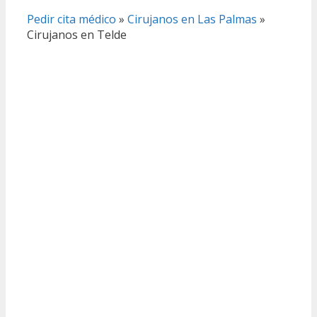
Pedir cita médico
»
Cirujanos en Las Palmas
»
Cirujanos en Telde