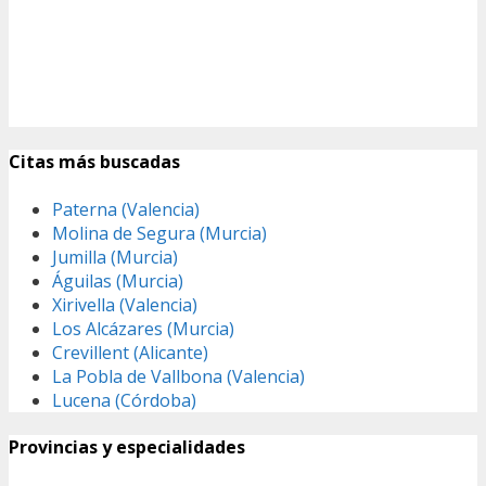
Citas más buscadas
Paterna (Valencia)
Molina de Segura (Murcia)
Jumilla (Murcia)
Águilas (Murcia)
Xirivella (Valencia)
Los Alcázares (Murcia)
Crevillent (Alicante)
La Pobla de Vallbona (Valencia)
Lucena (Córdoba)
Provincias y especialidades