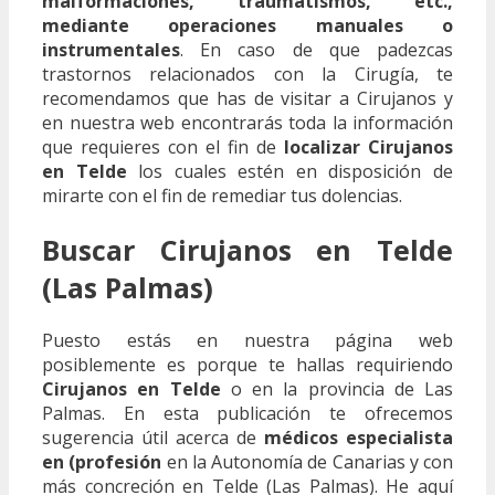
malformaciones, traumatismos, etc.,
mediante operaciones manuales o
instrumentales
. En caso de que padezcas
trastornos relacionados con la Cirugía, te
recomendamos que has de visitar a Cirujanos y
en nuestra web encontrarás toda la información
que requieres con el fin de
localizar Cirujanos
en Telde
los cuales estén en disposición de
mirarte con el fin de remediar tus dolencias.
Buscar Cirujanos en Telde
(Las Palmas)
Puesto estás en nuestra página web
posiblemente es porque te hallas requiriendo
Cirujanos en Telde
o en la provincia de Las
Palmas. En esta publicación te ofrecemos
sugerencia útil acerca de
médicos especialista
en (profesión
en la Autonomía de Canarias y con
más concreción en Telde (Las Palmas). He aquí