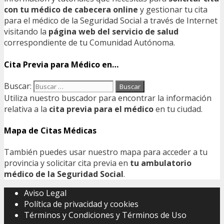
con tu médico de cabecera online
y gestionar tu cita
para el médico de la Seguridad Social a través de Internet
visitando la
página web del servicio de salud
correspondiente de tu Comunidad Autónoma.
Cita Previa para Médico en…
Buscar:
Utiliza nuestro buscador para encontrar la información
relativa a la
cita previa para el médico
en tu ciudad.
Mapa de Citas Médicas
También puedes usar nuestro mapa para acceder a tu
provincia y solicitar cita previa en
tu ambulatorio
médico de la Seguridad Social
.
Aviso Legal
Política de privacidad y cookies
Términos y Condiciones y Términos de Uso