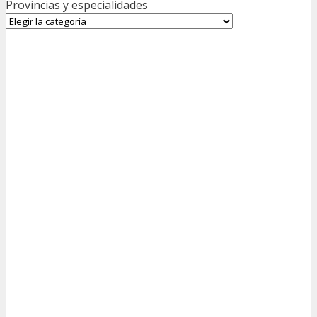
Provincias y especialidades