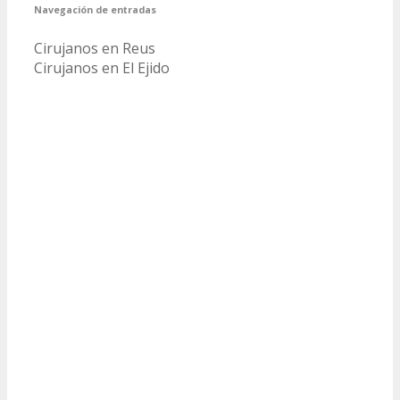
Navegación de entradas
Cirujanos en Reus
Cirujanos en El Ejido