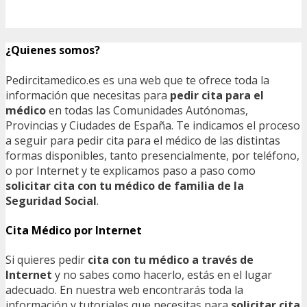
¿Quienes somos?
Pedircitamedico.es es una web que te ofrece toda la
información que necesitas para
pedir cita para el
médico
en todas las Comunidades Autónomas,
Provincias y Ciudades de España. Te indicamos el proceso
a seguir para pedir cita para el médico de las distintas
formas disponibles, tanto presencialmente, por teléfono,
o por Internet y te explicamos paso a paso como
solicitar cita con tu médico de familia de la
Seguridad Social
.
Cita Médico por Internet
Si quieres pedir
cita con tu médico a través de
Internet
y no sabes como hacerlo, estás en el lugar
adecuado. En nuestra web encontrarás toda la
información y tutoriales que necesitas para
solicitar cita