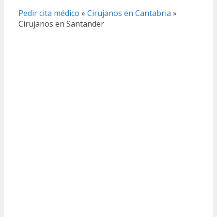
Pedir cita médico
»
Cirujanos en Cantabria
»
Cirujanos en Santander