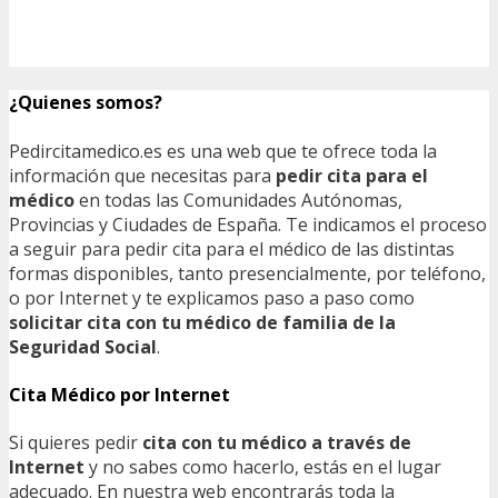
¿Quienes somos?
Pedircitamedico.es es una web que te ofrece toda la
información que necesitas para
pedir cita para el
médico
en todas las Comunidades Autónomas,
Provincias y Ciudades de España. Te indicamos el proceso
a seguir para pedir cita para el médico de las distintas
formas disponibles, tanto presencialmente, por teléfono,
o por Internet y te explicamos paso a paso como
solicitar cita con tu médico de familia de la
Seguridad Social
.
Cita Médico por Internet
Si quieres pedir
cita con tu médico a través de
Internet
y no sabes como hacerlo, estás en el lugar
adecuado. En nuestra web encontrarás toda la