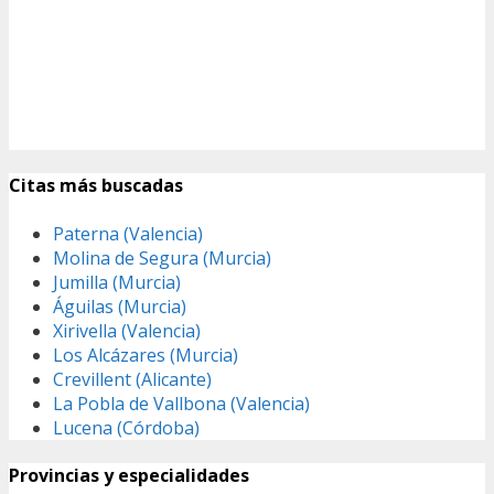
Citas más buscadas
Paterna (Valencia)
Molina de Segura (Murcia)
Jumilla (Murcia)
Águilas (Murcia)
Xirivella (Valencia)
Los Alcázares (Murcia)
Crevillent (Alicante)
La Pobla de Vallbona (Valencia)
Lucena (Córdoba)
Provincias y especialidades