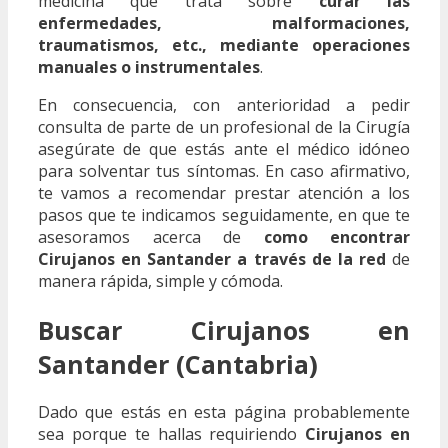
medicina que trata sobre
curar las
enfermedades, malformaciones,
traumatismos, etc., mediante operaciones
manuales o instrumentales
.
En consecuencia, con anterioridad a pedir
consulta de parte de un profesional de la Cirugía
asegúrate de que estás ante el médico idóneo
para solventar tus síntomas. En caso afirmativo,
te vamos a recomendar prestar atención a los
pasos que te indicamos seguidamente, en que te
asesoramos acerca de
como encontrar
Cirujanos en Santander a través de la red
de
manera rápida, simple y cómoda.
Buscar Cirujanos en
Santander (Cantabria)
Dado que estás en esta página probablemente
sea porque te hallas requiriendo
Cirujanos en