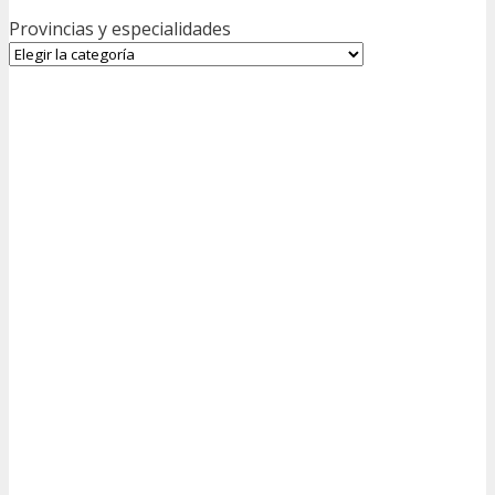
Provincias y especialidades