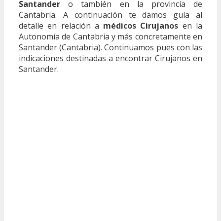
Santander
o también en la provincia de
Cantabria. A continuación te damos guía al
detalle en relación a
médicos Cirujanos
en la
Autonomía de Cantabria y más concretamente en
Santander (Cantabria). Continuamos pues con las
indicaciones destinadas a encontrar Cirujanos en
Santander.