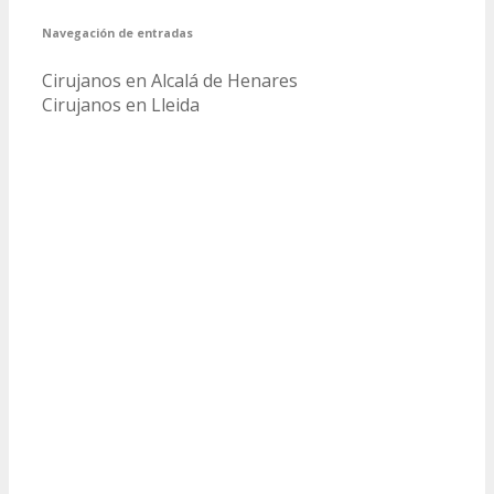
Navegación de entradas
Cirujanos en Alcalá de Henares
Cirujanos en Lleida