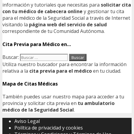
información y tutoriales que necesitas para
solicitar cita
con tu médico de cabecera online
y gestionar tu cita
para el médico de la Seguridad Social a través de Internet
visitando la
página web del servicio de salud
correspondiente de tu Comunidad Autónoma.
Cita Previa para Médico en…
Buscar:
Utiliza nuestro buscador para encontrar la información
relativa a la
cita previa para el médico
en tu ciudad.
Mapa de Citas Médicas
También puedes usar nuestro mapa para acceder a tu
provincia y solicitar cita previa en
tu ambulatorio
médico de la Seguridad Social
.
Aviso Legal
Política de privacidad y cookies