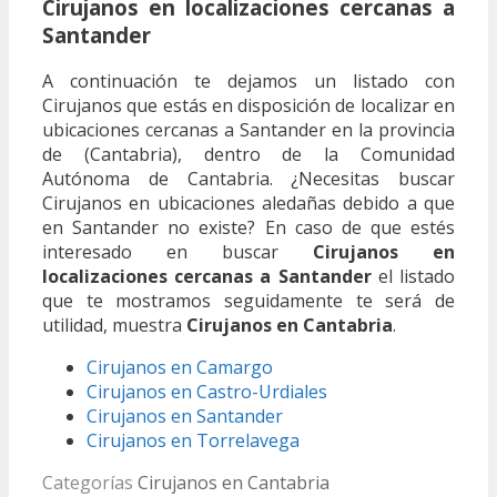
Cirujanos en localizaciones cercanas a
Santander
A continuación te dejamos un listado con
Cirujanos que estás en disposición de localizar en
ubicaciones cercanas a Santander en la provincia
de (Cantabria), dentro de la Comunidad
Autónoma de Cantabria. ¿Necesitas buscar
Cirujanos en ubicaciones aledañas debido a que
en Santander no existe? En caso de que estés
interesado en buscar
Cirujanos en
localizaciones cercanas a Santander
el listado
que te mostramos seguidamente te será de
utilidad, muestra
Cirujanos en Cantabria
.
Cirujanos en Camargo
Cirujanos en Castro-Urdiales
Cirujanos en Santander
Cirujanos en Torrelavega
Categorías
Cirujanos en Cantabria