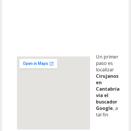
Un primer
paso es
localizar
Cirujanos
en
Cantabria
vía el
buscador
Google
, a
tal fin