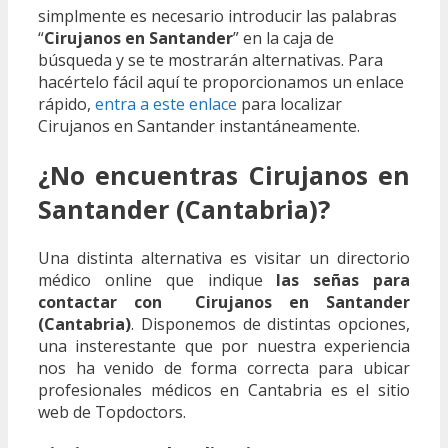
simplmente es necesario introducir las palabras
“
Cirujanos en Santander
” en la caja de
búsqueda y se te mostrarán alternativas. Para
hacértelo fácil aquí te proporcionamos un enlace
rápido,
entra a este enlace
para localizar
Cirujanos en Santander instantáneamente.
¿No encuentras Cirujanos en
Santander (Cantabria)?
Una distinta alternativa es visitar un directorio
médico online que indique
las señas para
contactar con Cirujanos en Santander
(Cantabria)
. Disponemos de distintas opciones,
una insterestante que por nuestra experiencia
nos ha venido de forma correcta para ubicar
profesionales médicos en Cantabria es el sitio
web de Topdoctors.