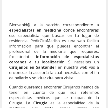
Bienvenid@ a la sección correspondiente a
especialistas en medicina
donde encontrarás
ese especialista que buscas en tu lugar de
residencia. PedirCitaMedico es una web facilita
información para que puedas encontrar el
profesional de la medicina que requieres,
facilitándote
información de especialistas
cercanos a tu localización
. Si necesitas un
Cirujanos en Santander
en nuestra web vas a
encontrar la asesoría la cual necesitas con el fin
de hallarlo y solicitar cita para visita.
Cuando queremos encontrar Cirujanos hemos de
tener en cuenta de que nos referimos
especialistas médicos que se ocupan de la
Cirugía. La
Cirugía
es la especialidad de la