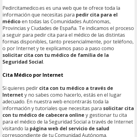
Pedircitamedico.es es una web que te ofrece toda la
información que necesitas para
pedir cita para el
médico
en todas las Comunidades Autónomas,
Provincias y Ciudades de España. Te indicamos el proceso
a seguir para pedir cita para el médico de las distintas
formas disponibles, tanto presencialmente, por teléfono,
o por Internet y te explicamos paso a paso como
solicitar cita con tu médico de familia de la
Seguridad Social
.
Cita Médico por Internet
Si quieres pedir
cita con tu médico a través de
Internet
y no sabes como hacerlo, estás en el lugar
adecuado. En nuestra web encontrarás toda la
información y tutoriales que necesitas para
solicitar cita
con tu médico de cabecera online
y gestionar tu cita
para el médico de la Seguridad Social a través de Internet
visitando la
página web del servicio de salud
correspondiente de tu Comunidad Autónoma.