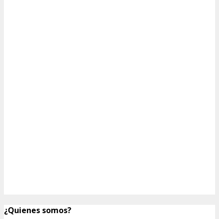
¿Quienes somos?