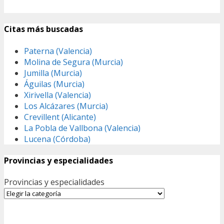
Citas más buscadas
Paterna (Valencia)
Molina de Segura (Murcia)
Jumilla (Murcia)
Águilas (Murcia)
Xirivella (Valencia)
Los Alcázares (Murcia)
Crevillent (Alicante)
La Pobla de Vallbona (Valencia)
Lucena (Córdoba)
Provincias y especialidades
Provincias y especialidades