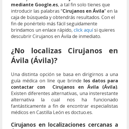
mediante Google.es
, a tal fin solo tienes que
introducir las palabras “
Cirujanos en Ávila
” en la
caja de búsqueda y obtendrás resultados. Con el
fin de ponértelo más fácil seguidamente
brindamos un enlace rápido,
click aquí
si quieres
descubrir Cirujanos en Ávila de inmediato.
¿No localizas Cirujanos en
Ávila (Ávila)?
Una distinta opción se basa en dirigirnos a una
guía médica on line que brinde
los datos para
contactar con Cirujanos en Ávila (Ávila)
.
Existen diferentes alternativas, una insterestante
alternativa la cual nos ha funcionado
fantásticamente a fin de encontrar especialistas
médicos en Castilla León es doctuo.es.
Cirujanos en localizaciones cercanas a