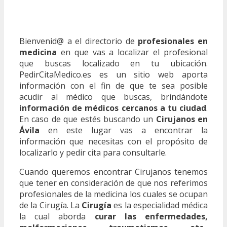
Bienvenid@ a el directorio de
profesionales en
medicina
en que vas a localizar el profesional
que buscas localizado en tu ubicación.
PedirCitaMedico.es es un sitio web aporta
información con el fin de que te sea posible
acudir al médico que buscas, brindándote
información de médicos cercanos a tu ciudad
.
En caso de que estés buscando un
Cirujanos en
Ávila
en este lugar vas a encontrar la
información que necesitas con el propósito de
localizarlo y pedir cita para consultarle.
Cuando queremos encontrar Cirujanos tenemos
que tener en consideración de que nos referimos
profesionales de la medicina los cuales se ocupan
de la Cirugía. La
Cirugía
es la especialidad médica
la cual aborda
curar las enfermedades,