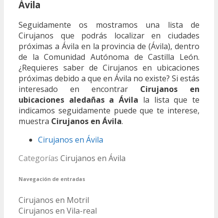
Ávila
Seguidamente os mostramos una lista de
Cirujanos que podrás localizar en ciudades
próximas a Ávila en la provincia de (Ávila), dentro
de la Comunidad Autónoma de Castilla León.
¿Requieres saber de Cirujanos en ubicaciones
próximas debido a que en Ávila no existe? Si estás
interesado en encontrar
Cirujanos en
ubicaciones aledañas a Ávila
la lista que te
indicamos seguidamente puede que te interese,
muestra
Cirujanos en Ávila
.
Cirujanos en Ávila
Categorías
Cirujanos en Ávila
Navegación de entradas
Cirujanos en Motril
Cirujanos en Vila-real