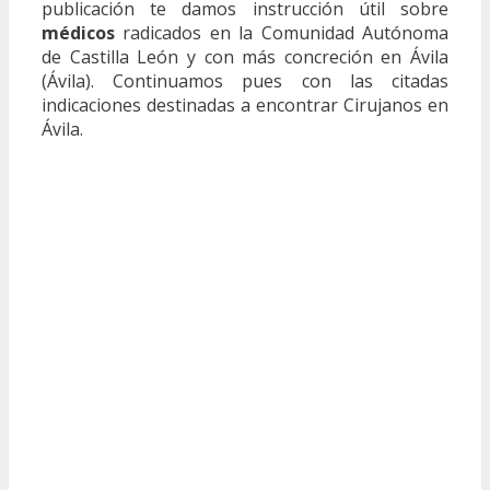
publicación te damos instrucción útil sobre
médicos
radicados en la Comunidad Autónoma
de Castilla León y con más concreción en Ávila
(Ávila). Continuamos pues con las citadas
indicaciones destinadas a encontrar Cirujanos en
Ávila.