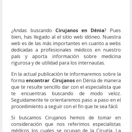
¿Andas buscando
Cirujanos en Dénia
? Pues
bien, has llegado al el sitio web idóneo. Nuestra
web es de las más importantes en cuanto a webs
dedicadas a profesionales médicos en nuestro
país y aporta información sobre medicina
rigurosa y de utilidad para los internautas.
En la actual publicación te informaremos sobre la
forma
encontrar Cirujanos
en Dénia de manera
que te resulte sencillo dar con el especialista que
te encuentras buscando de modo veloz.
Seguidamente te orientaremos paso a paso en el
procedimiento a seguir con el fin que te sea fácil.
Si buscamos Cirujanos hemos de tomar en
consideración que nos referimos especialistas
médicos los cuales se ocupan de la Cirugía. La