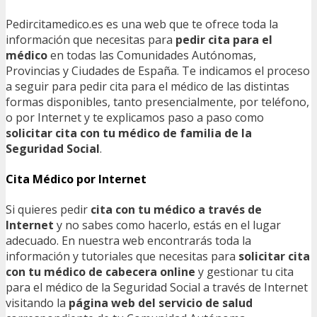
Pedircitamedico.es es una web que te ofrece toda la
información que necesitas para
pedir cita para el
médico
en todas las Comunidades Autónomas,
Provincias y Ciudades de España. Te indicamos el proceso
a seguir para pedir cita para el médico de las distintas
formas disponibles, tanto presencialmente, por teléfono,
o por Internet y te explicamos paso a paso como
solicitar cita con tu médico de familia de la
Seguridad Social
.
Cita Médico por Internet
Si quieres pedir
cita con tu médico a través de
Internet
y no sabes como hacerlo, estás en el lugar
adecuado. En nuestra web encontrarás toda la
información y tutoriales que necesitas para
solicitar cita
con tu médico de cabecera online
y gestionar tu cita
para el médico de la Seguridad Social a través de Internet
visitando la
página web del servicio de salud