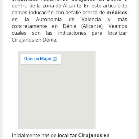
dentro de la zona de Alicante. En este artículo te
damos inducación con detalle acerca de
médicos
en la Autonomía de Valencia y más
concretamente en Dénia (Alicante). Veamos
cuales son las indicaciones para localizar
Cirujanos en Dénia.
Inicialmente has de localizar
Cirujanos en