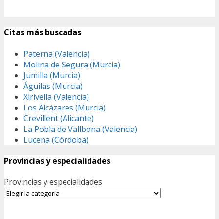
Citas más buscadas
Paterna (Valencia)
Molina de Segura (Murcia)
Jumilla (Murcia)
Águilas (Murcia)
Xirivella (Valencia)
Los Alcázares (Murcia)
Crevillent (Alicante)
La Pobla de Vallbona (Valencia)
Lucena (Córdoba)
Provincias y especialidades
Provincias y especialidades