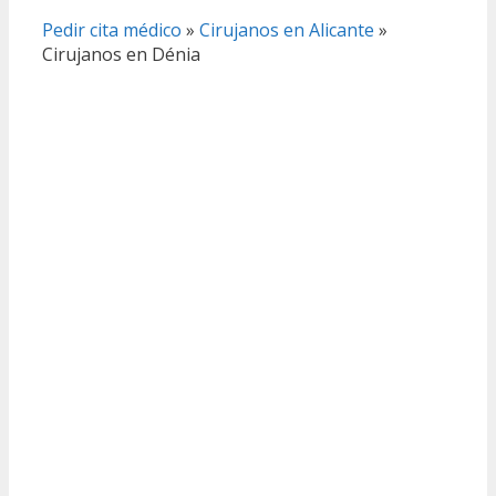
Pedir cita médico
»
Cirujanos en Alicante
»
Cirujanos en Dénia