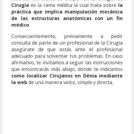
Cirugía
es la rama médica la cual trata sobre
la
práctica que implica manipulación mecánica
de las estructuras anatómicas con un fin
médico
.
Consecuentemente, previamente a pedir
consulta de parte de un profesional de la Cirugía
asegúrate de que estás ante el profesional
adecuado para solventar tus problemas. En caso
afirmativo, te invitamos a seguir las instrucciones
que encontrarás más abajo, donde te indicamos
como localizar Cirujanos en Dénia mediante
la web
de una manera veloz, simple y directa.