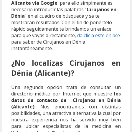
Alicante vía Google
, para ello simplmente es
necesario introducir las palabras “
Cirujanos en
Dénia
” en el cuadro de búsqueda y se te
mostrarán resultados. Con el fin de ponértelo
rápido seguidamente te brindamos un enlace
para que vayas directamente,
da clic a este enlace
para saber de Cirujanos en Dénia
instantáneamente.
¿No localizas Cirujanos en
Dénia (Alicante)?
Una segunda opción trata de consultar un
directorio médico por Internet que muestre
los
datos de contacto de Cirujanos en Dénia
(Alicante)
. Nos enocntramos con distintas
posibilidades, una atractiva alternativa la cual por
nuestra experiencia nos ha servido muy bien
para ubicar especialistas de la medicina en