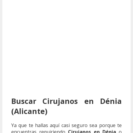
Buscar Cirujanos en Dénia
(Alicante)
Ya que te hallas aquí casi seguro sea porque te
encuentras requiriendo
Cirujanos en Dénia
o