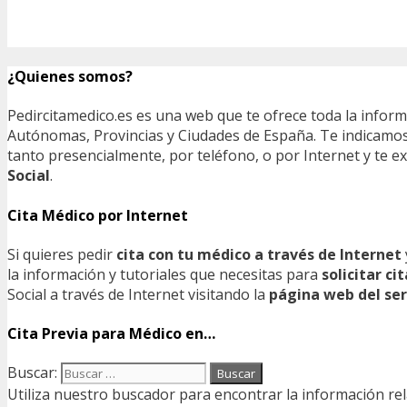
¿Quienes somos?
Pedircitamedico.es es una web que te ofrece toda la infor
Autónomas, Provincias y Ciudades de España. Te indicamos e
tanto presencialmente, por teléfono, o por Internet y te
Social
.
Cita Médico por Internet
Si quieres pedir
cita con tu médico a través de Internet
la información y tutoriales que necesitas para
solicitar c
Social a través de Internet visitando la
página web del ser
Cita Previa para Médico en…
Buscar:
Utiliza nuestro buscador para encontrar la información rel