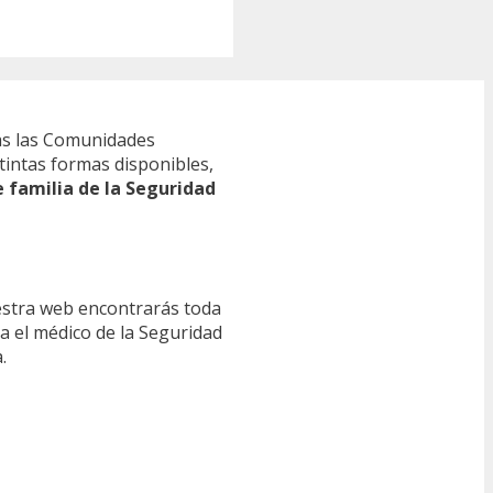
s las Comunidades
tintas formas disponibles,
e familia de la Seguridad
estra web encontrarás toda
ra el médico de la Seguridad
.