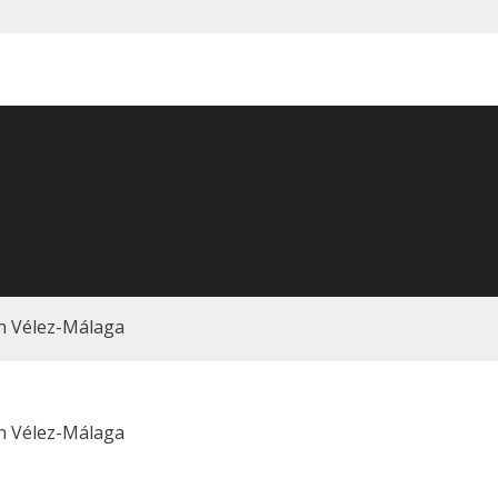
n Vélez-Málaga
n Vélez-Málaga