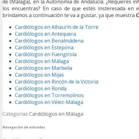
de (Málaga), en la Autonomía de Andalucía. ¿Requieres i
los encuentras? En caso de que estés insteresada en 
brindamos a continuación te va a gustar, ya que muestra
C
Cardiólogos en Alhaurín de la Torre
Cardiólogos en Antequera
Cardiólogos en Benalmádena
Cardiólogos en Estepona
Cardiólogos en Fuengirola
Cardiólogos en Málaga
Cardiólogos en Marbella
Cardiólogos en Mijas
Cardiólogos en Rincón de la Victoria
Cardiólogos en Ronda
Cardiólogos en Torremolinos
Cardiólogos en Vélez-Málaga
Categorías
Cardiólogos en Málaga
Navegación de entradas