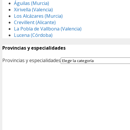
Águilas (Murcia)
Xirivella (Valencia)
Los Alcázares (Murcia)
Crevillent (Alicante)
La Pobla de Vallbona (Valencia)
Lucena (Córdoba)
Provincias y especialidades
Provincias y especialidades