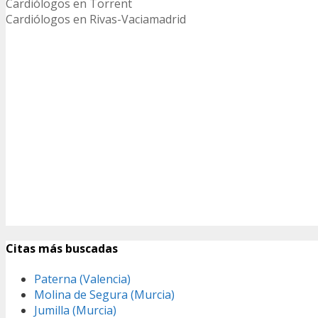
Cardiólogos en Torrent
Cardiólogos en Rivas-Vaciamadrid
Citas más buscadas
Paterna (Valencia)
Molina de Segura (Murcia)
Jumilla (Murcia)