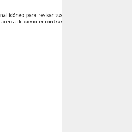
nal idóneo para revisar tus
s acerca de
como encontrar