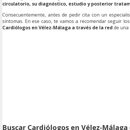
circulatorio, su diagnóstico, estudio y posterior trata
Consecuentemente, antes de pedir cita con un especialist
síntomas. En ese caso, te vamos a recomendar seguir l
Cardiólogos en Vélez-Málaga a través de la red
de una 
Buscar Cardiólogos en Vélez-Málaga