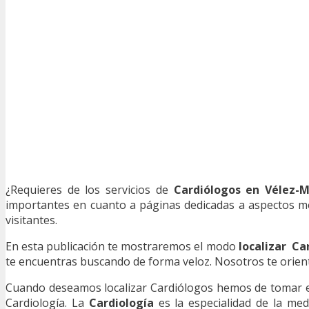
¿Requieres de los servicios de
Cardiólogos en Vélez-
importantes en cuanto a páginas dedicadas a aspectos méd
visitantes.
En esta publicación te mostraremos el modo
localizar Ca
te encuentras buscando de forma veloz. Nosotros te orienta
Cuando deseamos localizar Cardiólogos hemos de tomar en 
Cardiología. La
Cardiología
es la especialidad de la med