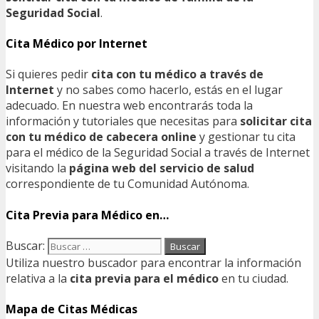
Seguridad Social
.
Cita Médico por Internet
Si quieres pedir
cita con tu médico a través de
Internet
y no sabes como hacerlo, estás en el lugar
adecuado. En nuestra web encontrarás toda la
información y tutoriales que necesitas para
solicitar cita
con tu médico de cabecera online
y gestionar tu cita
para el médico de la Seguridad Social a través de Internet
visitando la
página web del servicio de salud
correspondiente de tu Comunidad Autónoma.
Cita Previa para Médico en…
Buscar:
Utiliza nuestro buscador para encontrar la información
relativa a la
cita previa para el médico
en tu ciudad.
Mapa de Citas Médicas