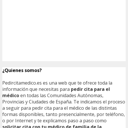
¿Quienes somos?
Pedircitamedico.es es una web que te ofrece toda la
información que necesitas para
pedir cita para el
médico
en todas las Comunidades Autónomas,
Provincias y Ciudades de España. Te indicamos el proceso
a seguir para pedir cita para el médico de las distintas
formas disponibles, tanto presencialmente, por teléfono,
o por Internet y te explicamos paso a paso como
solicitar cita con tu médico de familia de la