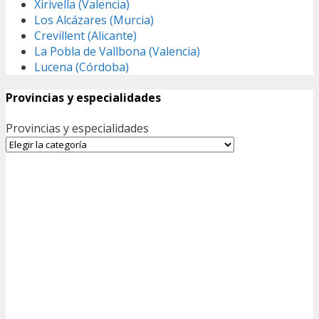
Xirivella (Valencia)
Los Alcázares (Murcia)
Crevillent (Alicante)
La Pobla de Vallbona (Valencia)
Lucena (Córdoba)
Provincias y especialidades
Provincias y especialidades