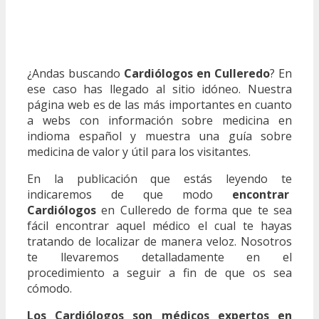
¿Andas buscando
Cardiólogos en Culleredo
? En
ese caso has llegado al sitio idóneo. Nuestra
página web es de las más importantes en cuanto
a webs con información sobre medicina en
indioma español y muestra una guía sobre
medicina de valor y útil para los visitantes.
En la publicación que estás leyendo te
indicaremos de que modo
encontrar
Cardiólogos
en Culleredo de forma que te sea
fácil encontrar aquel médico el cual te hayas
tratando de localizar de manera veloz. Nosotros
te llevaremos detalladamente en el
procedimiento a seguir a fin de que os sea
cómodo.
Los Cardiólogos son médicos expertos en