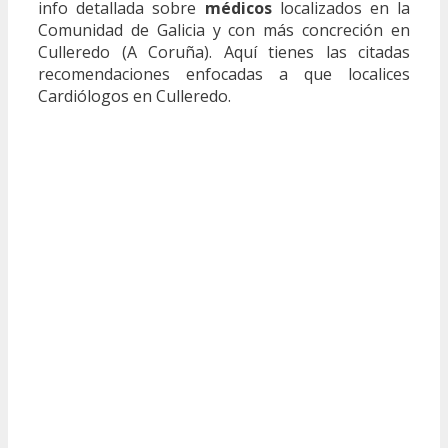
info detallada sobre
médicos
localizados en la
Comunidad de Galicia y con más concreción en
Culleredo (A Coruña). Aquí tienes las citadas
recomendaciones enfocadas a que localices
Cardiólogos en Culleredo.