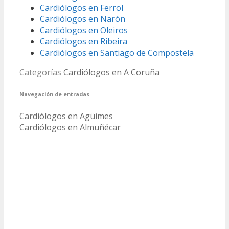
Cardiólogos en Ferrol
Cardiólogos en Narón
Cardiólogos en Oleiros
Cardiólogos en Ribeira
Cardiólogos en Santiago de Compostela
Categorías
Cardiólogos en A Coruña
Navegación de entradas
Cardiólogos en Agüimes
Cardiólogos en Almuñécar