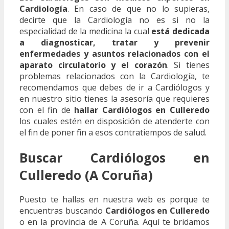
Cardiología
. En caso de que no lo supieras,
decirte que la Cardiología no es si no la
especialidad de la medicina la cual
está dedicada
a diagnosticar, tratar y prevenir
enfermedades y asuntos relacionados con el
aparato circulatorio y el corazón
. Si tienes
problemas relacionados con la Cardiología, te
recomendamos que debes de ir a Cardiólogos y
en nuestro sitio tienes la asesoría que requieres
con el fin de
hallar Cardiólogos en Culleredo
los cuales estén en disposición de atenderte con
el fin de poner fin a esos contratiempos de salud.
Buscar Cardiólogos en
Culleredo (A Coruña)
Puesto te hallas en nuestra web es porque te
encuentras buscando
Cardiólogos en Culleredo
o en la provincia de A Coruña. Aquí te bridamos