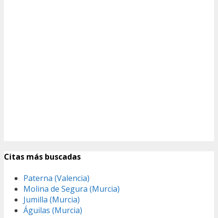
Citas más buscadas
Paterna (Valencia)
Molina de Segura (Murcia)
Jumilla (Murcia)
Águilas (Murcia)