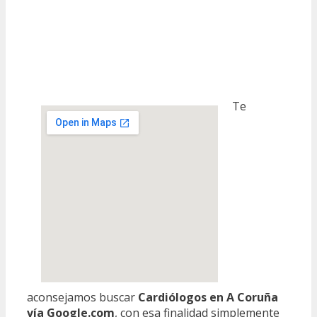
Te
aconsejamos buscar
Cardiólogos en A Coruña
vía Google.com
, con esa finalidad simplemente