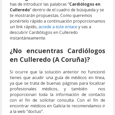
has de introducir las palabras “
Cardiólogos en
Culleredo
” dentro de el cuadro de búsqueda y se
te mostrarán propuestas. Como queremos
ponértelo rápido a continuación proporcionamos
un link rápido,
accede a este enlace
y vas a
descubrir Cardiólogos en Culleredo
instantáneamente.
¿No encuentras Cardiólogos
en Culleredo (A Coruña)?
Si ocurre que la solución anterior no funcionó
tienes que acudir una guía de médicos en línea,
ya que se trata de buenas páginas para localizar
profesionales médicos, y también nos
proporcionan toda la información de contacto
con el fin de solicitar consulta. Con el fin de
encontrar médicos en Galicia te recomendamos ir
a la web “doctuo”.