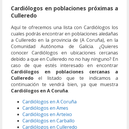
Cardiólogos en poblaciones próximas a
Culleredo
Aquí te ofrecemos una lista con Cardiólogos los
cuales podrás encontrar en poblaciones aledañas
a Culleredo en la provincia de (A Coruña), en la
Comunidad Autónoma de Galicia. ¿Quieres
conocer Cardiólogos en ubicaciones cercanas
debido a que en Culleredo no no hay ninguno? En
caso de que estés interesado en encontrar
Cardiólogos en poblaciones cercanas a
Culleredo
el listado que te indicamos a
continuación te vendrá bien, ya que muestra
Cardiólogos en A Coruña
.
Cardiólogos en A Coruña
Cardiólogos en Ames
Cardiólogos en Arteixo
Cardiólogos en Carballo
Cardiólogos en Culleredo