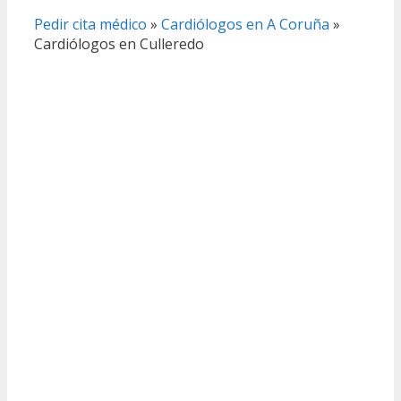
Pedir cita médico
»
Cardiólogos en A Coruña
»
Cardiólogos en Culleredo