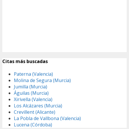
Citas más buscadas
Paterna (Valencia)
Molina de Segura (Murcia)
Jumilla (Murcia)
Águilas (Murcia)
Xirivella (Valencia)
Los Alcázares (Murcia)
Crevillent (Alicante)
La Pobla de Vallbona (Valencia)
Lucena (Córdoba)