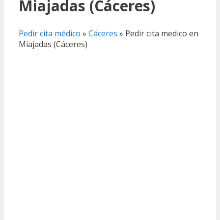
Miajadas (Cáceres)
Pedir cita médico
»
Cáceres
»
Pedir cita medico en
Miajadas (Cáceres)