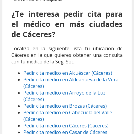
¿Te interesa pedir cita para
el médico en más ciudades
de Cáceres?
Localiza en la siguiente lista tu ubicación de
Cáceres en la que quieres obtener una consulta
con tu médico de la Seg. Soc..
Pedir cita medico en Alcuéscar (Cáceres)
Pedir cita medico en Aldeanueva de la Vera
(Cáceres)
Pedir cita medico en Arroyo de la Luz
(Cáceres)
Pedir cita medico en Brozas (Cáceres)
Pedir cita medico en Cabezuela del Valle
(Cáceres)
Pedir cita medico en Cáceres (Cáceres)
Pedir cita medico en Casar de Cáceres