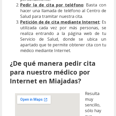
Pedir la de cita por teléfono
: Basta con
hacer una llamada de teléfono al Centro de
Salud para tramitar nuestra cita.
Petición de de cita mediante Internet
: Es
utilizada cada vez por más personas, se
realiza entrando a la página web de tu
Servicio de Salud, donde se ubica un
apartado que te permite obtener cita con tu
médico mediante Internet.
¿De qué manera pedir cita
para nuestro médico por
Internet en Miajadas?
Resulta
muy
sencillo,
sólo hay