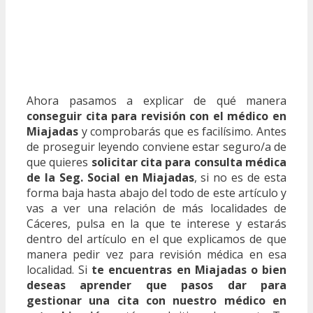
Ahora pasamos a explicar de qué manera
conseguir cita para revisión con el médico en
Miajadas
y comprobarás que es facilísimo. Antes
de proseguir leyendo conviene estar seguro/a de
que quieres
solicitar cita para consulta médica
de la Seg. Social en Miajadas
, si no es de esta
forma baja hasta abajo del todo de este artículo y
vas a ver una relación de más localidades de
Cáceres, pulsa en la que te interese y estarás
dentro del artículo en el que explicamos de que
manera pedir vez para revisión médica en esa
localidad. Si
te encuentras en Miajadas o bien
deseas aprender que pasos dar para
gestionar una cita con nuestro médico en