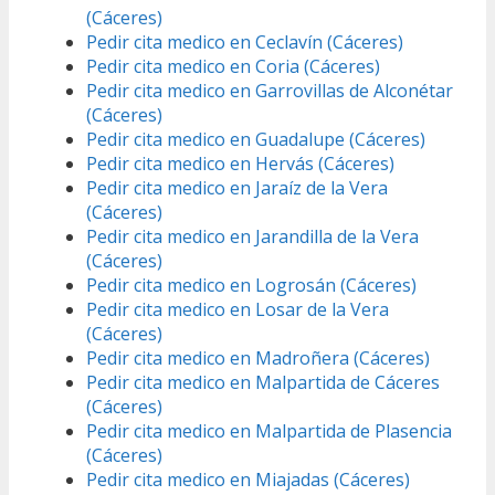
(Cáceres)
Pedir cita medico en Ceclavín (Cáceres)
Pedir cita medico en Coria (Cáceres)
Pedir cita medico en Garrovillas de Alconétar
(Cáceres)
Pedir cita medico en Guadalupe (Cáceres)
Pedir cita medico en Hervás (Cáceres)
Pedir cita medico en Jaraíz de la Vera
(Cáceres)
Pedir cita medico en Jarandilla de la Vera
(Cáceres)
Pedir cita medico en Logrosán (Cáceres)
Pedir cita medico en Losar de la Vera
(Cáceres)
Pedir cita medico en Madroñera (Cáceres)
Pedir cita medico en Malpartida de Cáceres
(Cáceres)
Pedir cita medico en Malpartida de Plasencia
(Cáceres)
Pedir cita medico en Miajadas (Cáceres)