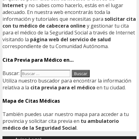
Internet
y no sabes como hacerlo, estás en el lugar
adecuado. En nuestra web encontrarás toda la
información y tutoriales que necesitas para
solicitar cita
con tu médico de cabecera online
y gestionar tu cita
para el médico de la Seguridad Social a través de Internet
visitando la
página web del servicio de salud
correspondiente de tu Comunidad Autónoma.
Cita Previa para Médico en…
Buscar:
Utiliza nuestro buscador para encontrar la información
relativa a la
cita previa para el médico
en tu ciudad.
Mapa de Citas Médicas
También puedes usar nuestro mapa para acceder a tu
provincia y solicitar cita previa en
tu ambulatorio
médico de la Seguridad Social
.