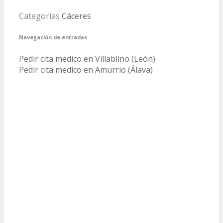
Categorías
Cáceres
Navegación de entradas
Pedir cita medico en Villablino (León)
Pedir cita medico en Amurrio (Álava)