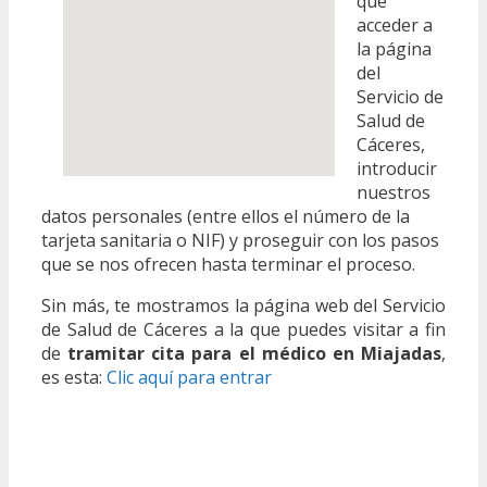
que
acceder a
la página
del
Servicio de
Salud de
Cáceres,
introducir
nuestros
datos personales (entre ellos el número de la
tarjeta sanitaria o NIF) y proseguir con los pasos
que se nos ofrecen hasta terminar el proceso.
Sin más, te mostramos la página web del Servicio
de Salud de Cáceres a la que puedes visitar a fin
de
tramitar cita para el médico en Miajadas
,
es esta:
Clic aquí para entrar