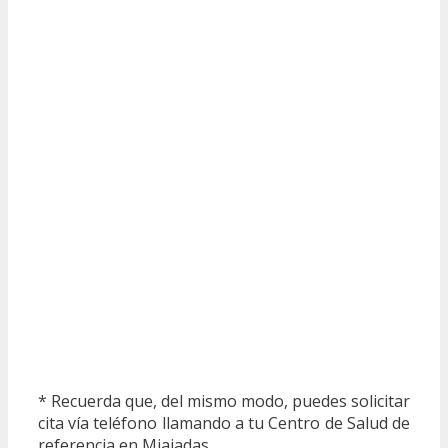
* Recuerda que, del mismo modo, puedes solicitar
cita vía teléfono llamando a tu Centro de Salud de
referencia en Miajadas.