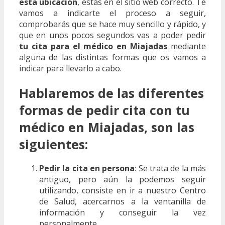
esta ubicación
, estás en el sitio web correcto. Te
vamos a indicarte el proceso a seguir,
comprobarás que se hace muy sencillo y rápido, y
que en unos pocos segundos vas a poder pedir
tu cita para el médico en Miajadas
mediante
alguna de las distintas formas que os vamos a
indicar para llevarlo a cabo.
Hablaremos de las diferentes
formas de pedir cita con tu
médico en Miajadas, son las
siguientes:
Pedir la cita en persona
: Se trata de la más
antiguo, pero aún la podemos seguir
utilizando, consiste en ir a nuestro Centro
de Salud, acercarnos a la ventanilla de
información y conseguir la vez
personalmente.