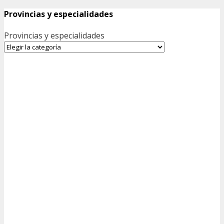
Provincias y especialidades
Provincias y especialidades