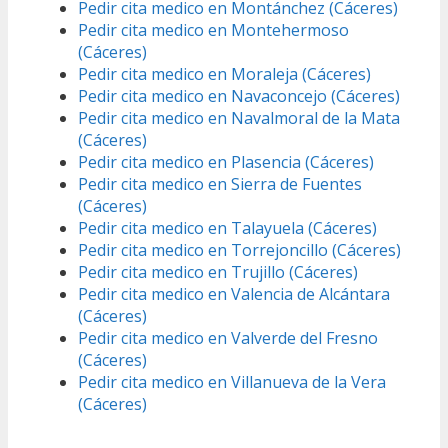
Pedir cita medico en Montánchez (Cáceres)
Pedir cita medico en Montehermoso
(Cáceres)
Pedir cita medico en Moraleja (Cáceres)
Pedir cita medico en Navaconcejo (Cáceres)
Pedir cita medico en Navalmoral de la Mata
(Cáceres)
Pedir cita medico en Plasencia (Cáceres)
Pedir cita medico en Sierra de Fuentes
(Cáceres)
Pedir cita medico en Talayuela (Cáceres)
Pedir cita medico en Torrejoncillo (Cáceres)
Pedir cita medico en Trujillo (Cáceres)
Pedir cita medico en Valencia de Alcántara
(Cáceres)
Pedir cita medico en Valverde del Fresno
(Cáceres)
Pedir cita medico en Villanueva de la Vera
(Cáceres)