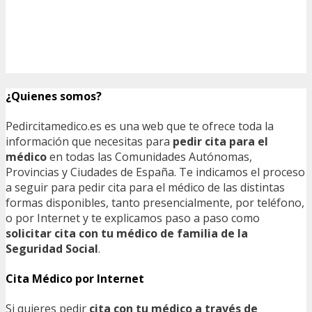
¿Quienes somos?
Pedircitamedico.es es una web que te ofrece toda la
información que necesitas para
pedir cita para el
médico
en todas las Comunidades Autónomas,
Provincias y Ciudades de España. Te indicamos el proceso
a seguir para pedir cita para el médico de las distintas
formas disponibles, tanto presencialmente, por teléfono,
o por Internet y te explicamos paso a paso como
solicitar cita con tu médico de familia de la
Seguridad Social
.
Cita Médico por Internet
Si quieres pedir
cita con tu médico a través de