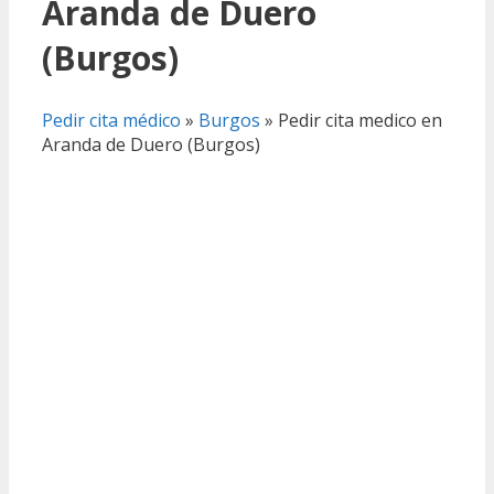
Aranda de Duero
(Burgos)
Pedir cita médico
»
Burgos
»
Pedir cita medico en
Aranda de Duero (Burgos)