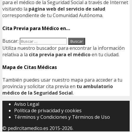
para el médico de la Seguridad Social a través de Internet
visitando la
página web del servicio de salud
correspondiente de tu Comunidad Autónoma.
Cita Previa para Médico en…
Buscar:
Utiliza nuestro buscador para encontrar la información
relativa a la
cita previa para el médico
en tu ciudad.
Mapa de Citas Médicas
También puedes usar nuestro mapa para acceder a tu
provincia y solicitar cita previa en
tu ambulatorio
médico de la Seguridad Social
.
Aviso Legal
Política de privacidad y cookies
Términos y Condiciones y Términos de Uso
©
pedircitamedico.es
2015-2026.