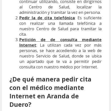
continuar utilizando, consiste en dirigirnos
al Centro de Salud, localizar la
administración y tramitar la vez en persona.
Pedir la de cita telefónica
: Es suficiente
con realizar una llamada telefónica a
nuestro Centro de Salud para tramitar la
cita.
Petición de de consulta mediante
Internet
: La utilizan cada vez por más
personas, se hace accediendo a la web de
nuestro Servicio de Salud, donde se ubica
un apartado que te va a permitir pedir
consulta con nuestro médico por Internet.
¿De qué manera pedir cita
con el médico mediante
Internet en Aranda de
Duero?