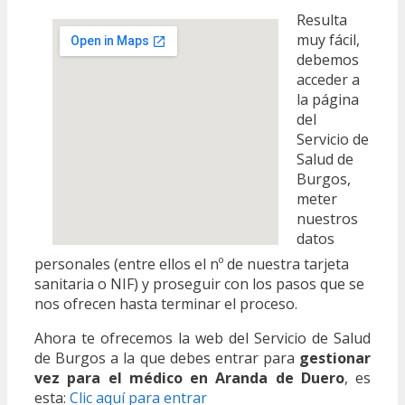
Resulta
muy fácil,
debemos
acceder a
la página
del
Servicio de
Salud de
Burgos,
meter
nuestros
datos
personales (entre ellos el nº de nuestra tarjeta
sanitaria o NIF) y proseguir con los pasos que se
nos ofrecen hasta terminar el proceso.
Ahora te ofrecemos la web del Servicio de Salud
de Burgos a la que debes entrar para
gestionar
vez para el médico en Aranda de Duero
, es
esta:
Clic aquí para entrar