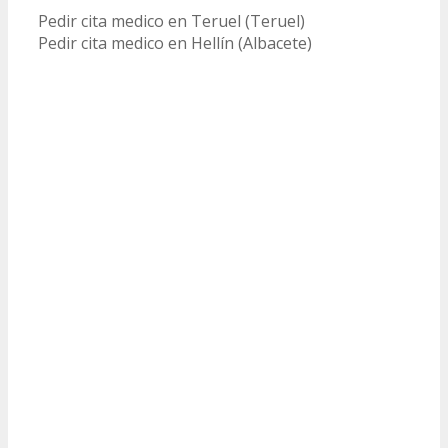
Pedir cita medico en Teruel (Teruel)
Pedir cita medico en Hellín (Albacete)