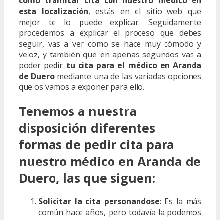
cómo tramitar cita con nuestro médico en
esta localización
, estás en el sitio web que
mejor te lo puede explicar. Seguidamente
procedemos a explicar el proceso que debes
seguir, vas a ver como se hace muy cómodo y
veloz, y también que en apenas segundos vas a
poder pedir
tu cita para el médico en Aranda
de Duero
mediante una de las variadas opciones
que os vamos a exponer para ello.
Tenemos a nuestra
disposición diferentes
formas de pedir cita para
nuestro médico en Aranda de
Duero, las que siguen:
Solicitar la cita personandose
: Es la más
común hace años, pero todavía la podemos