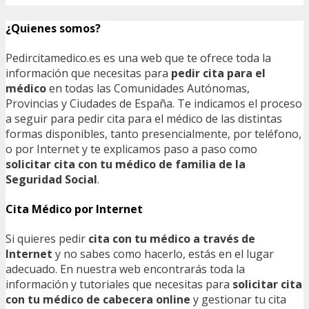
¿Quienes somos?
Pedircitamedico.es es una web que te ofrece toda la
información que necesitas para
pedir cita para el
médico
en todas las Comunidades Autónomas,
Provincias y Ciudades de España. Te indicamos el proceso
a seguir para pedir cita para el médico de las distintas
formas disponibles, tanto presencialmente, por teléfono,
o por Internet y te explicamos paso a paso como
solicitar cita con tu médico de familia de la
Seguridad Social
.
Cita Médico por Internet
Si quieres pedir
cita con tu médico a través de
Internet
y no sabes como hacerlo, estás en el lugar
adecuado. En nuestra web encontrarás toda la
información y tutoriales que necesitas para
solicitar cita
con tu médico de cabecera online
y gestionar tu cita