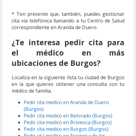
* Ten presente que, también, puedes gestionar
cita vía telefónica llamando a tu Centro de Salud
correspondiente en Aranda de Duero.
¿Te interesa pedir cita para
el médico en más
ubicaciones de Burgos?
Localiza en la siguiente lista tu ciudad de Burgos
en la que quieres obtener una consulta con tu
médico de familia.
Pedir cita medico en Aranda de Duero
(Burgos)
Pedir cita medico en Belorado (Burgos)
Pedir cita medico en Briviesca (Burgos)
Pedir cita medico en Burgos (Burgos)
Pedir cita medico en Espinosa de los