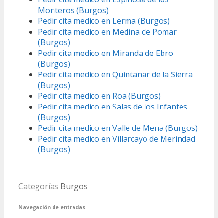
Monteros (Burgos)
Pedir cita medico en Lerma (Burgos)
Pedir cita medico en Medina de Pomar
(Burgos)
Pedir cita medico en Miranda de Ebro
(Burgos)
Pedir cita medico en Quintanar de la Sierra
(Burgos)
Pedir cita medico en Roa (Burgos)
Pedir cita medico en Salas de los Infantes
(Burgos)
Pedir cita medico en Valle de Mena (Burgos)
Pedir cita medico en Villarcayo de Merindad
(Burgos)
Categorías
Burgos
Navegación de entradas