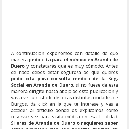
A continuación exponemos con detalle de qué
manera
pedir cita para el médico en Aranda de
Duero
y constatarás que es muy cómodo. Antes
de nada debes estar seguro/a de que quieres
pedir cita para consulta médica de la Seg.
Social en Aranda de Duero
, si no fuese de esta
manera dirígite hasta abajo de esta publicación y
vas a ver un listado de otras distintas ciudades de
Burgos, da click en la que te interese y vas a
acceder al artículo donde os explicamos como
reservar vez para visita médica en esa localidad.
Si
eres de Aranda de Duero o requieres saber