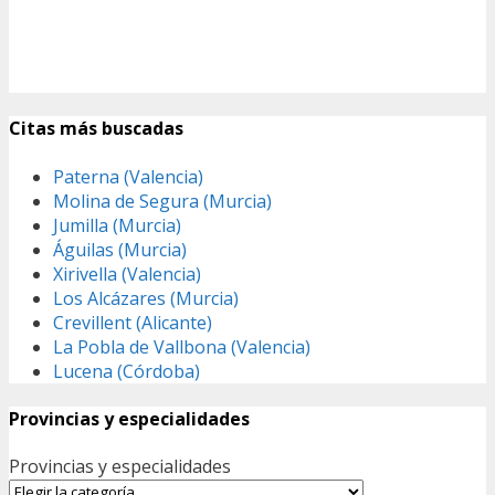
Citas más buscadas
Paterna (Valencia)
Molina de Segura (Murcia)
Jumilla (Murcia)
Águilas (Murcia)
Xirivella (Valencia)
Los Alcázares (Murcia)
Crevillent (Alicante)
La Pobla de Vallbona (Valencia)
Lucena (Córdoba)
Provincias y especialidades
Provincias y especialidades