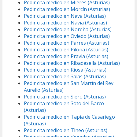
Pedir cita medico en Mieres (Asturias)
Pedir cita medico en Morcín (Asturias)
Pedir cita medico en Nava (Asturias)
Pedir cita medico en Navia (Asturias)
Pedir cita medico en Noreña (Asturias)
Pedir cita medico en Oviedo (Asturias)
Pedir cita medico en Parres (Asturias)
Pedir cita medico en Piloña (Asturias)
Pedir cita medico en Pravia (Asturias)
Pedir cita medico en Ribadesella (Asturias)
Pedir cita medico en Riosa (Asturias)
Pedir cita medico en Salas (Asturias)
Pedir cita medico en San Martín del Rey
Aurelio (Asturias)
Pedir cita medico en Siero (Asturias)
Pedir cita medico en Soto del Barco
(Asturias)
Pedir cita medico en Tapia de Casariego
(Asturias)
Pedir cita medico en Tineo (Asturias)