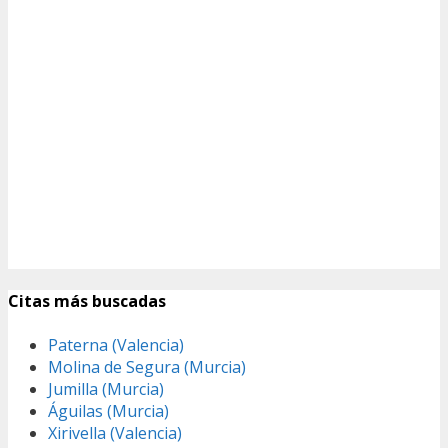
Citas más buscadas
Paterna (Valencia)
Molina de Segura (Murcia)
Jumilla (Murcia)
Águilas (Murcia)
Xirivella (Valencia)