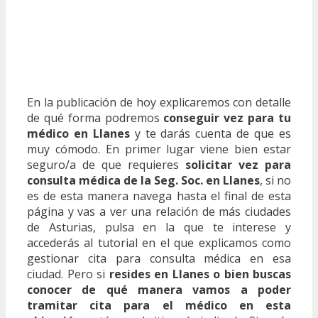
En la publicación de hoy explicaremos con detalle
de qué forma podremos
conseguir vez para tu
médico en Llanes
y te darás cuenta de que es
muy cómodo. En primer lugar viene bien estar
seguro/a de que requieres
solicitar vez para
consulta médica de la Seg. Soc. en Llanes
, si no
es de esta manera navega hasta el final de esta
página y vas a ver una relación de más ciudades
de Asturias, pulsa en la que te interese y
accederás al tutorial en el que explicamos como
gestionar cita para consulta médica en esa
ciudad. Pero si
resides en Llanes o bien buscas
conocer de qué manera vamos a poder
tramitar cita para el médico en esta