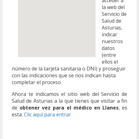
acceder a
la web del
Servicio de
Salud de
Asturias,
indicar
nuestros
datos
(entre
ellos el
número de la tarjeta sanitaria o DNI) y proseguir
con las indicaciones que se nos indican hasta
completar el proceso.
Ahora te indicamos el sitio web del Servicio de
Salud de Asturias a la que tienes que visitar a fin
de
obtener vez para el médico en Llanes
, es
esta:
Clic aquí para entrar