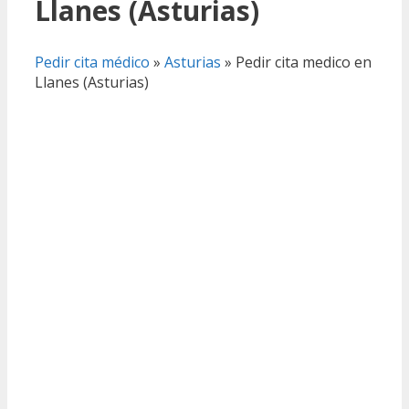
Llanes (Asturias)
Pedir cita médico
»
Asturias
»
Pedir cita medico en
Llanes (Asturias)