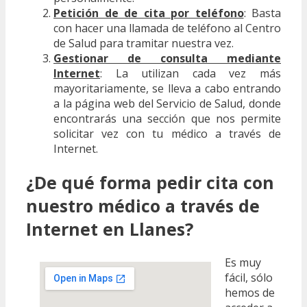
Petición de de cita por teléfono
: Basta
con hacer una llamada de teléfono al Centro
de Salud para tramitar nuestra vez.
Gestionar de consulta mediante
Internet
: La utilizan cada vez más
mayoritariamente, se lleva a cabo entrando
a la página web del Servicio de Salud, donde
encontrarás una sección que nos permite
solicitar vez con tu médico a través de
Internet.
¿De qué forma pedir cita con
nuestro médico a través de
Internet en Llanes?
Es muy
fácil, sólo
hemos de