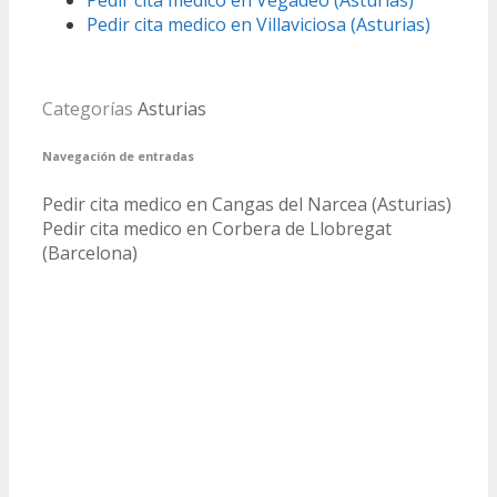
Pedir cita medico en Vegadeo (Asturias)
Pedir cita medico en Villaviciosa (Asturias)
Categorías
Asturias
Navegación de entradas
Pedir cita medico en Cangas del Narcea (Asturias)
Pedir cita medico en Corbera de Llobregat
(Barcelona)