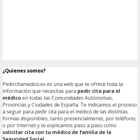
¿Quienes somos?
Pedircitamedico.es es una web que te ofrece toda la
información que necesitas para
pedir cita para el
médico
en todas las Comunidades Autónomas,
Provincias y Ciudades de España. Te indicamos el proceso
a seguir para pedir cita para el médico de las distintas
formas disponibles, tanto presencialmente, por teléfono,
o por Internet y te explicamos paso a paso como
solicitar cita con tu médico de familia de la
Seguridad Social
.