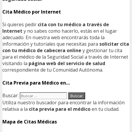
Cita Médico por Internet
Si quieres pedir
cita con tu médico a través de
Internet
y no sabes como hacerlo, estás en el lugar
adecuado. En nuestra web encontrarás toda la
información y tutoriales que necesitas para
solicitar cita
con tu médico de cabecera online
y gestionar tu cita
para el médico de la Seguridad Social a través de Internet
visitando la
página web del servicio de salud
correspondiente de tu Comunidad Autónoma.
Cita Previa para Médico en…
Buscar:
Utiliza nuestro buscador para encontrar la información
relativa a la
cita previa para el médico
en tu ciudad.
Mapa de Citas Médicas