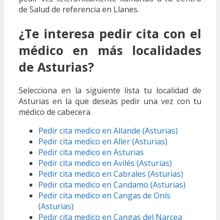
de Salud de referencia en Llanes.
¿Te interesa pedir cita con el
médico en más localidades
de Asturias?
Selecciona en la siguiente lista tu localidad de
Asturias en la que deseas pedir una vez con tu
médico de cabecera.
Pedir cita medico en Allande (Asturias)
Pedir cita medico en Aller (Asturias)
Pedir cita medico en Asturias
Pedir cita medico en Avilés (Asturias)
Pedir cita medico en Cabrales (Asturias)
Pedir cita medico en Candamo (Asturias)
Pedir cita medico en Cangas de Onís
(Asturias)
Pedir cita medico en Cangas del Narcea