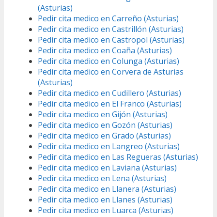
(Asturias)
Pedir cita medico en Carreño (Asturias)
Pedir cita medico en Castrillón (Asturias)
Pedir cita medico en Castropol (Asturias)
Pedir cita medico en Coaña (Asturias)
Pedir cita medico en Colunga (Asturias)
Pedir cita medico en Corvera de Asturias
(Asturias)
Pedir cita medico en Cudillero (Asturias)
Pedir cita medico en El Franco (Asturias)
Pedir cita medico en Gijón (Asturias)
Pedir cita medico en Gozón (Asturias)
Pedir cita medico en Grado (Asturias)
Pedir cita medico en Langreo (Asturias)
Pedir cita medico en Las Regueras (Asturias)
Pedir cita medico en Laviana (Asturias)
Pedir cita medico en Lena (Asturias)
Pedir cita medico en Llanera (Asturias)
Pedir cita medico en Llanes (Asturias)
Pedir cita medico en Luarca (Asturias)