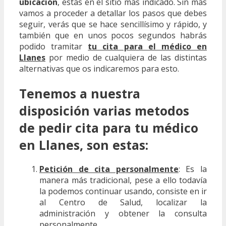
ubicación
, estás en el sitio más indicado. Sin más
vamos a proceder a detallar los pasos que debes
seguir, verás que se hace sencillísimo y rápido, y
también que en unos pocos segundos habrás
podido tramitar
tu cita para el médico en
Llanes
por medio de cualquiera de las distintas
alternativas que os indicaremos para esto.
Tenemos a nuestra
disposición varias metodos
de pedir cita para tu médico
en Llanes, son estas:
Petición de cita personalmente
: Es la
manera más tradicional, pese a ello todavía
la podemos continuar usando, consiste en ir
al Centro de Salud, localizar la
administración y obtener la consulta
personalmente.