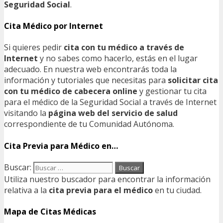
Seguridad Social
.
Cita Médico por Internet
Si quieres pedir
cita con tu médico a través de
Internet
y no sabes como hacerlo, estás en el lugar
adecuado. En nuestra web encontrarás toda la
información y tutoriales que necesitas para
solicitar cita
con tu médico de cabecera online
y gestionar tu cita
para el médico de la Seguridad Social a través de Internet
visitando la
página web del servicio de salud
correspondiente de tu Comunidad Autónoma.
Cita Previa para Médico en…
Buscar:
Utiliza nuestro buscador para encontrar la información
relativa a la
cita previa para el médico
en tu ciudad.
Mapa de Citas Médicas