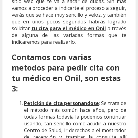
sitio web que te va a sacar de dudas. Sin más
vamos a proceder a indicarte el proceso a seguir,
verás que se hace muy sencillo y veloz, y también
que en unos pocos segundos habrás logrado
solicitar
tu cita para el médico en Onil
a través
de alguna de las variadas formas que te
indicaremos para realizarlo.
Contamos con varias
metodos para pedir cita con
tu médico en Onil, son estas
3:
Petición de cita personandose
: Se trata de
el método más común hace años, pero de
todas formas todavía la podemos continuar
usando, tan sencillo como acudir a nuestro
Centro de Salud, ir derechos a el mostrador
de recepción y tramitar la consulta allí