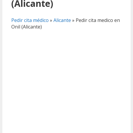
(Alicante)
Pedir cita médico
»
Alicante
»
Pedir cita medico en
Onil (Alicante)