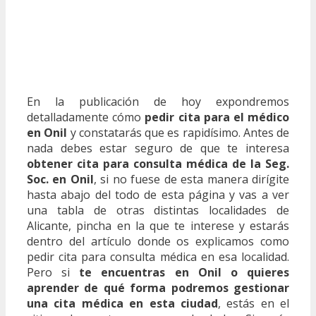
En la publicación de hoy expondremos
detalladamente cómo
pedir cita para el médico
en Onil
y constatarás que es rapidísimo. Antes de
nada debes estar seguro de que te interesa
obtener cita para consulta médica de la Seg.
Soc. en Onil
, si no fuese de esta manera dirígite
hasta abajo del todo de esta página y vas a ver
una tabla de otras distintas localidades de
Alicante, pincha en la que te interese y estarás
dentro del artículo donde os explicamos como
pedir cita para consulta médica en esa localidad.
Pero si
te encuentras en Onil o quieres
aprender de qué forma podremos gestionar
una cita médica en esta ciudad
, estás en el