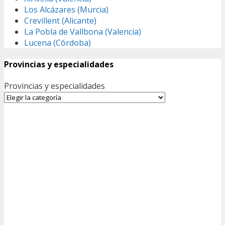
Los Alcázares (Murcia)
Crevillent (Alicante)
La Pobla de Vallbona (Valencia)
Lucena (Córdoba)
Provincias y especialidades
Provincias y especialidades