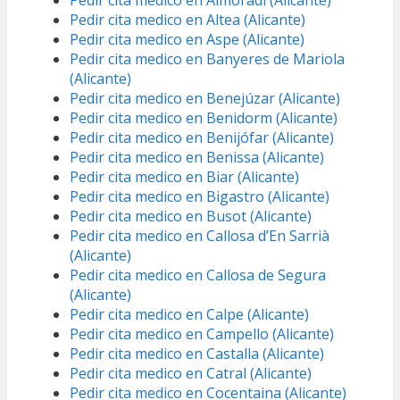
Pedir cita medico en Almoradí (Alicante)
Pedir cita medico en Altea (Alicante)
Pedir cita medico en Aspe (Alicante)
Pedir cita medico en Banyeres de Mariola
(Alicante)
Pedir cita medico en Benejúzar (Alicante)
Pedir cita medico en Benidorm (Alicante)
Pedir cita medico en Benijófar (Alicante)
Pedir cita medico en Benissa (Alicante)
Pedir cita medico en Biar (Alicante)
Pedir cita medico en Bigastro (Alicante)
Pedir cita medico en Busot (Alicante)
Pedir cita medico en Callosa d’En Sarrià
(Alicante)
Pedir cita medico en Callosa de Segura
(Alicante)
Pedir cita medico en Calpe (Alicante)
Pedir cita medico en Campello (Alicante)
Pedir cita medico en Castalla (Alicante)
Pedir cita medico en Catral (Alicante)
Pedir cita medico en Cocentaina (Alicante)