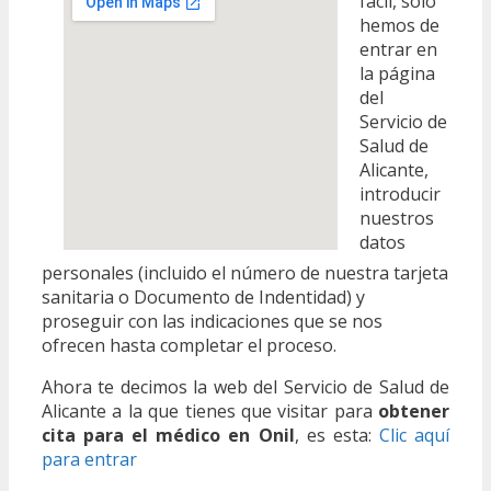
fácil, sólo
hemos de
entrar en
la página
del
Servicio de
Salud de
Alicante,
introducir
nuestros
datos
personales (incluido el número de nuestra tarjeta
sanitaria o Documento de Indentidad) y
proseguir con las indicaciones que se nos
ofrecen hasta completar el proceso.
Ahora te decimos la web del Servicio de Salud de
Alicante a la que tienes que visitar para
obtener
cita para el médico en Onil
, es esta:
Clic aquí
para entrar