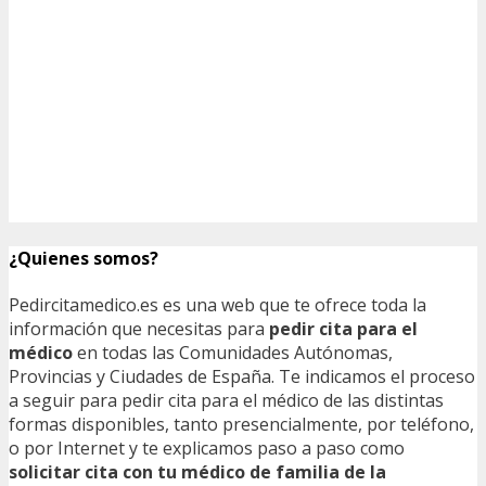
¿Quienes somos?
Pedircitamedico.es es una web que te ofrece toda la
información que necesitas para
pedir cita para el
médico
en todas las Comunidades Autónomas,
Provincias y Ciudades de España. Te indicamos el proceso
a seguir para pedir cita para el médico de las distintas
formas disponibles, tanto presencialmente, por teléfono,
o por Internet y te explicamos paso a paso como
solicitar cita con tu médico de familia de la