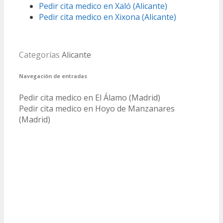
Pedir cita medico en Xaló (Alicante)
Pedir cita medico en Xixona (Alicante)
Categorías
Alicante
Navegación de entradas
Pedir cita medico en El Álamo (Madrid)
Pedir cita medico en Hoyo de Manzanares
(Madrid)