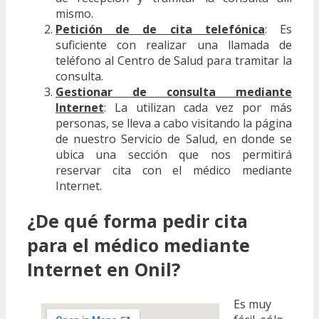
mismo.
Petición de de cita telefónica
: Es
suficiente con realizar una llamada de
teléfono al Centro de Salud para tramitar la
consulta.
Gestionar de consulta mediante
Internet
: La utilizan cada vez por más
personas, se lleva a cabo visitando la página
de nuestro Servicio de Salud, en donde se
ubica una sección que nos permitirá
reservar cita con el médico mediante
Internet.
¿De qué forma pedir cita
para el médico mediante
Internet en Onil?
Es muy