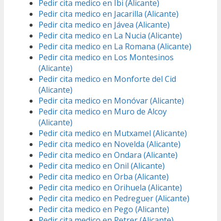
Pedir cita medico en Ibi (Alicante)
Pedir cita medico en Jacarilla (Alicante)
Pedir cita medico en Jávea (Alicante)
Pedir cita medico en La Nucia (Alicante)
Pedir cita medico en La Romana (Alicante)
Pedir cita medico en Los Montesinos
(Alicante)
Pedir cita medico en Monforte del Cid
(Alicante)
Pedir cita medico en Monóvar (Alicante)
Pedir cita medico en Muro de Alcoy
(Alicante)
Pedir cita medico en Mutxamel (Alicante)
Pedir cita medico en Novelda (Alicante)
Pedir cita medico en Ondara (Alicante)
Pedir cita medico en Onil (Alicante)
Pedir cita medico en Orba (Alicante)
Pedir cita medico en Orihuela (Alicante)
Pedir cita medico en Pedreguer (Alicante)
Pedir cita medico en Pego (Alicante)
Pedir cita medico en Petrer (Alicante)