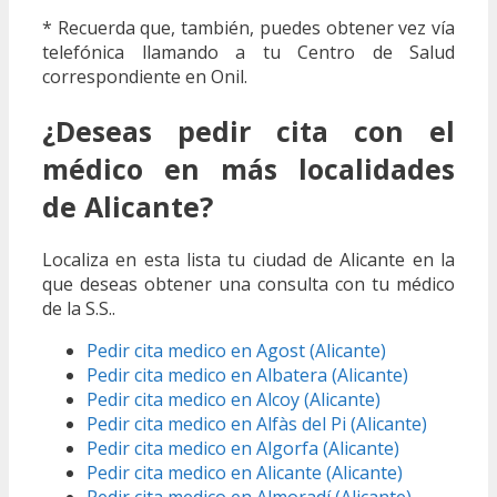
* Recuerda que, también, puedes obtener vez vía
telefónica llamando a tu Centro de Salud
correspondiente en Onil.
¿Deseas pedir cita con el
médico en más localidades
de Alicante?
Localiza en esta lista tu ciudad de Alicante en la
que deseas obtener una consulta con tu médico
de la S.S..
Pedir cita medico en Agost (Alicante)
Pedir cita medico en Albatera (Alicante)
Pedir cita medico en Alcoy (Alicante)
Pedir cita medico en Alfàs del Pi (Alicante)
Pedir cita medico en Algorfa (Alicante)
Pedir cita medico en Alicante (Alicante)