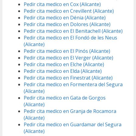
Pedir cita medico en Cox (Alicante)
Pedir cita medico en Crevillent (Alicante)
Pedir cita medico en Dénia (Alicante)
Pedir cita medico en Dolores (Alicante)
Pedir cita medico en El Benitachell (Alicante)
Pedir cita medico en El Fondó de les Neus
(Alicante)
Pedir cita medico en El Pinós (Alicante)
Pedir cita medico en El Verger (Alicante)
Pedir cita medico en Elche (Alicante)
Pedir cita medico en Elda (Alicante)
Pedir cita medico en Finestrat (Alicante)
Pedir cita medico en Formentera del Segura
(Alicante)
Pedir cita medico en Gata de Gorgos
(Alicante)
Pedir cita medico en Granja de Rocamora
(Alicante)
Pedir cita medico en Guardamar del Segura
(Alicante)