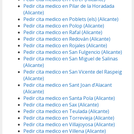
Pedir cita medico en Pilar de la Horadada
(Alicante)
Pedir cita medico en Poblets (els) (Alicante)
Pedir cita medico en Polop (Alicante)
Pedir cita medico en Rafal (Alicante)
Pedir cita medico en Redován (Alicante)
Pedir cita medico en Rojales (Alicante)
Pedir cita medico en San Fulgencio (Alicante)
Pedir cita medico en San Miguel de Salinas
(Alicante)
Pedir cita medico en San Vicente del Raspeig
(Alicante)
Pedir cita medico en Sant Joan d’Alacant
(Alicante)
Pedir cita medico en Santa Pola (Alicante)
Pedir cita medico en Sax (Alicante)
Pedir cita medico en Teulada (Alicante)
Pedir cita medico en Torrevieja (Alicante)
Pedir cita medico en Villajoyosa (Alicante)
Pedir cita medico en Villena (Alicante)