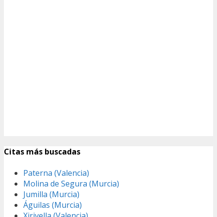
Citas más buscadas
Paterna (Valencia)
Molina de Segura (Murcia)
Jumilla (Murcia)
Águilas (Murcia)
Xirivella (Valencia)