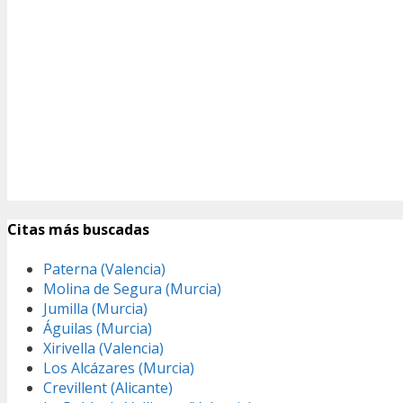
Citas más buscadas
Paterna (Valencia)
Molina de Segura (Murcia)
Jumilla (Murcia)
Águilas (Murcia)
Xirivella (Valencia)
Los Alcázares (Murcia)
Crevillent (Alicante)