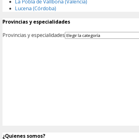
La Pobla de Vallbona (Valencia)
Lucena (Córdoba)
Provincias y especialidades
Provincias y especialidades
¿Quienes somos?