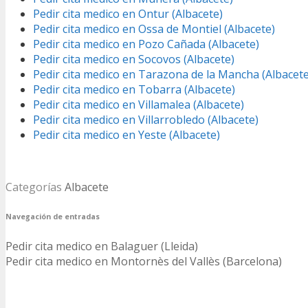
Pedir cita medico en Ontur (Albacete)
Pedir cita medico en Ossa de Montiel (Albacete)
Pedir cita medico en Pozo Cañada (Albacete)
Pedir cita medico en Socovos (Albacete)
Pedir cita medico en Tarazona de la Mancha (Albacete
Pedir cita medico en Tobarra (Albacete)
Pedir cita medico en Villamalea (Albacete)
Pedir cita medico en Villarrobledo (Albacete)
Pedir cita medico en Yeste (Albacete)
Categorías
Albacete
Navegación de entradas
Pedir cita medico en Balaguer (Lleida)
Pedir cita medico en Montornès del Vallès (Barcelona)