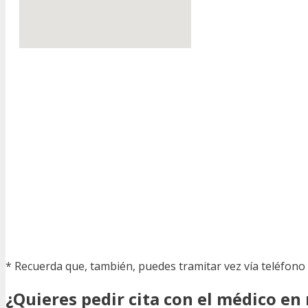
* Recuerda que, también, puedes tramitar vez vía teléfono
¿Quieres pedir cita con el médico en