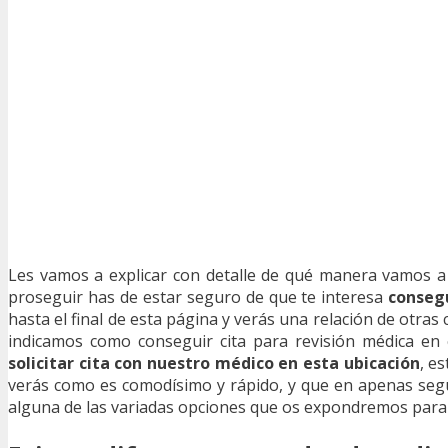
Les vamos a explicar con detalle de qué manera vamos 
proseguir has de estar seguro de que te interesa
consegu
hasta el final de esta página y verás una relación de otras 
indicamos como conseguir cita para revisión médica en 
solicitar cita con nuestro médico en esta ubicación
, e
verás como es comodísimo y rápido, y que en apenas se
alguna de las variadas opciones que os expondremos para 