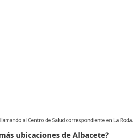
 llamando al Centro de Salud correspondiente en La Roda.
 más ubicaciones de Albacete?