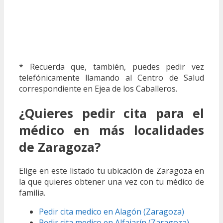
* Recuerda que, también, puedes pedir vez
telefónicamente llamando al Centro de Salud
correspondiente en Ejea de los Caballeros.
¿Quieres pedir cita para el
médico en más localidades
de Zaragoza?
Elige en este listado tu ubicación de Zaragoza en
la que quieres obtener una vez con tu médico de
familia.
Pedir cita medico en Alagón (Zaragoza)
Pedir cita medico en Alfajarín (Zaragoza)