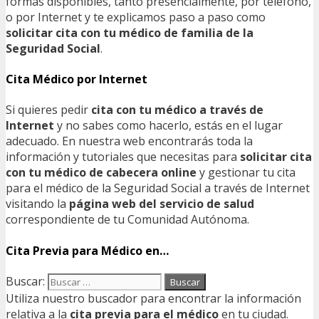
formas disponibles, tanto presencialmente, por teléfono,
o por Internet y te explicamos paso a paso como
solicitar cita con tu médico de familia de la
Seguridad Social
.
Cita Médico por Internet
Si quieres pedir
cita con tu médico a través de
Internet
y no sabes como hacerlo, estás en el lugar
adecuado. En nuestra web encontrarás toda la
información y tutoriales que necesitas para
solicitar cita
con tu médico de cabecera online
y gestionar tu cita
para el médico de la Seguridad Social a través de Internet
visitando la
página web del servicio de salud
correspondiente de tu Comunidad Autónoma.
Cita Previa para Médico en…
Buscar:
Utiliza nuestro buscador para encontrar la información
relativa a la
cita previa para el médico
en tu ciudad.