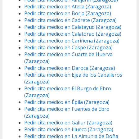
Pedir cita medico en Ateca (Zaragoza)
Pedir cita medico en Borja (Zaragoza)
Pedir cita medico en Cadrete (Zaragoza)
Pedir cita medico en Calatayud (Zaragoza)
Pedir cita medico en Calatorao (Zaragoza)
Pedir cita medico en Cariñena (Zaragoza)
Pedir cita medico en Caspe (Zaragoza)
Pedir cita medico en Cuarte de Huerva
(Zaragoza)
Pedir cita medico en Daroca (Zaragoza)
Pedir cita medico en Ejea de los Caballeros
(Zaragoza)
Pedir cita medico en El Burgo de Ebro
(Zaragoza)
Pedir cita medico en Épila (Zaragoza)
Pedir cita medico en Fuentes de Ebro
(Zaragoza)
Pedir cita medico en Gallur (Zaragoza)
Pedir cita medico en Illueca (Zaragoza)
Pedir cita medico en La Almunia de Doña