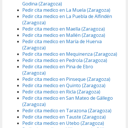
Godina (Zaragoza)
Pedir cita medico en La Muela (Zaragoza)
Pedir cita medico en La Puebla de Alfindén
(Zaragoza)
Pedir cita medico en Maella (Zaragoza)
Pedir cita medico en Mallén (Zaragoza)
Pedir cita medico en María de Huerva
(Zaragoza)
Pedir cita medico en Mequinenza (Zaragoza)
Pedir cita medico en Pedrola (Zaragoza)
Pedir cita medico en Pina de Ebro
(Zaragoza)
Pedir cita medico en Pinseque (Zaragoza)
Pedir cita medico en Quinto (Zaragoza)
Pedir cita medico en Ricla (Zaragoza)
Pedir cita medico en San Mateo de Gállego
(Zaragoza)
Pedir cita medico en Tarazona (Zaragoza)
Pedir cita medico en Tauste (Zaragoza)
Pedir cita medico en Utebo (Zaragoza)