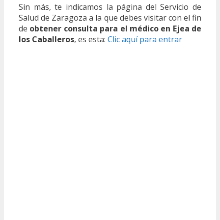
Sin más, te indicamos la página del Servicio de
Salud de Zaragoza a la que debes visitar con el fin
de
obtener consulta para el médico en Ejea de
los Caballeros
, es esta:
Clic aquí para entrar