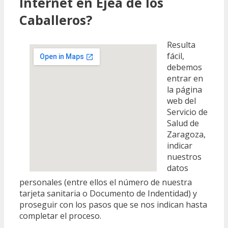
Internet en Ejea de los
Caballeros?
Resulta
fácil,
debemos
entrar en
la página
web del
Servicio de
Salud de
Zaragoza,
indicar
nuestros
datos
personales (entre ellos el número de nuestra
tarjeta sanitaria o Documento de Indentidad) y
proseguir con los pasos que se nos indican hasta
completar el proceso.