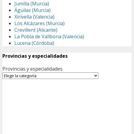
Jumilla (Murcia)
Águilas (Murcia)
Xirivella (Valencia)
Los Alcázares (Murcia)
Crevillent (Alicante)
La Pobla de Vallbona (Valencia)
Lucena (Córdoba)
Provincias y especialidades
Provincias y especialidades