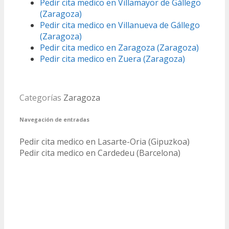
Pedir cita medico en Villamayor de Gállego
(Zaragoza)
Pedir cita medico en Villanueva de Gállego
(Zaragoza)
Pedir cita medico en Zaragoza (Zaragoza)
Pedir cita medico en Zuera (Zaragoza)
Categorías
Zaragoza
Navegación de entradas
Pedir cita medico en Lasarte-Oria (Gipuzkoa)
Pedir cita medico en Cardedeu (Barcelona)