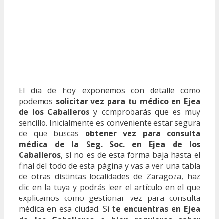
El día de hoy exponemos con detalle cómo
podemos
solicitar vez para tu médico en Ejea
de los Caballeros
y comprobarás que es muy
sencillo. Inicialmente es conveniente estar segura
de que buscas
obtener vez para consulta
médica de la Seg. Soc. en Ejea de los
Caballeros
, si no es de esta forma baja hasta el
final del todo de esta página y vas a ver una tabla
de otras distintas localidades de Zaragoza, haz
clic en la tuya y podrás leer el artículo en el que
explicamos como gestionar vez para consulta
médica en esa ciudad. Si
te encuentras en Ejea