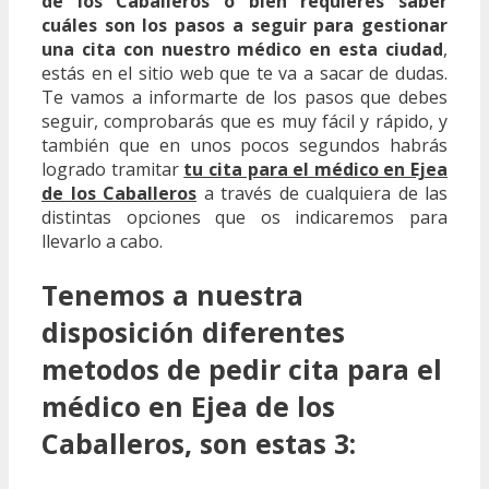
de los Caballeros o bien requieres saber
cuáles son los pasos a seguir para gestionar
una cita con nuestro médico en esta ciudad
,
estás en el sitio web que te va a sacar de dudas.
Te vamos a informarte de los pasos que debes
seguir, comprobarás que es muy fácil y rápido, y
también que en unos pocos segundos habrás
logrado tramitar
tu cita para el médico en Ejea
de los Caballeros
a través de cualquiera de las
distintas opciones que os indicaremos para
llevarlo a cabo.
Tenemos a nuestra
disposición diferentes
metodos de pedir cita para el
médico en Ejea de los
Caballeros, son estas 3: