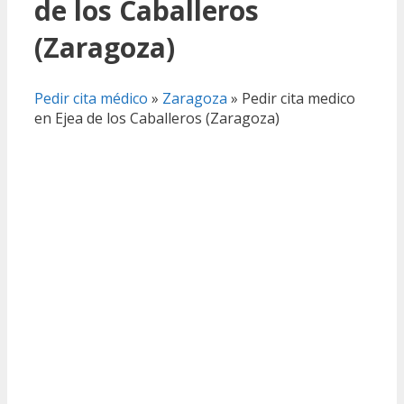
de los Caballeros
(Zaragoza)
Pedir cita médico
»
Zaragoza
»
Pedir cita medico
en Ejea de los Caballeros (Zaragoza)