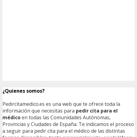
¿Quienes somos?
Pedircitamedico.es es una web que te ofrece toda la
información que necesitas para
pedir cita para el
médico
en todas las Comunidades Autónomas,
Provincias y Ciudades de España. Te indicamos el proceso
a seguir para pedir cita para el médico de las distintas