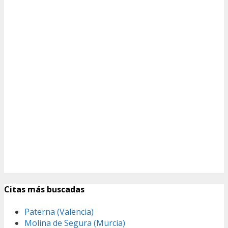
Citas más buscadas
Paterna (Valencia)
Molina de Segura (Murcia)