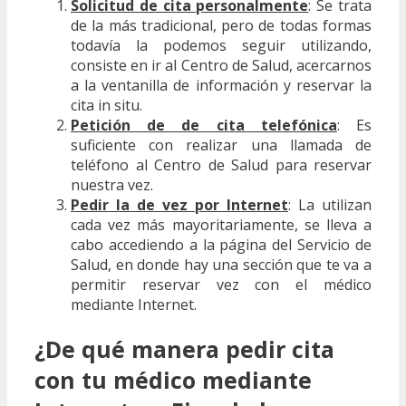
Solicitud de cita personalmente
: Se trata
de la más tradicional, pero de todas formas
todavía la podemos seguir utilizando,
consiste en ir al Centro de Salud, acercarnos
a la ventanilla de información y reservar la
cita in situ.
Petición de de cita telefónica
: Es
suficiente con realizar una llamada de
teléfono al Centro de Salud para reservar
nuestra vez.
Pedir la de vez por Internet
: La utilizan
cada vez más mayoritariamente, se lleva a
cabo accediendo a la página del Servicio de
Salud, en donde hay una sección que te va a
permitir reservar vez con el médico
mediante Internet.
¿De qué manera pedir cita
con tu médico mediante