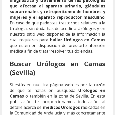
diagnóstico y tratamiento de las patologías
que afectan al aparato urinario, glándulas
suprarrenales y retroperitoneo de hombres y
mujeres y el aparato reproductor masculino
.
En caso de que padezcas trastornos relativos a la
Urología, sin duda has de acudir a Urólogos y en
nuestro sitio web dispones de la información la
cual requieres para
hallar Urólogos en Camas
que estén en disposición de prestarte atención
médica a fin de tratarresolver tus dolencias.
Buscar Urólogos en Camas
(Sevilla)
Si estás en nuestra página web es por la razón
de que te hallas en búsqueda
Urólogos en
Camas
o también en la zona de Sevilla. En esta
publicación te proporcionamos inducación al
detalle acerca de
médicos Urólogos
radicados en
la Comunidad de Andalucía y más concretamente