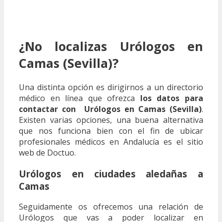
¿No localizas Urólogos en
Camas (Sevilla)?
Una distinta opción es dirigirnos a un directorio
médico en línea que ofrezca
los datos para
contactar con Urólogos en Camas (Sevilla)
.
Existen varias opciones, una buena alternativa
que nos funciona bien con el fin de ubicar
profesionales médicos en Andalucía es el sitio
web de Doctuo.
Urólogos en ciudades aledañas a
Camas
Seguidamente os ofrecemos una relación de
Urólogos que vas a poder localizar en