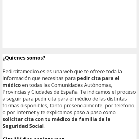
¿Quienes somos?
Pedircitamedico.es es una web que te ofrece toda la
información que necesitas para
pedir cita para el
médico
en todas las Comunidades Autónomas,
Provincias y Ciudades de España. Te indicamos el proceso
a seguir para pedir cita para el médico de las distintas
formas disponibles, tanto presencialmente, por teléfono,
o por Internet y te explicamos paso a paso como
solicitar cita con tu médico de familia de la
Seguridad Social
.