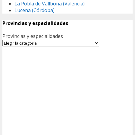
La Pobla de Vallbona (Valencia)
Lucena (Córdoba)
Provincias y especialidades
Provincias y especialidades