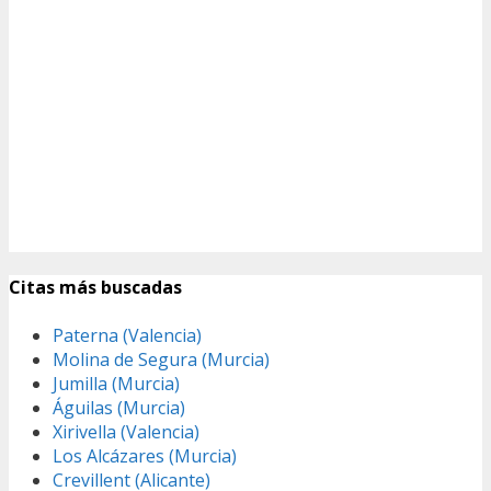
Citas más buscadas
Paterna (Valencia)
Molina de Segura (Murcia)
Jumilla (Murcia)
Águilas (Murcia)
Xirivella (Valencia)
Los Alcázares (Murcia)
Crevillent (Alicante)