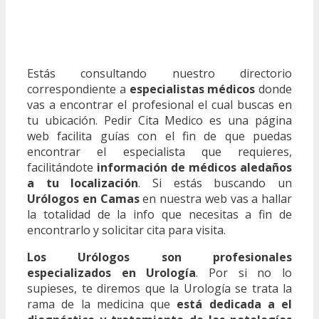
Estás consultando nuestro directorio
correspondiente a
especialistas médicos
donde
vas a encontrar el profesional el cual buscas en
tu ubicación. Pedir Cita Medico es una página
web facilita guías con el fin de que puedas
encontrar el especialista que requieres,
facilitándote
información de médicos aledaños
a tu localización
. Si estás buscando un
Urólogos en Camas
en nuestra web vas a hallar
la totalidad de la info que necesitas a fin de
encontrarlo y solicitar cita para visita.
Los Urólogos son profesionales
especializados en Urología
. Por si no lo
supieses, te diremos que la Urología se trata la
rama de la medicina que
está dedicada a el