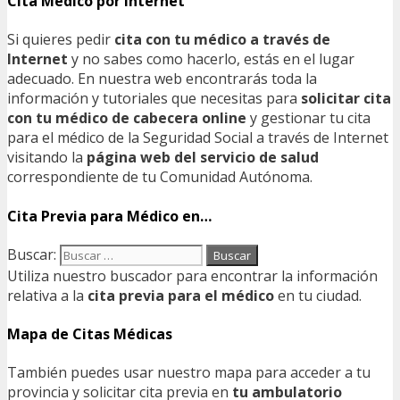
Cita Médico por Internet
Si quieres pedir
cita con tu médico a través de
Internet
y no sabes como hacerlo, estás en el lugar
adecuado. En nuestra web encontrarás toda la
información y tutoriales que necesitas para
solicitar cita
con tu médico de cabecera online
y gestionar tu cita
para el médico de la Seguridad Social a través de Internet
visitando la
página web del servicio de salud
correspondiente de tu Comunidad Autónoma.
Cita Previa para Médico en…
Buscar:
Utiliza nuestro buscador para encontrar la información
relativa a la
cita previa para el médico
en tu ciudad.
Mapa de Citas Médicas
También puedes usar nuestro mapa para acceder a tu
provincia y solicitar cita previa en
tu ambulatorio