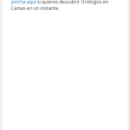
pincha aquí
si quieres descubrir Urólogos en
Camas en un instante.