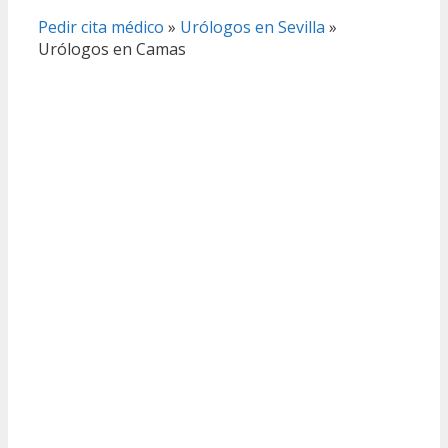
Pedir cita médico
»
Urólogos en Sevilla
»
Urólogos en Camas