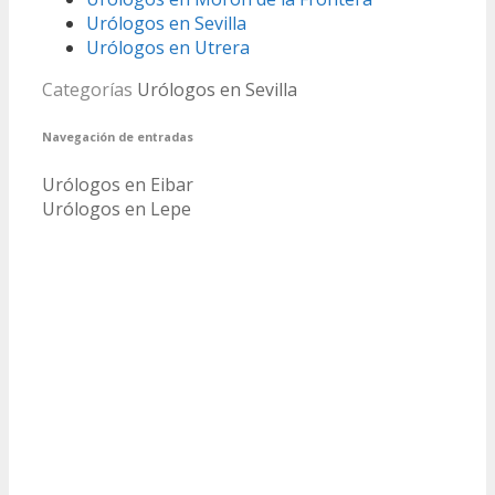
Urólogos en Sevilla
Urólogos en Utrera
Categorías
Urólogos en Sevilla
Navegación de entradas
Urólogos en Eibar
Urólogos en Lepe