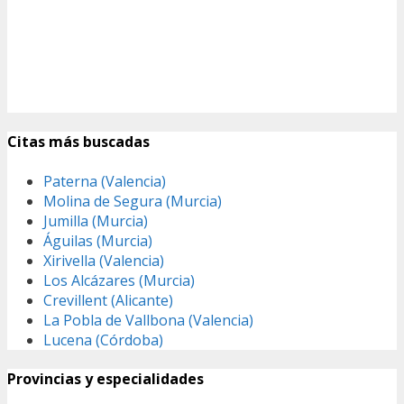
Citas más buscadas
Paterna (Valencia)
Molina de Segura (Murcia)
Jumilla (Murcia)
Águilas (Murcia)
Xirivella (Valencia)
Los Alcázares (Murcia)
Crevillent (Alicante)
La Pobla de Vallbona (Valencia)
Lucena (Córdoba)
Provincias y especialidades