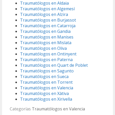
Traumatólogos en Aldaia
Traumatólogos en Algemesí
Traumatólogos en Alzira
Traumatólogos en Burjassot
Traumatólogos en Catarroja
Traumatólogos en Gandia
Traumatólogos en Manises
Traumatólogos en Mislata
Traumatólogos en Oliva
Traumatólogos en Ontinyent
Traumatólogos en Paterna
Traumatólogos en Quart de Poblet
Traumatólogos en Sagunto
Traumatólogos en Sueca
Traumatólogos en Torrent
Traumatólogos en Valencia
Traumatólogos en Xàtiva
Traumatólogos en Xirivella
Categorías
Traumatólogos en Valencia