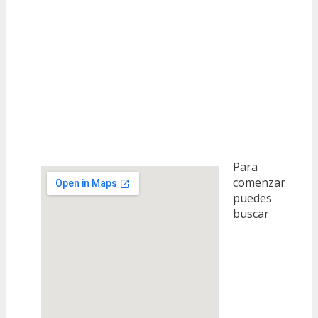
Para
comenzar
puedes
buscar