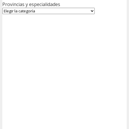
Provincias y especialidades