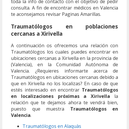
toda la info de contacto con el objetivo de pedir
consulta. A fin de encontrar médicos en Valencia
te aconsejamos revisar Paginas Amarillas.
Traumatólogos en poblaciones
cercanas a Xirivella
A continuación os ofrecemos una relación con
Traumatólogos los cuales puedes encontrar en
ubicaciones cercanas a Xirivella en la provincia de
(Valencia), en la Comunidad Autónoma de
Valencia. ¿Requieres informarte acerca de
Traumatólogos en ubicaciones cercanas debido a
que en Xirivella no los localizas? En caso de que
estés interesado en encontrar
Traumatólogos
en localizaciones próximas a Xirivella
la
relación que te dejamos ahora te vendrá bien,
puesto que muestra
Traumatólogos en
Valencia
.
Traumatólogos en Alaquàs