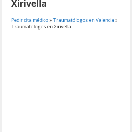
Xirivella
Pedir cita médico
»
Traumatólogos en Valencia
»
Traumatólogos en Xirivella