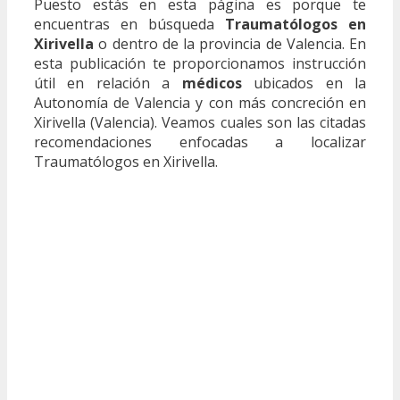
Puesto estás en esta página es porque te
encuentras en búsqueda
Traumatólogos en
Xirivella
o dentro de la provincia de Valencia. En
esta publicación te proporcionamos instrucción
útil en relación a
médicos
ubicados en la
Autonomía de Valencia y con más concreción en
Xirivella (Valencia). Veamos cuales son las citadas
recomendaciones enfocadas a localizar
Traumatólogos en Xirivella.