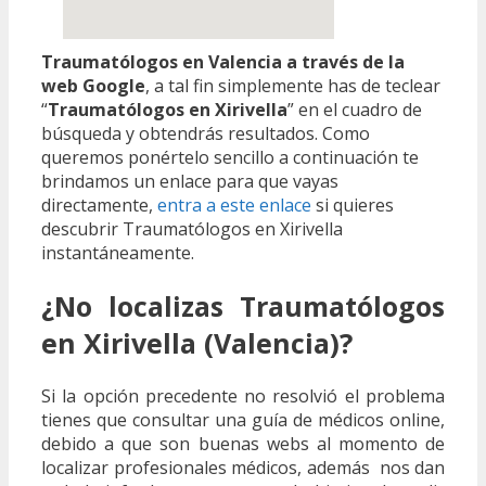
Traumatólogos en Valencia a través de la
web Google
, a tal fin simplemente has de teclear
“
Traumatólogos en Xirivella
” en el cuadro de
búsqueda y obtendrás resultados. Como
queremos ponértelo sencillo a continuación te
brindamos un enlace para que vayas
directamente,
entra a este enlace
si quieres
descubrir Traumatólogos en Xirivella
instantáneamente.
¿No localizas Traumatólogos
en Xirivella (Valencia)?
Si la opción precedente no resolvió el problema
tienes que consultar una guía de médicos online,
debido a que son buenas webs al momento de
localizar profesionales médicos, además nos dan