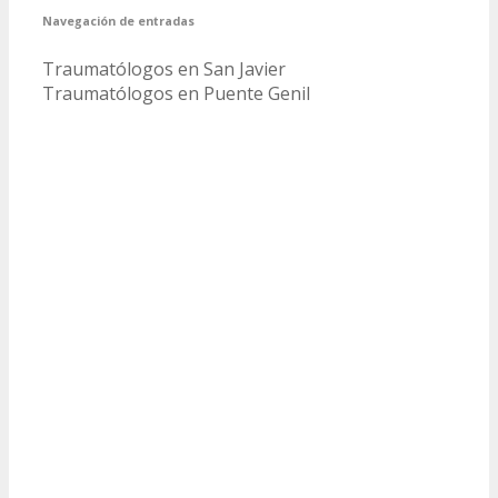
Navegación de entradas
Traumatólogos en San Javier
Traumatólogos en Puente Genil