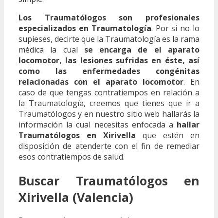
Los Traumatólogos son profesionales
especializados en Traumatología
. Por si no lo
supieses, decirte que la Traumatología es la rama
médica la cual
se encarga de el aparato
locomotor, las lesiones sufridas en éste, así
como las enfermedades congénitas
relacionadas con el aparato locomotor
. En
caso de que tengas contratiempos en relación a
la Traumatología, creemos que tienes que ir a
Traumatólogos y en nuestro sitio web hallarás la
información la cual necesitas enfocada a
hallar
Traumatólogos en Xirivella
que estén en
disposición de atenderte con el fin de remediar
esos contratiempos de salud.
Buscar Traumatólogos en
Xirivella (Valencia)