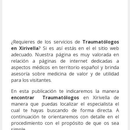
¿Requieres de los servicios de
Traumatólogos
en Xirivella
? Si es así estás en el el sitio web
adecuado. Nuestra página es muy valorada en
relación a páginas de internet dedicadas a
aspectos médicos en territorio español y brinda
asesoría sobre medicina de valor y de utilidad
para los visitantes.
En esta publicación te indicaremos la manera
encontrar Traumatólogos
en Xirivella de
manera que puedas localizar el especialista el
cual te hayas buscando de forma directa. A
continuación te orientaremos con detalle en el
procedimiento con el propósito de que os sea
simple.