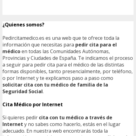
¿Quienes somos?
Pedircitamedico.es es una web que te ofrece toda la
información que necesitas para
pedir cita para el
médico
en todas las Comunidades Autónomas,
Provincias y Ciudades de España. Te indicamos el proceso
a seguir para pedir cita para el médico de las distintas
formas disponibles, tanto presencialmente, por teléfono,
o por Internet y te explicamos paso a paso como
solicitar cita con tu médico de familia de la
Seguridad Social
.
Cita Médico por Internet
Si quieres pedir
cita con tu médico a través de
Internet
y no sabes como hacerlo, estás en el lugar
adecuado. En nuestra web encontrarás toda la