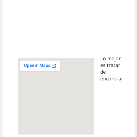
Lo mejor
es tratar
de
encontrar