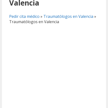
Valencia
Pedir cita médico
»
Traumatólogos en Valencia
»
Traumatólogos en Valencia