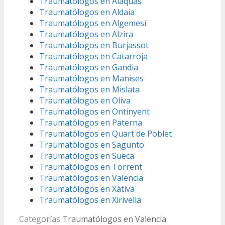
Traumatólogos en Alaquàs
Traumatólogos en Aldaia
Traumatólogos en Algemesí
Traumatólogos en Alzira
Traumatólogos en Burjassot
Traumatólogos en Catarroja
Traumatólogos en Gandia
Traumatólogos en Manises
Traumatólogos en Mislata
Traumatólogos en Oliva
Traumatólogos en Ontinyent
Traumatólogos en Paterna
Traumatólogos en Quart de Poblet
Traumatólogos en Sagunto
Traumatólogos en Sueca
Traumatólogos en Torrent
Traumatólogos en Valencia
Traumatólogos en Xàtiva
Traumatólogos en Xirivella
Categorías
Traumatólogos en Valencia