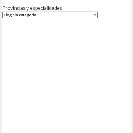
Provincias y especialidades