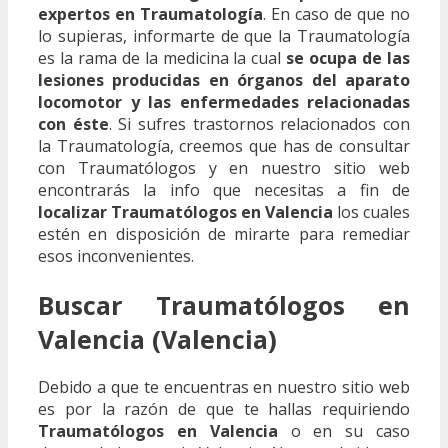
expertos en Traumatología
. En caso de que no
lo supieras, informarte de que la Traumatología
es la rama de la medicina la cual
se ocupa de las
lesiones producidas en órganos del aparato
locomotor y las enfermedades relacionadas
con éste
. Si sufres trastornos relacionados con
la Traumatología, creemos que has de consultar
con Traumatólogos y en nuestro sitio web
encontrarás la info que necesitas a fin de
localizar Traumatólogos en Valencia
los cuales
estén en disposición de mirarte para remediar
esos inconvenientes.
Buscar Traumatólogos en
Valencia (Valencia)
Debido a que te encuentras en nuestro sitio web
es por la razón de que te hallas requiriendo
Traumatólogos en Valencia
o en su caso