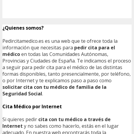
¿Quienes somos?
Pedircitamedico.es es una web que te ofrece toda la
información que necesitas para
pedir cita para el
médico
en todas las Comunidades Autónomas,
Provincias y Ciudades de España. Te indicamos el proceso
a seguir para pedir cita para el médico de las distintas
formas disponibles, tanto presencialmente, por teléfono,
o por Internet y te explicamos paso a paso como
solicitar cita con tu médico de familia de la
Seguridad Social
.
Cita Médico por Internet
Si quieres pedir
cita con tu médico a través de
Internet
y no sabes como hacerlo, estás en el lugar
adecuado. En nuestra web encontrarás toda la