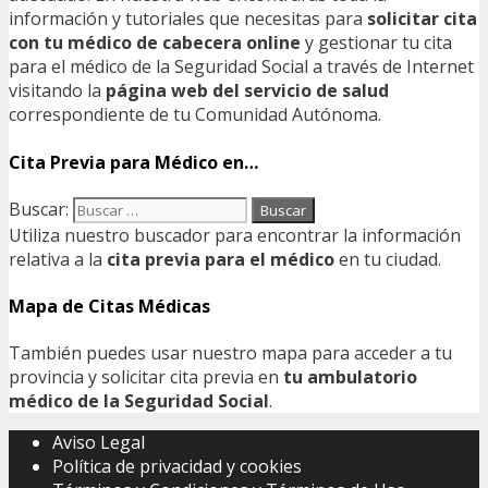
información y tutoriales que necesitas para
solicitar cita
con tu médico de cabecera online
y gestionar tu cita
para el médico de la Seguridad Social a través de Internet
visitando la
página web del servicio de salud
correspondiente de tu Comunidad Autónoma.
Cita Previa para Médico en…
Buscar:
Utiliza nuestro buscador para encontrar la información
relativa a la
cita previa para el médico
en tu ciudad.
Mapa de Citas Médicas
También puedes usar nuestro mapa para acceder a tu
provincia y solicitar cita previa en
tu ambulatorio
médico de la Seguridad Social
.
Aviso Legal
Política de privacidad y cookies