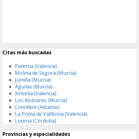
Citas más buscadas
Paterna (Valencia)
Molina de Segura (Murcia)
Jumilla (Murcia)
Águilas (Murcia)
Xirivella (Valencia)
Los Alcázares (Murcia)
Crevillent (Alicante)
La Pobla de Vallbona (Valencia)
Lucena (Córdoba)
Provincias y especialidades