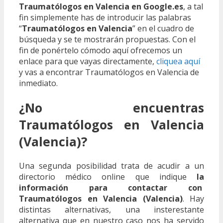
Traumatólogos en Valencia en Google.es
, a tal
fin simplemente has de introducir las palabras
“
Traumatólogos en Valencia
” en el cuadro de
búsqueda y se te mostrarán propuestas. Con el
fin de ponértelo cómodo aquí ofrecemos un
enlace para que vayas directamente,
cliquea aquí
y vas a encontrar Traumatólogos en Valencia de
inmediato.
¿No encuentras
Traumatólogos en Valencia
(Valencia)?
Una segunda posibilidad trata de acudir a un
directorio médico online que indique
la
información para contactar con
Traumatólogos en Valencia (Valencia)
. Hay
distintas alternativas, una insterestante
alternativa que en nuestro caso nos ha servido