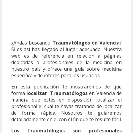
¿Andas buscando
Traumatólogos en Valencia
?
Si es así has llegado al lugar adecuado. Nuestra
web es de referencia en relación a páginas
dedicadas a profesionales de la medicina en
nuestro país y ofrece una guía sobre medicina
específica y de interés para los usuarios.
En esta publicación te mostraremos de que
forma
localizar Traumatólogos
en Valencia de
manera que estés en disposición localizar el
profesional el cual te hayas tratando de localizar
de forma rápida. Nosotros te guiaremos
detalladamente en el con el fin que te resulte fácil.
Los Traumatólogos son profesionales