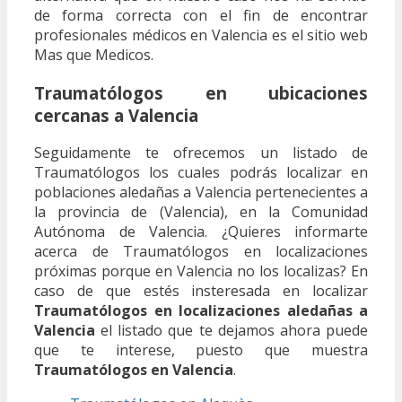
de forma correcta con el fin de encontrar
profesionales médicos en Valencia es el sitio web
Mas que Medicos.
Traumatólogos en ubicaciones
cercanas a Valencia
Seguidamente te ofrecemos un listado de
Traumatólogos los cuales podrás localizar en
poblaciones aledañas a Valencia pertenecientes a
la provincia de (Valencia), en la Comunidad
Autónoma de Valencia. ¿Quieres informarte
acerca de Traumatólogos en localizaciones
próximas porque en Valencia no los localizas? En
caso de que estés insteresada en localizar
Traumatólogos en localizaciones aledañas a
Valencia
el listado que te dejamos ahora puede
que te interese, puesto que muestra
Traumatólogos en Valencia
.