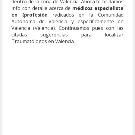
dentro de la zona de Valencia. Ahora te bridamos
info con detalle acerca de
médicos especialista
en (profesión
radicados en la Comunidad
Autónoma de Valencia y específicamente en
Valencia (Valencia). Continuamos pues con las
citadas sugerencias para localizar
Traumatólogos en Valencia.