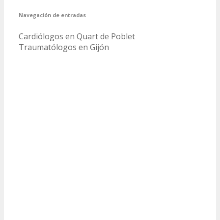
Navegación de entradas
Cardiólogos en Quart de Poblet
Traumatólogos en Gijón