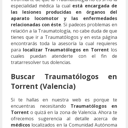
especialidad médica la cual
está encargada de
las lesiones producidas en órganos del
aparato locomotor y las enfermedades
relacionadas con éste
. Si padeces problemas en
relación a la Traumatología, no cabe duda de que
tienes que ir a Traumatólogos y en esta página
encontrarás toda la asesoría la cual requieres
para
localizar Traumatólogos en Torrent
los
cuales puedan atenderte con el fin de
tratarresolver tus dolencias.
Buscar Traumatólogos en
Torrent (Valencia)
Si te hallas en nuestra web es porque te
encuentras necesitando
Traumatólogos en
Torrent
o quizá en la zona de Valencia. Ahora te
ofrecemos sugerencia al detalle acerca de
médicos
localizados en la Comunidad Autónoma