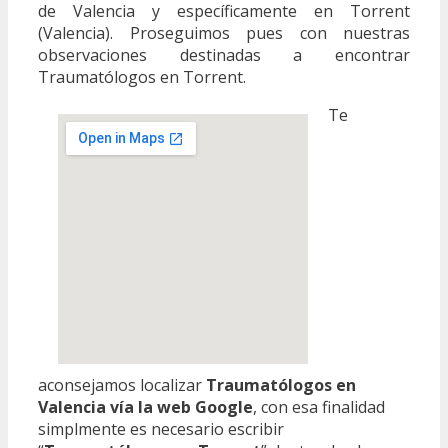
de Valencia y específicamente en Torrent
(Valencia). Proseguimos pues con nuestras
observaciones destinadas a encontrar
Traumatólogos en Torrent.
Te
aconsejamos localizar
Traumatólogos en
Valencia vía la web Google
, con esa finalidad
simplmente es necesario escribir