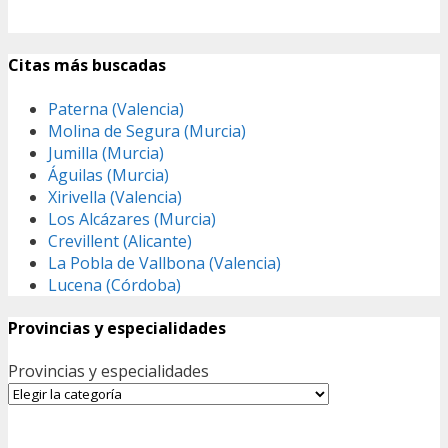
Citas más buscadas
Paterna (Valencia)
Molina de Segura (Murcia)
Jumilla (Murcia)
Águilas (Murcia)
Xirivella (Valencia)
Los Alcázares (Murcia)
Crevillent (Alicante)
La Pobla de Vallbona (Valencia)
Lucena (Córdoba)
Provincias y especialidades
Provincias y especialidades