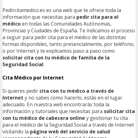
Pedircitamedico.es es una web que te ofrece toda la
información que necesitas para
pedir cita para el
médico
en todas las Comunidades Autónomas,
Provincias y Ciudades de España. Te indicamos el proceso
a seguir para pedir cita para el médico de las distintas
formas disponibles, tanto presencialmente, por teléfono,
o por Internet y te explicamos paso a paso como
solicitar cita con tu médico de familia de la
Seguridad Social
.
Cita Médico por Internet
Si quieres pedir
cita con tu médico a través de
Internet
y no sabes como hacerlo, estás en el lugar
adecuado. En nuestra web encontrarás toda la
información y tutoriales que necesitas para
solicitar cita
con tu médico de cabecera online
y gestionar tu cita
para el médico de la Seguridad Social a través de Internet
visitando la
página web del servicio de salud