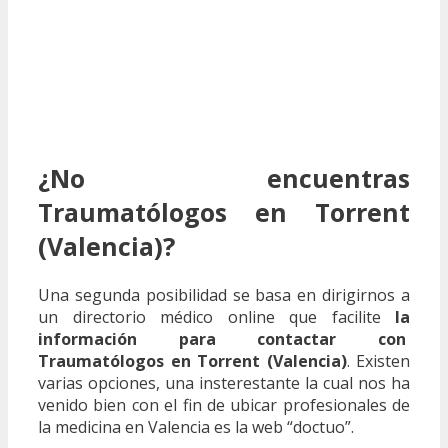
¿No encuentras
Traumatólogos en Torrent
(Valencia)?
Una segunda posibilidad se basa en dirigirnos a
un directorio médico online que facilite
la
información para contactar con
Traumatólogos en Torrent (Valencia)
. Existen
varias opciones, una insterestante la cual nos ha
venido bien con el fin de ubicar profesionales de
la medicina en Valencia es la web “doctuo”.