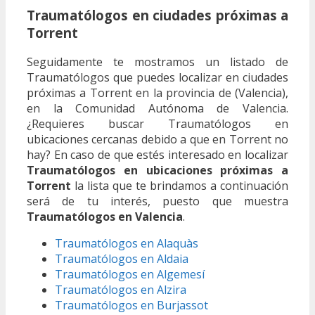
Traumatólogos en ciudades próximas a
Torrent
Seguidamente te mostramos un listado de
Traumatólogos que puedes localizar en ciudades
próximas a Torrent en la provincia de (Valencia),
en la Comunidad Autónoma de Valencia.
¿Requieres buscar Traumatólogos en
ubicaciones cercanas debido a que en Torrent no
hay? En caso de que estés interesado en localizar
Traumatólogos en ubicaciones próximas a
Torrent
la lista que te brindamos a continuación
será de tu interés, puesto que muestra
Traumatólogos en Valencia
.
Traumatólogos en Alaquàs
Traumatólogos en Aldaia
Traumatólogos en Algemesí
Traumatólogos en Alzira
Traumatólogos en Burjassot