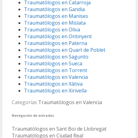
Traumatólogos en Catarroja
Traumatólogos en Gandia
Traumatólogos en Manises
Traumatólogos en Mislata
Traumatólogos en Oliva
Traumatólogos en Ontinyent
Traumatólogos en Paterna
Traumatólogos en Quart de Poblet
Traumatólogos en Sagunto
Traumatólogos en Sueca
Traumatólogos en Torrent
Traumatólogos en Valencia
Traumatólogos en Xàtiva
Traumatólogos en Xirivella
Categorías
Traumatólogos en Valencia
Navegación de entradas
Traumatólogos en Sant Boi de Llobregat
Traumatólogos en Ciudad Real