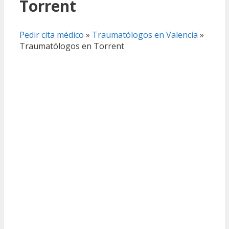
Torrent
Pedir cita médico
»
Traumatólogos en Valencia
»
Traumatólogos en Torrent