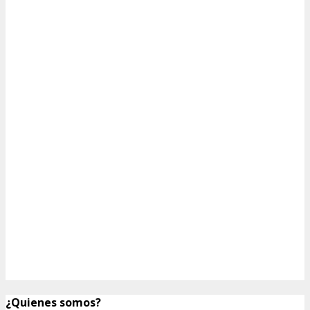
¿Quienes somos?