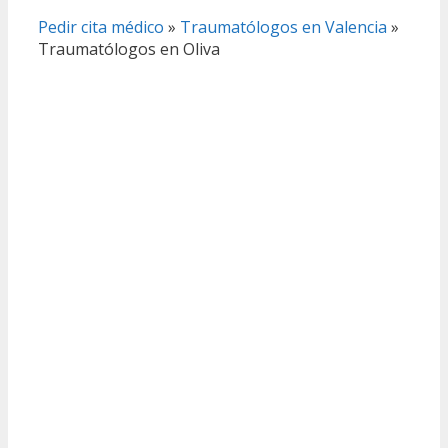
Pedir cita médico
»
Traumatólogos en Valencia
»
Traumatólogos en Oliva