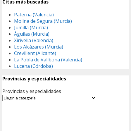
Citas más buscadas
Paterna (Valencia)
Molina de Segura (Murcia)
Jumilla (Murcia)
Águilas (Murcia)
Xirivella (Valencia)
Los Alcázares (Murcia)
Crevillent (Alicante)
La Pobla de Vallbona (Valencia)
Lucena (Córdoba)
Provincias y especialidades
Provincias y especialidades