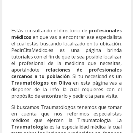
Estás consultando el directorio de
profesionales
médicos
en que vas a encontrar ese especialista
el cual estás buscando localizado en tu ubicación.
PedirCitaMedico.es es una página brinda
tutoriales con el fin de que te sea posible localizar
el profesional de la medicina que necesitas,
aportándote
relaciones de profesionales
cercanos a tu población
. Si tu necesidad es un
Traumatólogos en Oliva
en esta página vas a
disponer de la info la cual requieres con el
propósito de encontrarlo y pedir cita para visita.
Si buscamos Traumatólogos tenemos que tomar
en cuenta que nos referimos especialistas
médicos que ejercen la Traumatología. La
Traumatología
es la especialidad médica la cual