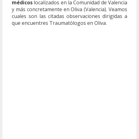
médicos
localizados en la Comunidad de Valencia
y más concretamente en Oliva (Valencia). Veamos
cuales son las citadas observaciones dirigidas a
que encuentres Traumatólogos en Oliva.