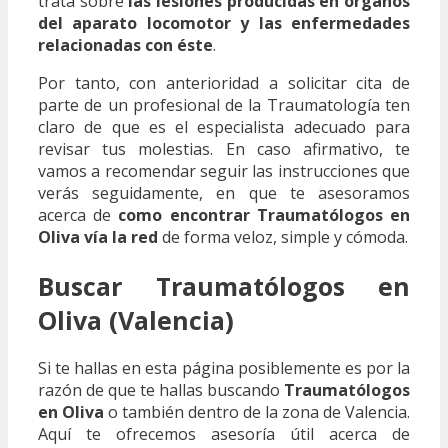
trata sobre
las lesiones producidas en órganos
del aparato locomotor y las enfermedades
relacionadas con éste
.
Por tanto, con anterioridad a solicitar cita de
parte de un profesional de la Traumatología ten
claro de que es el especialista adecuado para
revisar tus molestias. En caso afirmativo, te
vamos a recomendar seguir las instrucciones que
verás seguidamente, en que te asesoramos
acerca de
como encontrar Traumatólogos en
Oliva vía la red
de forma veloz, simple y cómoda.
Buscar Traumatólogos en
Oliva (Valencia)
Si te hallas en esta página posiblemente es por la
razón de que te hallas buscando
Traumatólogos
en Oliva
o también dentro de la zona de Valencia.
Aquí te ofrecemos asesoría útil acerca de