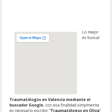
Lo mejor
es buscar
Traumatólogos en Valencia mediante el
buscador Google
, con esa finalidad simplmente
es necesario escribir “
Traumatólogos en Oliva
”