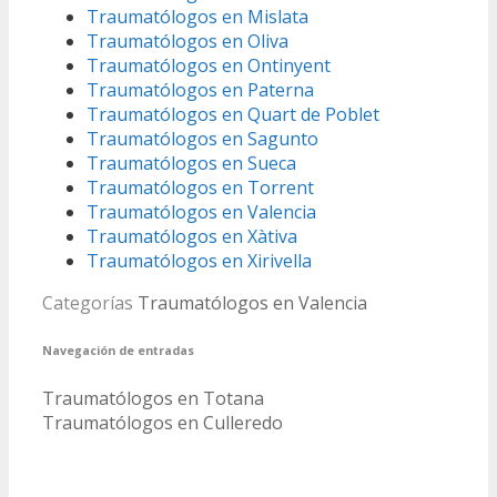
Traumatólogos en Mislata
Traumatólogos en Oliva
Traumatólogos en Ontinyent
Traumatólogos en Paterna
Traumatólogos en Quart de Poblet
Traumatólogos en Sagunto
Traumatólogos en Sueca
Traumatólogos en Torrent
Traumatólogos en Valencia
Traumatólogos en Xàtiva
Traumatólogos en Xirivella
Categorías
Traumatólogos en Valencia
Navegación de entradas
Traumatólogos en Totana
Traumatólogos en Culleredo