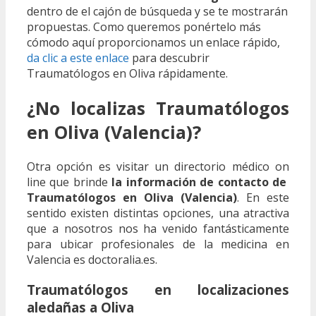
dentro de el cajón de búsqueda y se te mostrarán
propuestas. Como queremos ponértelo más
cómodo aquí proporcionamos un enlace rápido,
da clic a este enlace
para descubrir
Traumatólogos en Oliva rápidamente.
¿No localizas Traumatólogos
en Oliva (Valencia)?
Otra opción es visitar un directorio médico on
line que brinde
la información de contacto de
Traumatólogos en Oliva (Valencia)
. En este
sentido existen distintas opciones, una atractiva
que a nosotros nos ha venido fantásticamente
para ubicar profesionales de la medicina en
Valencia es doctoralia.es.
Traumatólogos en localizaciones
aledañas a Oliva