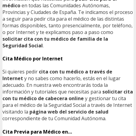
médico
en todas las Comunidades Autónomas,
Provincias y Ciudades de España. Te indicamos el proceso
a seguir para pedir cita para el médico de las distintas
formas disponibles, tanto presencialmente, por teléfono,
o por Internet y te explicamos paso a paso como
solicitar cita con tu médico de familia de la
Seguridad Social
.
Cita Médico por Internet
Si quieres pedir
cita con tu médico a través de
Internet
y no sabes como hacerlo, estás en el lugar
adecuado. En nuestra web encontrarás toda la
información y tutoriales que necesitas para
solicitar cita
con tu médico de cabecera online
y gestionar tu cita
para el médico de la Seguridad Social a través de Internet
visitando la
página web del servicio de salud
correspondiente de tu Comunidad Autónoma.
Cita Previa para Médico en…