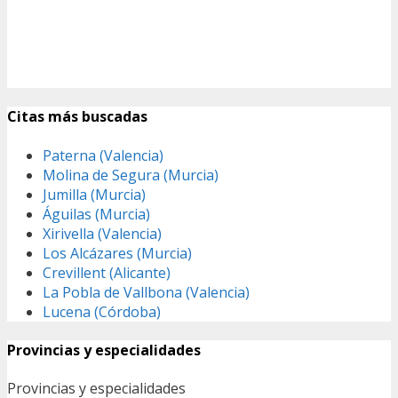
Citas más buscadas
Paterna (Valencia)
Molina de Segura (Murcia)
Jumilla (Murcia)
Águilas (Murcia)
Xirivella (Valencia)
Los Alcázares (Murcia)
Crevillent (Alicante)
La Pobla de Vallbona (Valencia)
Lucena (Córdoba)
Provincias y especialidades
Provincias y especialidades