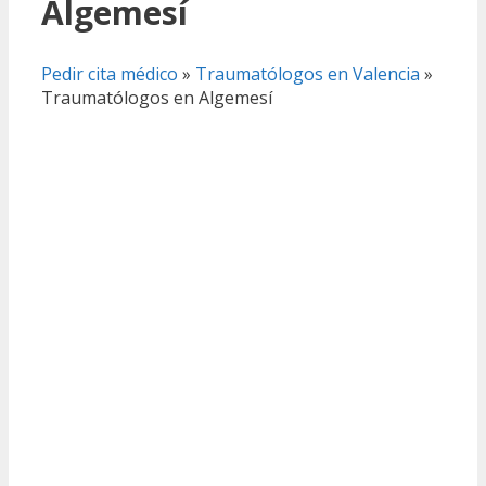
Algemesí
Pedir cita médico
»
Traumatólogos en Valencia
»
Traumatólogos en Algemesí