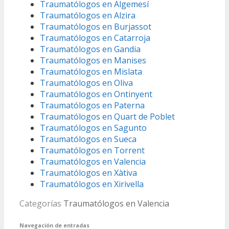
Traumatólogos en Algemesí
Traumatólogos en Alzira
Traumatólogos en Burjassot
Traumatólogos en Catarroja
Traumatólogos en Gandia
Traumatólogos en Manises
Traumatólogos en Mislata
Traumatólogos en Oliva
Traumatólogos en Ontinyent
Traumatólogos en Paterna
Traumatólogos en Quart de Poblet
Traumatólogos en Sagunto
Traumatólogos en Sueca
Traumatólogos en Torrent
Traumatólogos en Valencia
Traumatólogos en Xàtiva
Traumatólogos en Xirivella
Categorías
Traumatólogos en Valencia
Navegación de entradas