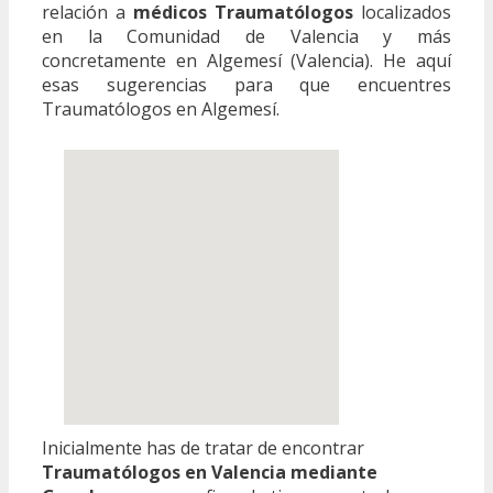
relación a
médicos Traumatólogos
localizados
en la Comunidad de Valencia y más
concretamente en Algemesí (Valencia). He aquí
esas sugerencias para que encuentres
Traumatólogos en Algemesí.
Inicialmente has de tratar de encontrar
Traumatólogos en Valencia mediante