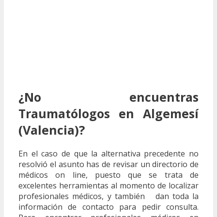
¿No encuentras
Traumatólogos en Algemesí
(Valencia)?
En el caso de que la alternativa precedente no
resolvió el asunto has de revisar un directorio de
médicos on line, puesto que se trata de
excelentes herramientas al momento de localizar
profesionales médicos, y también dan toda la
información de contacto para pedir consulta.