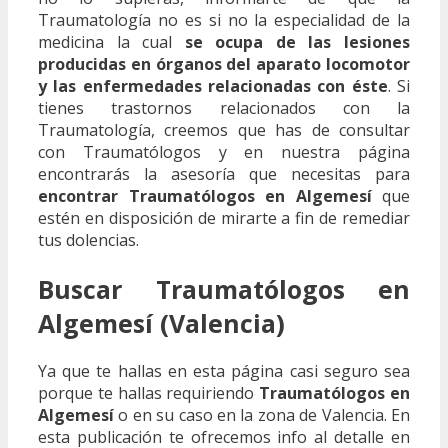
Traumatología no es si no la especialidad de la
medicina la cual
se ocupa de las lesiones
producidas en órganos del aparato locomotor
y las enfermedades relacionadas con éste
. Si
tienes trastornos relacionados con la
Traumatología, creemos que has de consultar
con Traumatólogos y en nuestra página
encontrarás la asesoría que necesitas para
encontrar Traumatólogos en Algemesí
que
estén en disposición de mirarte a fin de remediar
tus dolencias.
Buscar Traumatólogos en
Algemesí (Valencia)
Ya que te hallas en esta página casi seguro sea
porque te hallas requiriendo
Traumatólogos en
Algemesí
o en su caso en la zona de Valencia. En
esta publicación te ofrecemos info al detalle en