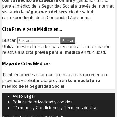
con tu médico de cabecera online
y gestionar tu cita
para el médico de la Seguridad Social a través de Internet
visitando la
página web del servicio de salud
correspondiente de tu Comunidad Autónoma.
Cita Previa para Médico en…
Buscar:
Utiliza nuestro buscador para encontrar la información
relativa a la
cita previa para el médico
en tu ciudad.
Mapa de Citas Médicas
También puedes usar nuestro mapa para acceder a tu
provincia y solicitar cita previa en
tu ambulatorio
médico de la Seguridad Social
.
Aviso Legal
Política de privacidad y cookies
Términos y Condiciones y Términos de Uso