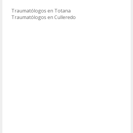
Traumatólogos en Totana
Traumatólogos en Culleredo