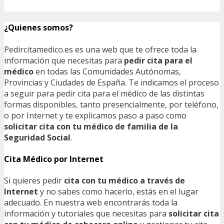
¿Quienes somos?
Pedircitamedico.es es una web que te ofrece toda la
información que necesitas para
pedir cita para el
médico
en todas las Comunidades Autónomas,
Provincias y Ciudades de España. Te indicamos el proceso
a seguir para pedir cita para el médico de las distintas
formas disponibles, tanto presencialmente, por teléfono,
o por Internet y te explicamos paso a paso como
solicitar cita con tu médico de familia de la
Seguridad Social
.
Cita Médico por Internet
Si quieres pedir
cita con tu médico a través de
Internet
y no sabes como hacerlo, estás en el lugar
adecuado. En nuestra web encontrarás toda la
información y tutoriales que necesitas para
solicitar cita