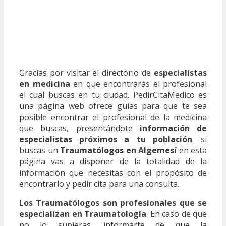
Gracias por visitar el directorio de
especialistas
en medicina
en que encontrarás el profesional
el cual buscas en tu ciudad. PedirCitaMedico es
una página web ofrece guías para que te sea
posible encontrar el profesional de la medicina
que buscas, presentándote
información de
especialistas próximos a tu población
. si
buscas un
Traumatólogos en Algemesí
en esta
página vas a disponer de la totalidad de la
información que necesitas con el propósito de
encontrarlo y pedir cita para una consulta.
Los Traumatólogos son profesionales que se
especializan en Traumatología
. En caso de que
no lo supieras, informarte de que la