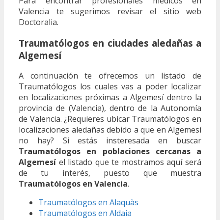
Para encontrar profesionales médicos en
Valencia te sugerimos revisar el sitio web
Doctoralia.
Traumatólogos en ciudades aledañas a
Algemesí
A continuación te ofrecemos un listado de
Traumatólogos los cuales vas a poder localizar
en localizaciones próximas a Algemesí dentro la
provincia de (Valencia), dentro de la Autonomía
de Valencia. ¿Requieres ubicar Traumatólogos en
localizaciones aledañas debido a que en Algemesí
no hay? Si estás insteresada en buscar
Traumatólogos en poblaciones cercanas a
Algemesí
el listado que te mostramos aquí será
de tu interés, puesto que muestra
Traumatólogos en Valencia
.
Traumatólogos en Alaquàs
Traumatólogos en Aldaia