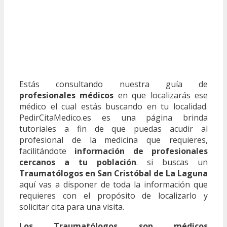
Estás consultando nuestra guía de
profesionales médicos
en que localizarás ese
médico el cual estás buscando en tu localidad.
PedirCitaMedico.es es una página brinda
tutoriales a fin de que puedas acudir al
profesional de la medicina que requieres,
facilitándote
información de profesionales
cercanos a tu población
. si buscas un
Traumatólogos en San Cristóbal de La Laguna
aquí vas a disponer de toda la información que
requieres con el propósito de localizarlo y
solicitar cita para una visita.
Los Traumatólogos son médicos