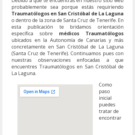
Debido a que te encuentras en nuestro sitio web
probablemente sea porque estás requiriendo
Traumatólogos en San Cristóbal de La Laguna
o dentro de la zona de Santa Cruz de Tenerife. En
esta publicación te bridamos orientación
específica sobre
médicos Traumatólogos
ubicados en la Autonomía de Canarias y más
concretamente en San Cristóbal de La Laguna
(Santa Cruz de Tenerife). Continuamos pues con
nuestras observaciones enfocadas a que
encuentres Traumatólogos en San Cristóbal de
La Laguna.
Como
paso
inicial
puedes
tratar de
encontrar