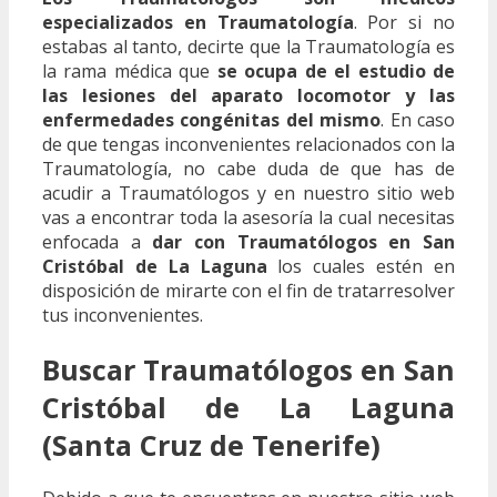
especializados en Traumatología
. Por si no
estabas al tanto, decirte que la Traumatología es
la rama médica que
se ocupa de el estudio de
las lesiones del aparato locomotor y las
enfermedades congénitas del mismo
. En caso
de que tengas inconvenientes relacionados con la
Traumatología, no cabe duda de que has de
acudir a Traumatólogos y en nuestro sitio web
vas a encontrar toda la asesoría la cual necesitas
enfocada a
dar con Traumatólogos en San
Cristóbal de La Laguna
los cuales estén en
disposición de mirarte con el fin de tratarresolver
tus inconvenientes.
Buscar Traumatólogos en San
Cristóbal de La Laguna
(Santa Cruz de Tenerife)