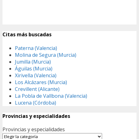
Citas más buscadas
Paterna (Valencia)
Molina de Segura (Murcia)
Jumilla (Murcia)
Águilas (Murcia)
Xirivella (Valencia)
Los Alcázares (Murcia)
Crevillent (Alicante)
La Pobla de Vallbona (Valencia)
Lucena (Córdoba)
Provincias y especialidades
Provincias y especialidades