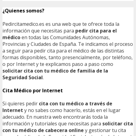
¿Quienes somos?
Pedircitamedico.es es una web que te ofrece toda la
información que necesitas para
pedir cita para el
médico
en todas las Comunidades Autónomas,
Provincias y Ciudades de España. Te indicamos el proceso
a seguir para pedir cita para el médico de las distintas
formas disponibles, tanto presencialmente, por teléfono,
o por Internet y te explicamos paso a paso como
solicitar cita con tu médico de familia de la
Seguridad Social
.
Cita Médico por Internet
Si quieres pedir
cita con tu médico a través de
Internet
y no sabes como hacerlo, estás en el lugar
adecuado. En nuestra web encontrarás toda la
información y tutoriales que necesitas para
solicitar cita
con tu médico de cabecera online
y gestionar tu cita