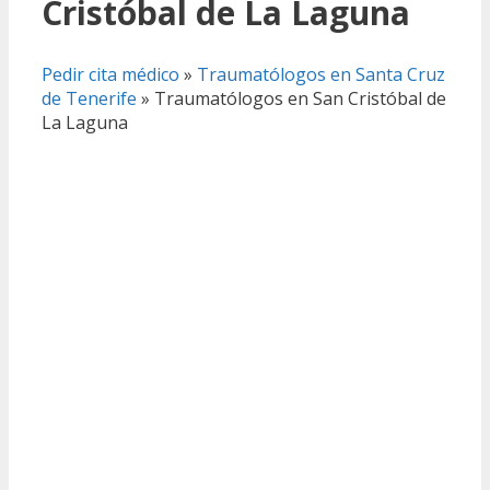
Cristóbal de La Laguna
Pedir cita médico
»
Traumatólogos en Santa Cruz
de Tenerife
»
Traumatólogos en San Cristóbal de
La Laguna