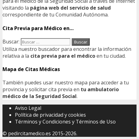
para el médico de la Seguridad Social a través de Internet
visitando la
página web del servicio de salud
correspondiente de tu Comunidad Autónoma.
Cita Previa para Médico en…
Buscar:
Utiliza nuestro buscador para encontrar la información
relativa a la
cita previa para el médico
en tu ciudad.
Mapa de Citas Médicas
También puedes usar nuestro mapa para acceder a tu
provincia y solicitar cita previa en
tu ambulatorio
médico de la Seguridad Social
.
Aviso Legal
Política de privacidad y cookies
Términos y Condiciones y Términos de Uso
©
pedircitamedico.es
2015-2026.