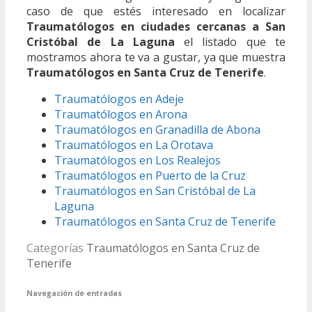
caso de que estés interesado en localizar
Traumatólogos en ciudades cercanas a San
Cristóbal de La Laguna
el listado que te
mostramos ahora te va a gustar, ya que muestra
Traumatólogos en Santa Cruz de Tenerife
.
Traumatólogos en Adeje
Traumatólogos en Arona
Traumatólogos en Granadilla de Abona
Traumatólogos en La Orotava
Traumatólogos en Los Realejos
Traumatólogos en Puerto de la Cruz
Traumatólogos en San Cristóbal de La
Laguna
Traumatólogos en Santa Cruz de Tenerife
Categorías
Traumatólogos en Santa Cruz de
Tenerife
Navegación de entradas