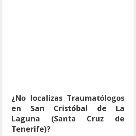
¿No localizas Traumatólogos
en San Cristóbal de La
Laguna (Santa Cruz de
Tenerife)?