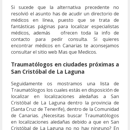
Si sucede que la alternativa precedente no
resolvió el asunto has de acudir un directorio de
médicos en línea, puesto que se trata de
fantásticas páginas para localizar especialistas
médicos, además ofrecen toda la info de
contacto para pedir consulta. Si quieres
encontrar médicos en Canarias te aconsejamos
consultar el sitio web Mas que Medicos.
Traumatólogos en ciudades próximas a
San Cristóbal de La Laguna
Seguidamente os mostramos una lista de
Traumatólogos los cuales estás en disposición de
localizar en localizaciones aledañas a San
Cristóbal de La Laguna dentro la provincia de
(Santa Cruz de Tenerife), dentro de la Comunidad
de Canarias. ¿Necesitas buscar Traumatólogos
en localizaciones aledañas debido a que en San
Cristóbal de La Laguna no no hay ninguno? En