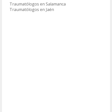
Traumatólogos en Salamanca
Traumatólogos en Jaén