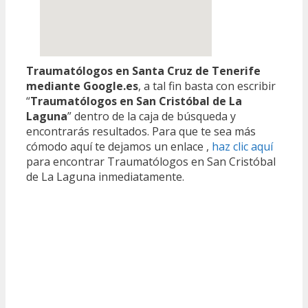
Traumatólogos en Santa Cruz de Tenerife
mediante Google.es
, a tal fin basta con escribir
“
Traumatólogos en San Cristóbal de La
Laguna
” dentro de la caja de búsqueda y
encontrarás resultados. Para que te sea más
cómodo aquí te dejamos un enlace ,
haz clic aquí
para encontrar Traumatólogos en San Cristóbal
de La Laguna inmediatamente.