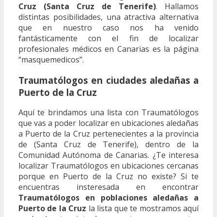
Cruz (Santa Cruz de Tenerife)
. Hallamos
distintas posibilidades, una atractiva alternativa
que en nuestro caso nos ha venido
fantásticamente con el fin de localizar
profesionales médicos en Canarias es la página
“masquemedicos”.
Traumatólogos en ciudades aledañas a
Puerto de la Cruz
Aquí te brindamos una lista con Traumatólogos
que vas a poder localizar en ubicaciones aledañas
a Puerto de la Cruz pertenecientes a la provincia
de (Santa Cruz de Tenerife), dentro de la
Comunidad Autónoma de Canarias. ¿Te interesa
localizar Traumatólogos en ubicaciones cercanas
porque en Puerto de la Cruz no existe? Si te
encuentras insteresada en encontrar
Traumatólogos en poblaciones aledañas a
Puerto de la Cruz
la lista que te mostramos aquí