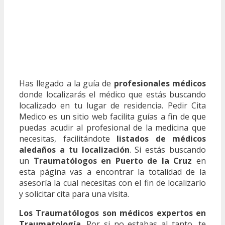
Has llegado a la guía de
profesionales médicos
donde localizarás el médico que estás buscando
localizado en tu lugar de residencia. Pedir Cita
Medico es un sitio web facilita guías a fin de que
puedas acudir al profesional de la medicina que
necesitas, facilitándote
listados de médicos
aledaños a tu localización
. Si estás buscando
un
Traumatólogos en Puerto de la Cruz
en
esta página vas a encontrar la totalidad de la
asesoría la cual necesitas con el fin de localizarlo
y solicitar cita para una visita.
Los Traumatólogos son médicos expertos en
Traumatología
. Por si no estabas al tanto, te