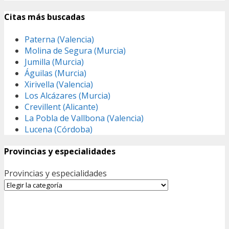
Citas más buscadas
Paterna (Valencia)
Molina de Segura (Murcia)
Jumilla (Murcia)
Águilas (Murcia)
Xirivella (Valencia)
Los Alcázares (Murcia)
Crevillent (Alicante)
La Pobla de Vallbona (Valencia)
Lucena (Córdoba)
Provincias y especialidades
Provincias y especialidades