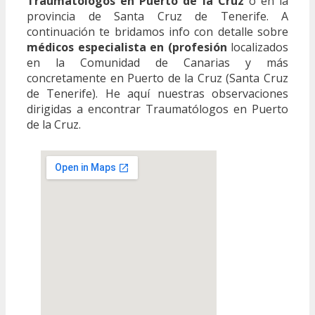
Traumatólogos en Puerto de la Cruz
o en la
provincia de Santa Cruz de Tenerife. A
continuación te bridamos info con detalle sobre
médicos especialista en (profesión
localizados
en la Comunidad de Canarias y más
concretamente en Puerto de la Cruz (Santa Cruz
de Tenerife). He aquí nuestras observaciones
dirigidas a encontrar Traumatólogos en Puerto
de la Cruz.