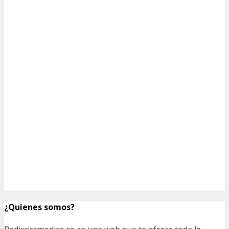
¿Quienes somos?