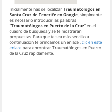
Inicialmente has de localizar
Traumatólogos en
Santa Cruz de Tenerife en Google
, simplmente
es necesario introducir las palabras
“
Traumatólogos en Puerto de la Cruz
” en el
cuadro de búsqueda y se te mostrarán
propuestas. Para que te sea más sencillo a
continuación te brindamos un enlace ,
clic en este
enlace
para encontrar Traumatólogos en Puerto
de la Cruz rápidamente.