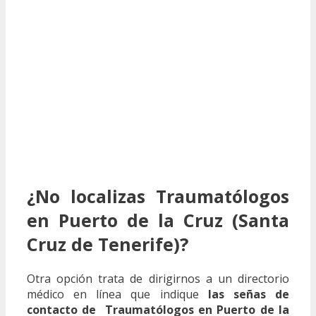
¿No localizas Traumatólogos
en Puerto de la Cruz (Santa
Cruz de Tenerife)?
Otra opción trata de dirigirnos a un directorio
médico en línea que indique
las señas de
contacto de Traumatólogos en Puerto de la