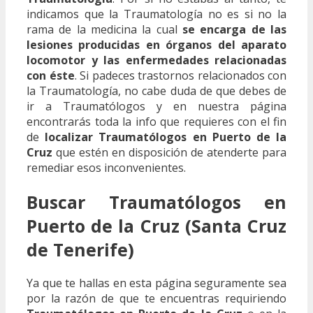
indicamos que la Traumatología no es si no la
rama de la medicina la cual
se encarga de las
lesiones producidas en órganos del aparato
locomotor y las enfermedades relacionadas
con éste
. Si padeces trastornos relacionados con
la Traumatología, no cabe duda de que debes de
ir a Traumatólogos y en nuestra página
encontrarás toda la info que requieres con el fin
de
localizar Traumatólogos en Puerto de la
Cruz
que estén en disposición de atenderte para
remediar esos inconvenientes.
Buscar Traumatólogos en
Puerto de la Cruz (Santa Cruz
de Tenerife)
Ya que te hallas en esta página seguramente sea
por la razón de que te encuentras requiriendo