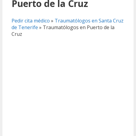
Puerto de la Cruz
Pedir cita médico
»
Traumatólogos en Santa Cruz
de Tenerife
»
Traumatólogos en Puerto de la
Cruz