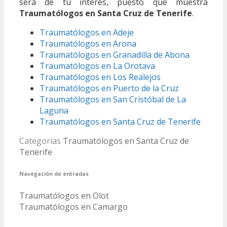
será de tu interés, puesto que muestra
Traumatólogos en Santa Cruz de Tenerife
.
Traumatólogos en Adeje
Traumatólogos en Arona
Traumatólogos en Granadilla de Abona
Traumatólogos en La Orotava
Traumatólogos en Los Realejos
Traumatólogos en Puerto de la Cruz
Traumatólogos en San Cristóbal de La
Laguna
Traumatólogos en Santa Cruz de Tenerife
Categorías
Traumatólogos en Santa Cruz de
Tenerife
Navegación de entradas
Traumatólogos en Olot
Traumatólogos en Camargo