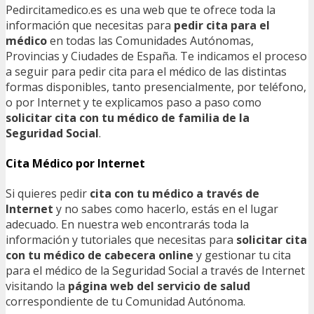
Pedircitamedico.es es una web que te ofrece toda la
información que necesitas para
pedir cita para el
médico
en todas las Comunidades Autónomas,
Provincias y Ciudades de España. Te indicamos el proceso
a seguir para pedir cita para el médico de las distintas
formas disponibles, tanto presencialmente, por teléfono,
o por Internet y te explicamos paso a paso como
solicitar cita con tu médico de familia de la
Seguridad Social
.
Cita Médico por Internet
Si quieres pedir
cita con tu médico a través de
Internet
y no sabes como hacerlo, estás en el lugar
adecuado. En nuestra web encontrarás toda la
información y tutoriales que necesitas para
solicitar cita
con tu médico de cabecera online
y gestionar tu cita
para el médico de la Seguridad Social a través de Internet
visitando la
página web del servicio de salud
correspondiente de tu Comunidad Autónoma.