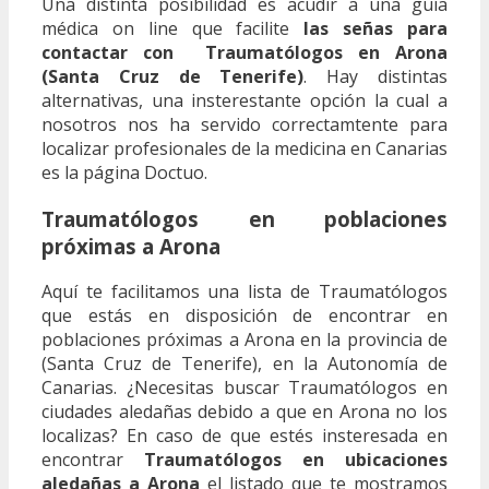
Una distinta posibilidad es acudir a una guía
médica on line que facilite
las señas para
contactar con Traumatólogos en Arona
(Santa Cruz de Tenerife)
. Hay distintas
alternativas, una insterestante opción la cual a
nosotros nos ha servido correctamtente para
localizar profesionales de la medicina en Canarias
es la página Doctuo.
Traumatólogos en poblaciones
próximas a Arona
Aquí te facilitamos una lista de Traumatólogos
que estás en disposición de encontrar en
poblaciones próximas a Arona en la provincia de
(Santa Cruz de Tenerife), en la Autonomía de
Canarias. ¿Necesitas buscar Traumatólogos en
ciudades aledañas debido a que en Arona no los
localizas? En caso de que estés insteresada en
encontrar
Traumatólogos en ubicaciones
aledañas a Arona
el listado que te mostramos