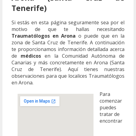
Tenerife)
Si estás en esta página seguramente sea por el
motivo de que te hallas necesitando
Traumatólogos en Arona
o puede que en la
zona de Santa Cruz de Tenerife. A continuación
te proporcionamos información detallada acerca
de
médicos
en la Comunidad Autónoma de
Canarias y más concretamente en Arona (Santa
Cruz de Tenerife). Aquí tienes nuestras
observaciones para que localices Traumatólogos
en Arona.
Para
comenzar
puedes
tratar de
encontrar