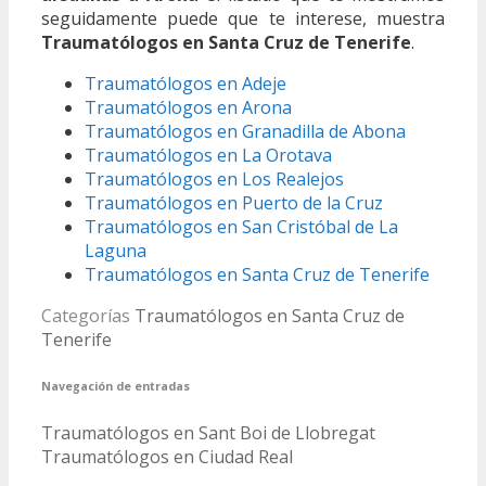
seguidamente puede que te interese, muestra
Traumatólogos en Santa Cruz de Tenerife
.
Traumatólogos en Adeje
Traumatólogos en Arona
Traumatólogos en Granadilla de Abona
Traumatólogos en La Orotava
Traumatólogos en Los Realejos
Traumatólogos en Puerto de la Cruz
Traumatólogos en San Cristóbal de La
Laguna
Traumatólogos en Santa Cruz de Tenerife
Categorías
Traumatólogos en Santa Cruz de
Tenerife
Navegación de entradas
Traumatólogos en Sant Boi de Llobregat
Traumatólogos en Ciudad Real