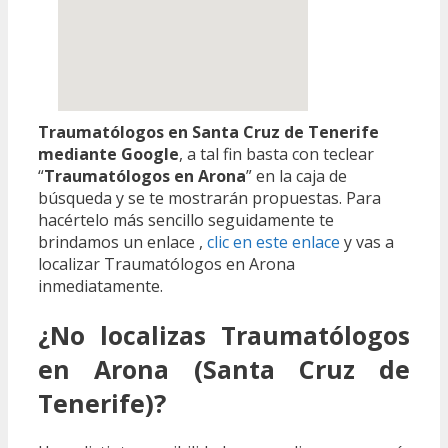
Traumatólogos en Santa Cruz de Tenerife
mediante Google
, a tal fin basta con teclear
“
Traumatólogos en Arona
” en la caja de
búsqueda y se te mostrarán propuestas. Para
hacértelo más sencillo seguidamente te
brindamos un enlace ,
clic en este enlace
y vas a
localizar Traumatólogos en Arona
inmediatamente.
¿No localizas Traumatólogos
en Arona (Santa Cruz de
Tenerife)?