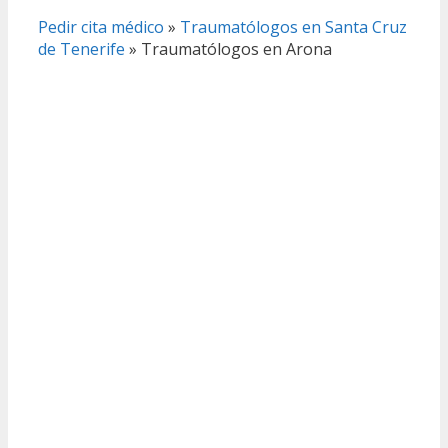
Pedir cita médico
»
Traumatólogos en Santa Cruz
de Tenerife
»
Traumatólogos en Arona