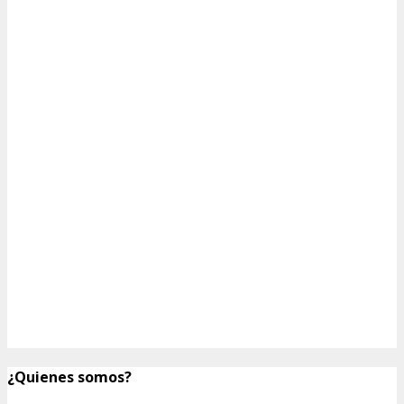
¿Quienes somos?