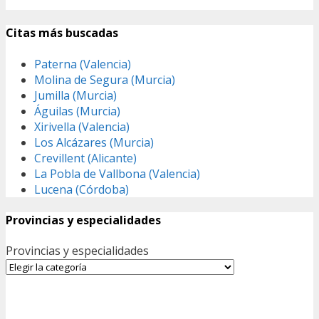
Citas más buscadas
Paterna (Valencia)
Molina de Segura (Murcia)
Jumilla (Murcia)
Águilas (Murcia)
Xirivella (Valencia)
Los Alcázares (Murcia)
Crevillent (Alicante)
La Pobla de Vallbona (Valencia)
Lucena (Córdoba)
Provincias y especialidades
Provincias y especialidades