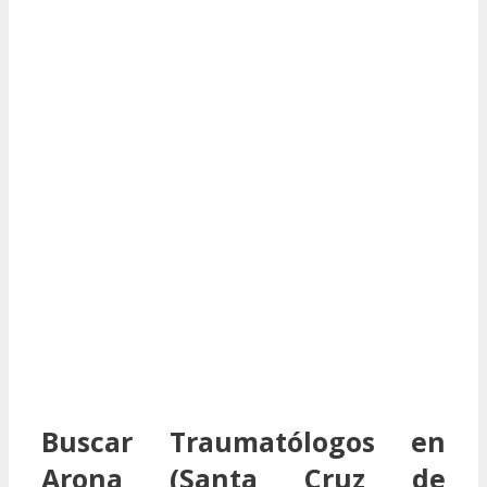
Buscar Traumatólogos en
Arona (Santa Cruz de