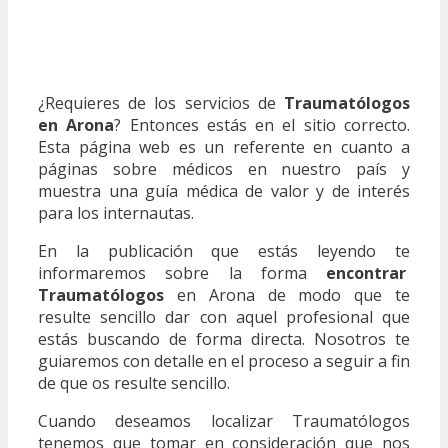
¿Requieres de los servicios de
Traumatólogos
en Arona
? Entonces estás en el sitio correcto.
Esta página web es un referente en cuanto a
páginas sobre médicos en nuestro país y
muestra una guía médica de valor y de interés
para los internautas.
En la publicación que estás leyendo te
informaremos sobre la forma
encontrar
Traumatólogos
en Arona de modo que te
resulte sencillo dar con aquel profesional que
estás buscando de forma directa. Nosotros te
guiaremos con detalle en el proceso a seguir a fin
de que os resulte sencillo.
Cuando deseamos localizar Traumatólogos
tenemos que tomar en consideración que nos