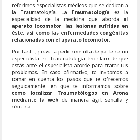
referimos especialistas médicos que se dedican a
la Traumatología. La
Traumatología
es la
especialidad de la medicina que aborda
el
aparato locomotor, las lesiones sufridas en
éste, así como las enfermedades congénitas
relacionadas con el aparato locomotor
.
Por tanto, previo a pedir consulta de parte de un
especialista en Traumatología ten claro de que
estás ante el especialista acorde para tratar tus
problemas. En caso afirmativo, te invitamos a
tomar en cuenta los pasos que te ofrecemos
seguidamente, en que te informamos sobre
como localizar Traumatólogos en Arona
mediante la web
de manera ágil, sencilla y
cómoda.